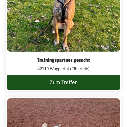
Trainingspartner gesucht
42119 Wuppertal (Elberfeld)
Zum Treffen