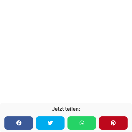
Jetzt teilen: