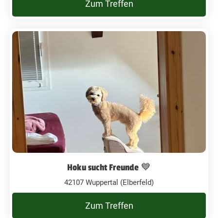
Zum Treffen
Hoku sucht Freunde 💙
42107 Wuppertal (Elberfeld)
Zum Treffen