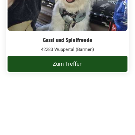
Gassi und Spielfreude
42283 Wuppertal (Barmen)
Zum Treffen