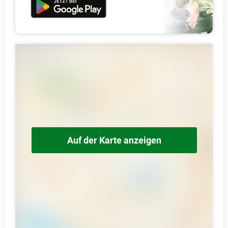
Auf der Karte anzeigen