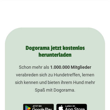
Dogorama jetzt kostenlos
herunterladen
Schon mehr als
1.000.000
Mitglieder
verabreden sich zu Hundetreffen, lernen
sich kennen und bieten ihrem Hund mehr
Spaß mit Dogorama.