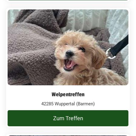
Welpentreffen
42285 Wuppertal (Barmen)
Zum Treffen