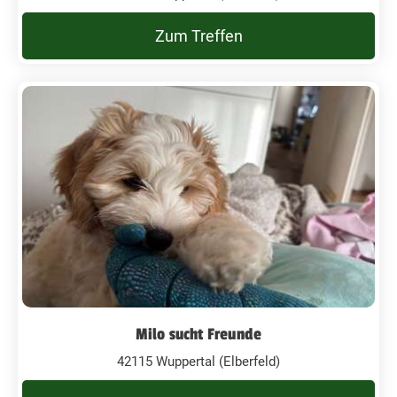
Zum Treffen
Milo sucht Freunde
42115 Wuppertal (Elberfeld)