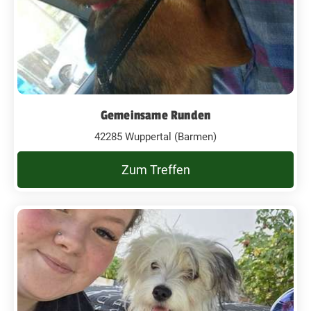
Gemeinsame Runden
42285 Wuppertal (Barmen)
Zum Treffen