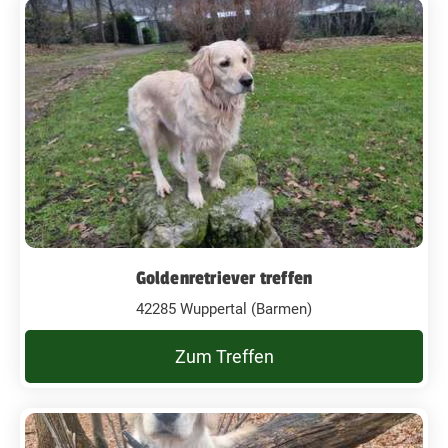
Goldenretriever treffen
42285 Wuppertal (Barmen)
Zum Treffen