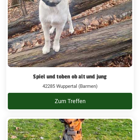
Spiel und toben ob alt und jung
42285 Wuppertal (Barmen)
Zum Treffen