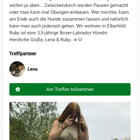
wollen ja üben... Zwischendurch werden Pausen gemacht
oder man kann mal Übungen einbauen. Wer möchte, kann
am Ende auch die Hunde zusammen lassen und natürlich
kann man auch jederzeit gehen. Wir wohnen in Elberfeld.
Ruby ist eine 3,5-jährige Boxer-Labrador Hündin.
Herzliche Grüße, Lena & Ruby…👧🐶
Treffpartner
Lena
Am Treffen teilnehmen