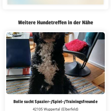
Weitere Hundetreffen in der Nähe
Bolle sucht Spazier-/Spiel-/Trainingsfreunde
42105 Wuppertal (Elberfeld)