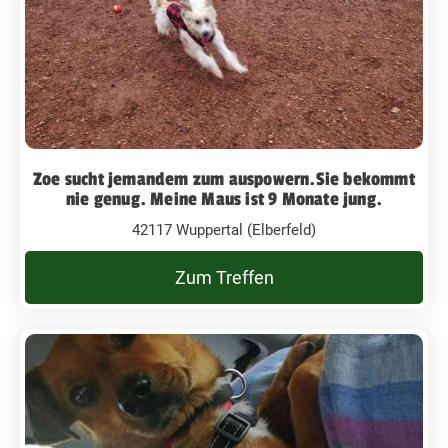
Zoe sucht jemandem zum auspowern.Sie bekommt
nie genug. Meine Maus ist 9 Monate jung.
42117 Wuppertal (Elberfeld)
Zum Treffen