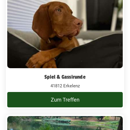
Spiel & Gassirunde
41812 Erkelenz
Zum Treffen