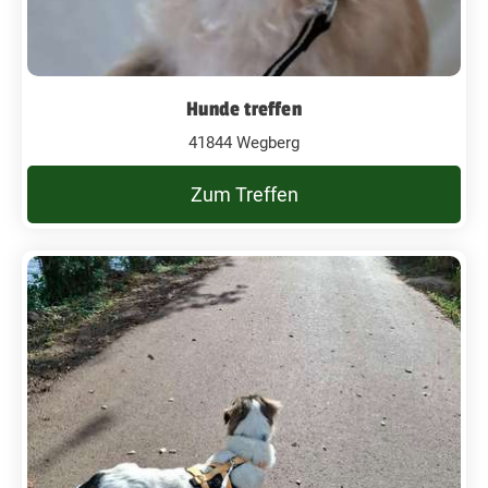
Hunde treffen
41844 Wegberg
Zum Treffen