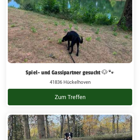
Spiel- und Gassipartner gesucht 🐶🐾
41836 Hückelhoven
Zum Treffen