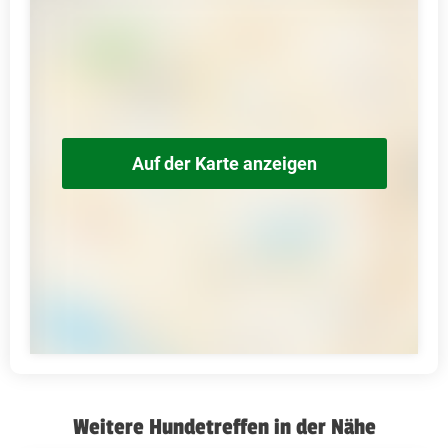
Auf der Karte anzeigen
Weitere Hundetreffen in der Nähe