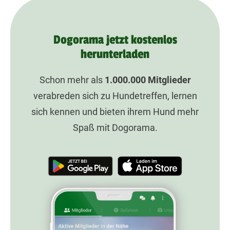
Dogorama jetzt kostenlos
herunterladen
Schon mehr als
1.000.000
Mitglieder
verabreden sich zu Hundetreffen, lernen
sich kennen und bieten ihrem Hund mehr
Spaß mit Dogorama.