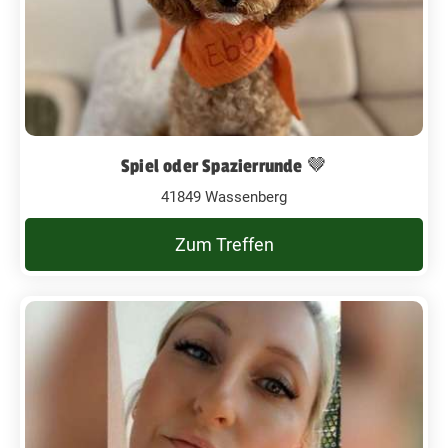
Spiel oder Spazierrunde 🤎
41849 Wassenberg
Zum Treffen