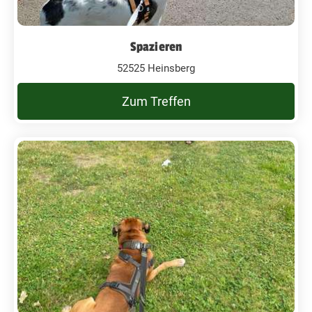
Spazieren
52525 Heinsberg
Zum Treffen