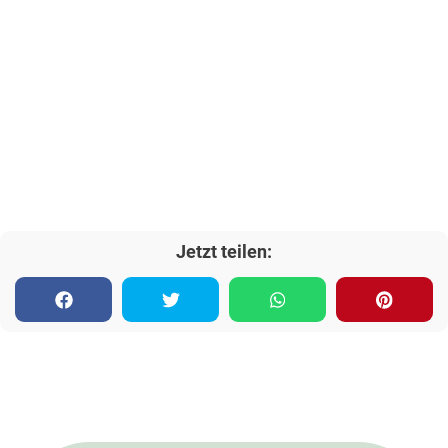
Jetzt teilen: