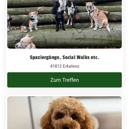
Spaziergänge, Social Walks etc.
41812 Erkelenz
Zum Treffen