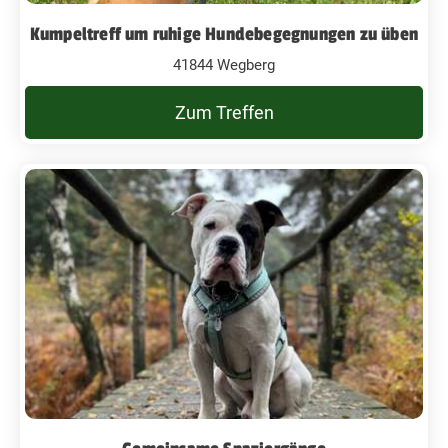
Kumpeltreff um ruhige Hundebegegnungen zu üben
41844 Wegberg
Zum Treffen