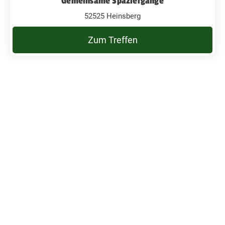
Gemeinsame Spaziergänge
52525 Heinsberg
Zum Treffen