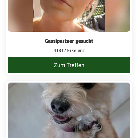
Gassipartner gesucht
41812 Erkelenz
Zum Treffen