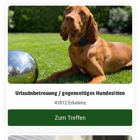
Urlaubsbetreuung / gegenseitiges Hundesitten
41812 Erkelenz
Zum Treffen