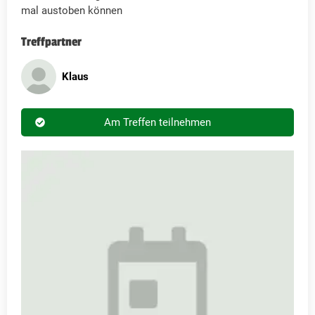
mal austoben können
Treffpartner
Klaus
Am Treffen teilnehmen