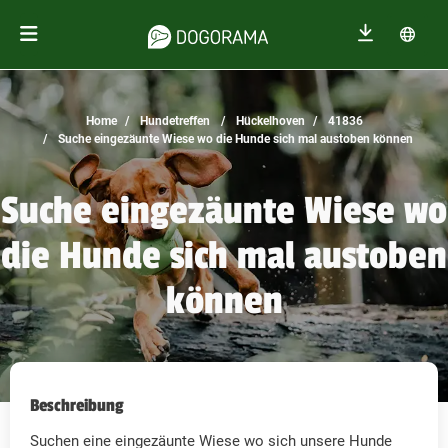
Home
Hundetreffen
Hückelhoven
41836
Suche eingezäunte Wiese wo die Hunde sich mal austoben können
Suche eingezäunte Wiese wo
die Hunde sich mal austoben
können
Beschreibung
Suchen eine eingezäunte Wiese wo sich unsere Hunde