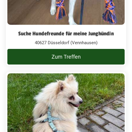
Suche Hundefreunde für meine Junghündin
40627 Düsseldorf (Vennhausen)
Zum Treffen