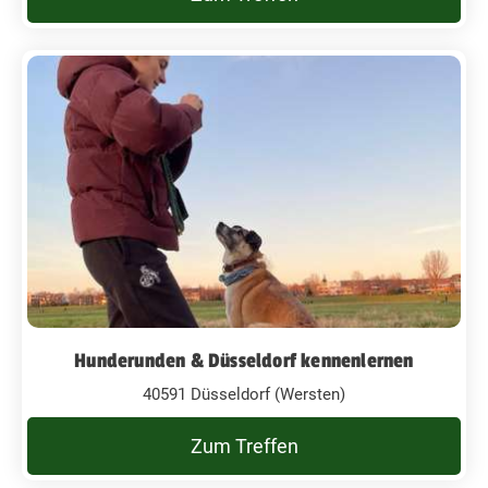
Hunderunden & Düsseldorf kennenlernen
40591 Düsseldorf (Wersten)
Zum Treffen