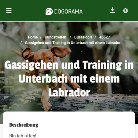
Home
Hundetreffen
Düsseldorf
40627
Gassigehen und Training in Unterbach mit einem Labrador
Gassigehen und Training in
Unterbach mit einem
Labrador
Beschreibung
Bin ich offen!