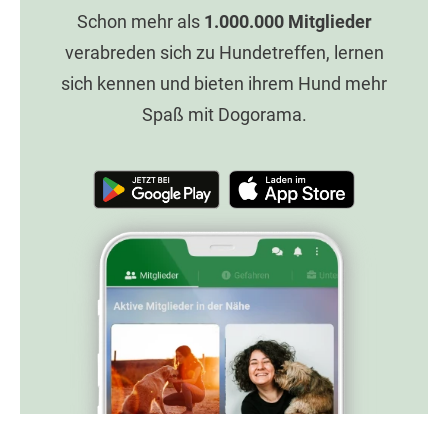
Schon mehr als
1.000.000
Mitglieder
verabreden sich zu Hundetreffen, lernen
sich kennen und bieten ihrem Hund mehr
Spaß mit Dogorama.