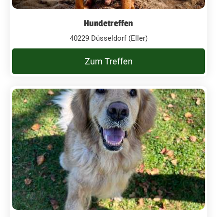
Hundetreffen
40229 Düsseldorf (Eller)
Zum Treffen