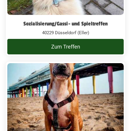
Sozialisierung/Gassi- und Spieltreffen
40229 Düsseldorf (Eller)
Zum Treffen