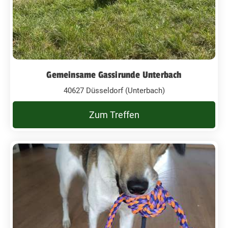
Gemeinsame Gassirunde Unterbach
40627 Düsseldorf (Unterbach)
Zum Treffen