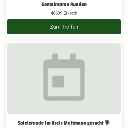
Gemeinsame Runden
40699 Erkrath
Zum Treffen
Spielerunde im Kreis Mettmann gesucht 🐕