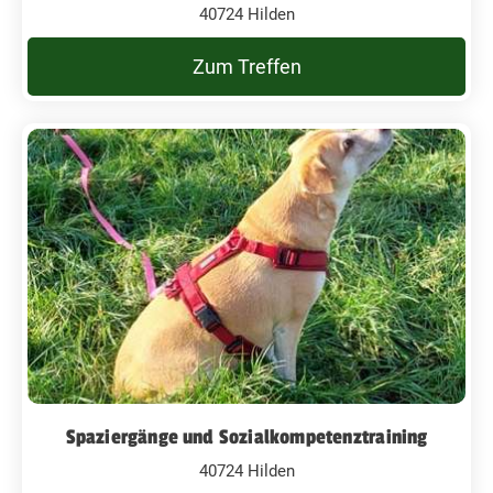
40724 Hilden
Zum Treffen
Spaziergänge und Sozialkompetenztraining
40724 Hilden