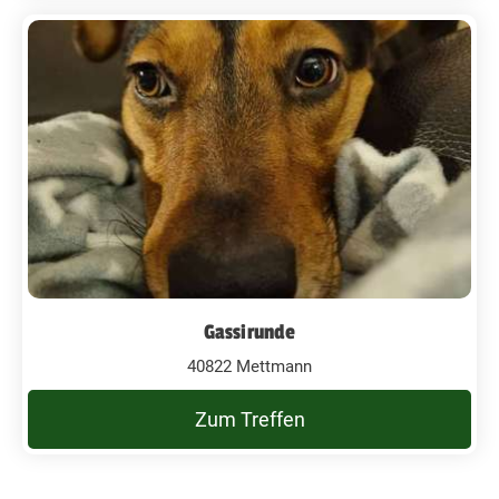
Gassirunde
40822 Mettmann
Zum Treffen