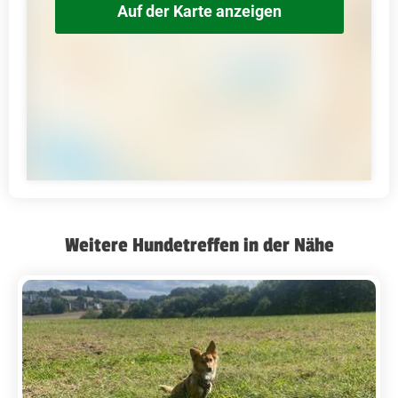
Auf der Karte anzeigen
Weitere Hundetreffen in der Nähe