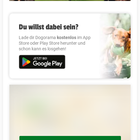
Du willst dabei sein?
Lade dir Dogorama
kostenlos
im App
Store oder Play Store herunter und
schon kann es losgehen!