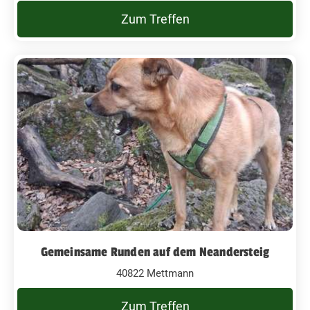
Zum Treffen
Gemeinsame Runden auf dem Neandersteig
40822 Mettmann
Zum Treffen