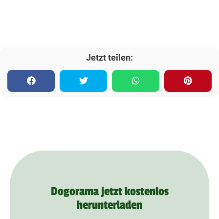
Jetzt teilen:
Dogorama jetzt kostenlos
herunterladen