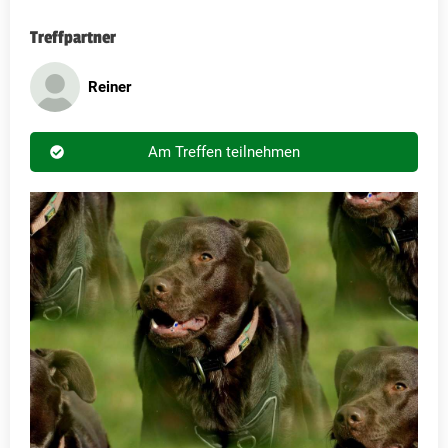
Treffpartner
Reiner
Am Treffen teilnehmen