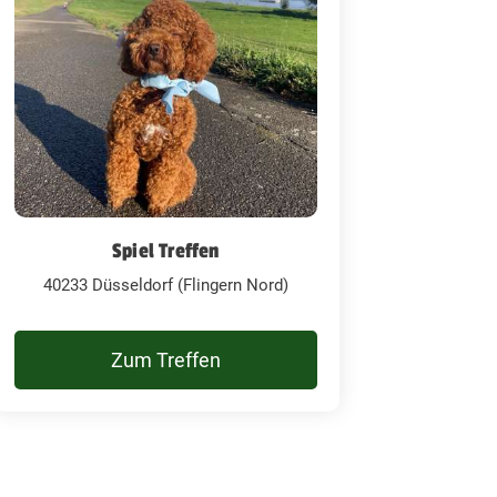
Spiel Treffen
40233 Düsseldorf (Flingern Nord)
Zum Treffen