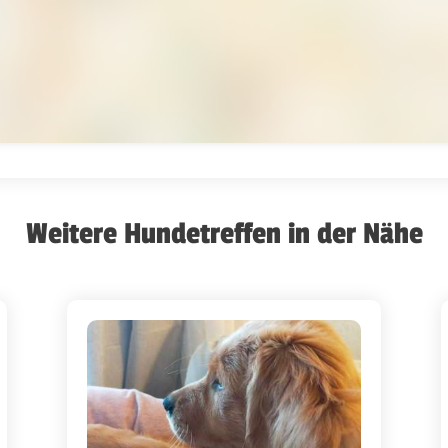
Weitere Hundetreffen in der Nähe