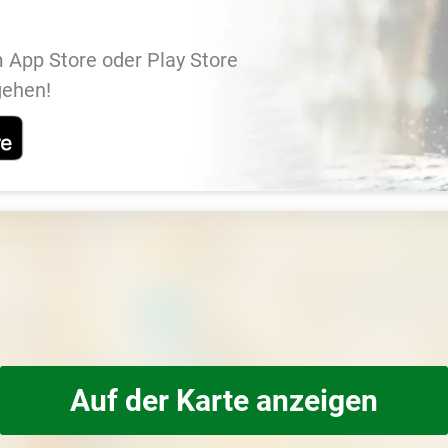
 App Store oder Play Store
gehen!
Auf der Karte anzeigen