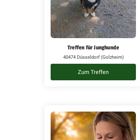
Treffen für Junghunde
40474 Düsseldorf (Golzheim)
Zum Treffen