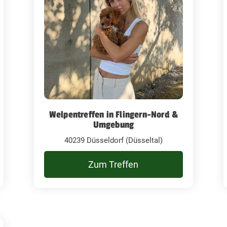
Welpentreffen in Flingern-Nord &
Umgebung
40239 Düsseldorf (Düsseltal)
Zum Treffen