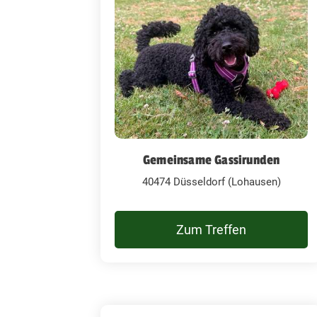
Gemeinsame Gassirunden
40474 Düsseldorf (Lohausen)
Zum Treffen