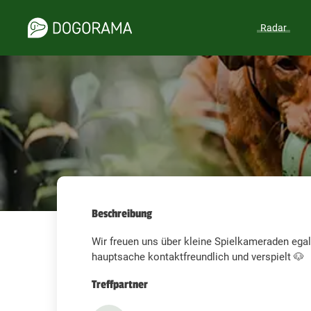
Radar
Beschreibung
Wir freuen uns über kleine Spielkameraden egal
hauptsache kontaktfreundlich und verspielt 🐶
Treffpartner