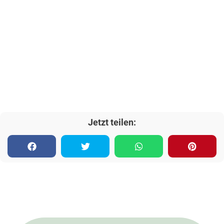
Jetzt teilen: