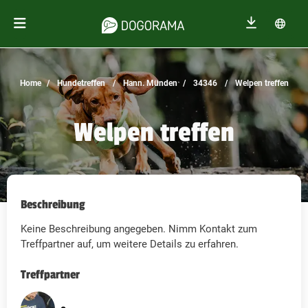
Home
Hundetreffen
Hann. Münden
34346
Welpen treffen
Welpen treffen
Beschreibung
Keine Beschreibung angegeben. Nimm Kontakt zum
Treffpartner auf, um weitere Details zu erfahren.
Treffpartner