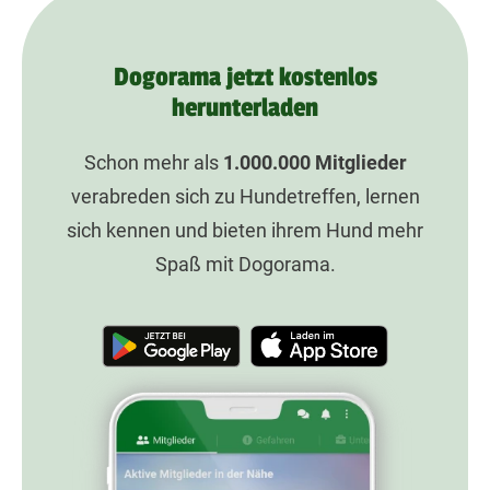
Dogorama jetzt kostenlos
herunterladen
Schon mehr als
1.000.000
Mitglieder
verabreden sich zu Hundetreffen, lernen
sich kennen und bieten ihrem Hund mehr
Spaß mit Dogorama.