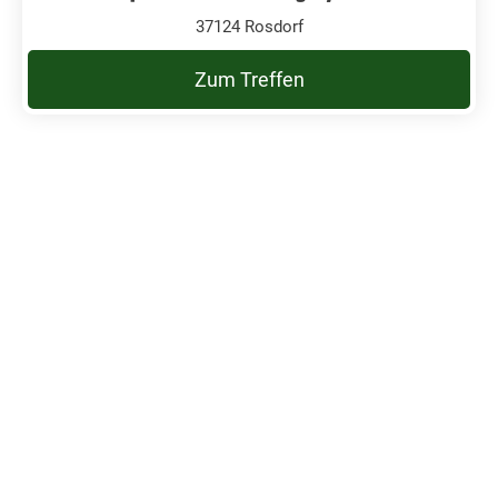
37124 Rosdorf
Zum Treffen