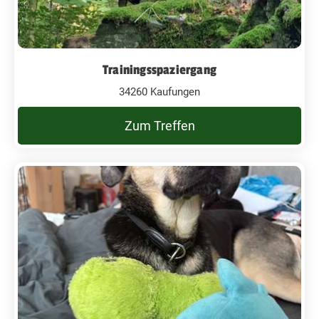
Trainingsspaziergang
34260 Kaufungen
Zum Treffen