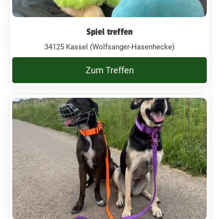
Spiel treffen
34125 Kassel (Wolfsanger-Hasenhecke)
Zum Treffen