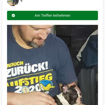
c
Am Treffen teilnehmen