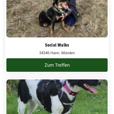
Social Walks
34346 Hann. Münden
Zum Treffen