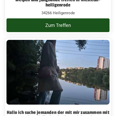
heiligenrode
34266 Heiligenrode
Zum Treffen
Hallo ich suche jemanden der mit mir zusammen mit