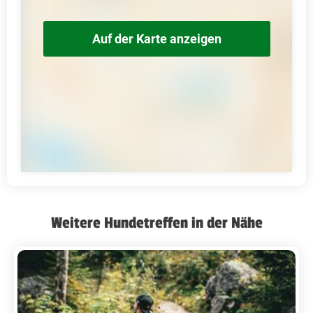
Auf der Karte anzeigen
Weitere Hundetreffen in der Nähe