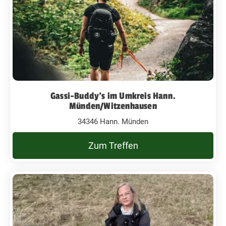
Gassi-Buddy’s im Umkreis Hann.
Münden/Witzenhausen
34346 Hann. Münden
Zum Treffen