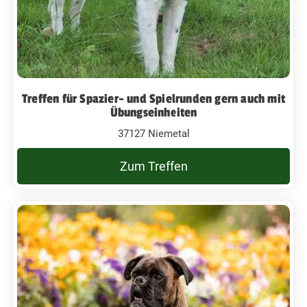
Treffen für Spazier- und Spielrunden gern auch mit
Übungseinheiten
37127 Niemetal
Zum Treffen