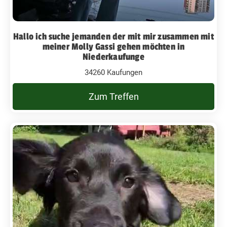
Hallo ich suche jemanden der mit mir zusammen mit
meiner Molly Gassi gehen möchten in
Niederkaufunge
34260 Kaufungen
Zum Treffen