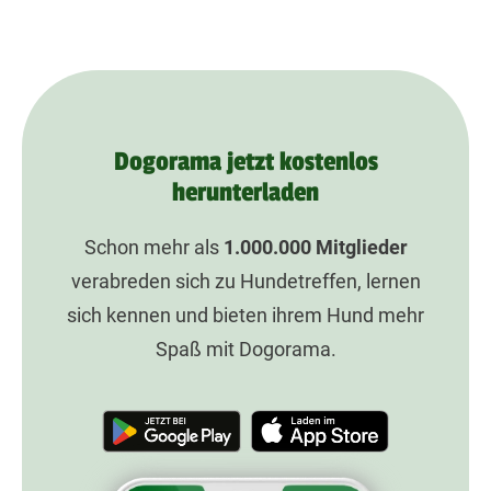
Dogorama jetzt kostenlos
herunterladen
Schon mehr als
1.000.000
Mitglieder
verabreden sich zu Hundetreffen, lernen
sich kennen und bieten ihrem Hund mehr
Spaß mit Dogorama.