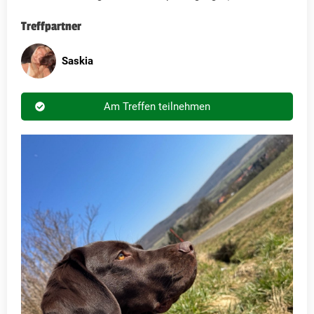
Treffpartner
Saskia
Am Treffen teilnehmen