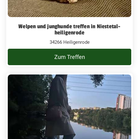
Welpen und junghunde treffen in Niestetal-
heiligenrode
34266 Heiligenrode
Zum Treffen