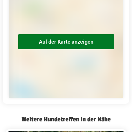
Auf der Karte anzeigen
Weitere Hundetreffen in der Nähe