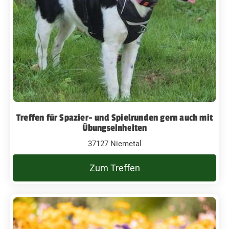
Treffen für Spazier- und Spielrunden gern auch mit
Übungseinheiten
37127 Niemetal
Zum Treffen