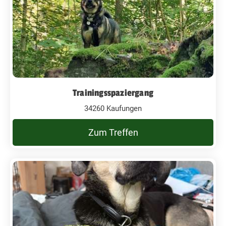
Trainingsspaziergang
34260 Kaufungen
Zum Treffen