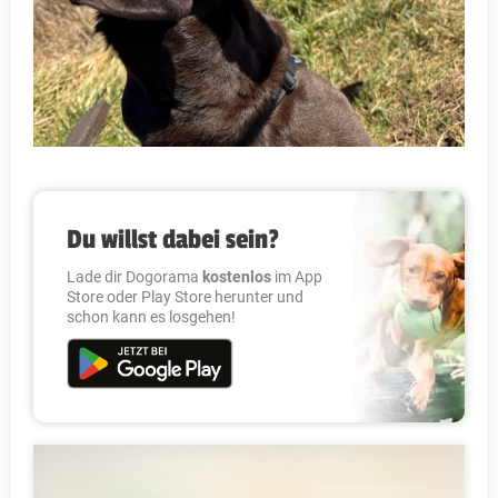
Du willst dabei sein?
Lade dir Dogorama
kostenlos
im App
Store oder Play Store herunter und
schon kann es losgehen!