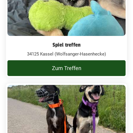
Spiel treffen
34125 Kassel (Wolfsanger-Hasenhecke)
Zum Treffen