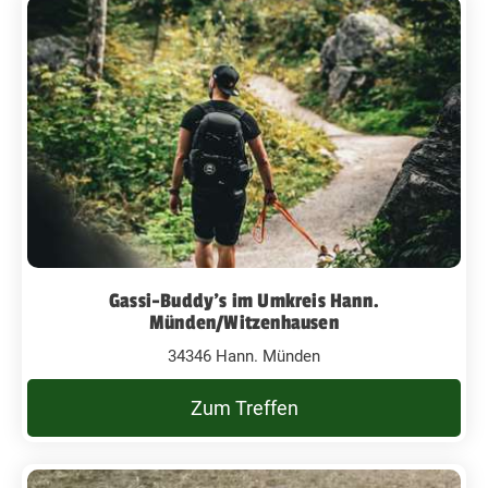
Gassi-Buddy’s im Umkreis Hann.
Münden/Witzenhausen
34346 Hann. Münden
Zum Treffen