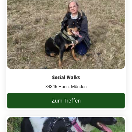
Social Walks
34346 Hann. Münden
Zum Treffen