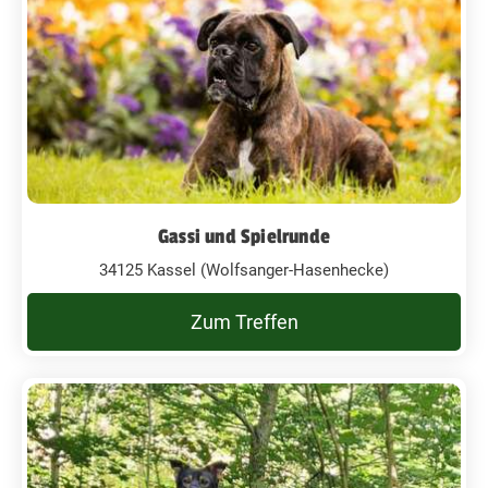
Gassi und Spielrunde
34125 Kassel (Wolfsanger-Hasenhecke)
Zum Treffen