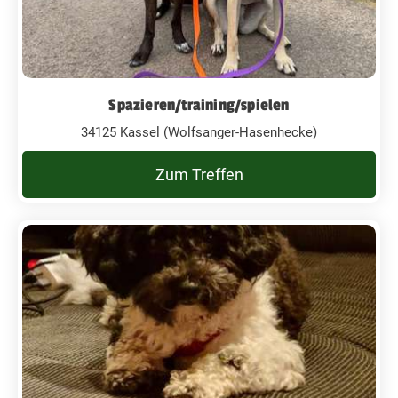
Spazieren/training/spielen
34125 Kassel (Wolfsanger-Hasenhecke)
Zum Treffen