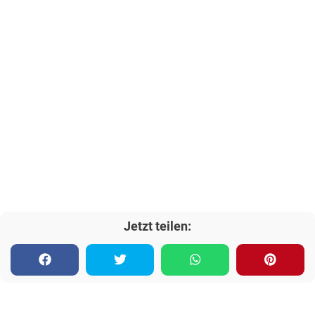
Jetzt teilen: