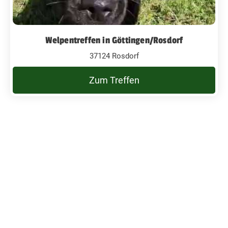
Welpentreffen in Göttingen/Rosdorf
37124 Rosdorf
Zum Treffen