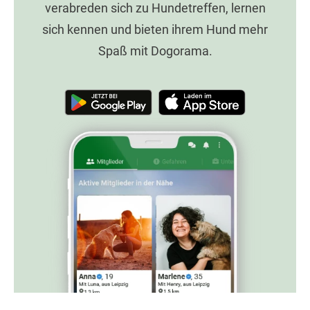
verabreden sich zu Hundetreffen, lernen
sich kennen und bieten ihrem Hund mehr
Spaß mit Dogorama.