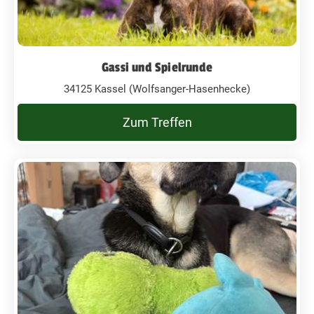
Gassi und Spielrunde
34125 Kassel (Wolfsanger-Hasenhecke)
Zum Treffen