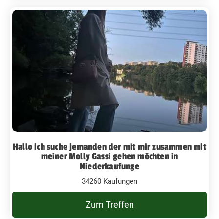
Hallo ich suche jemanden der mit mir zusammen mit
meiner Molly Gassi gehen möchten in
Niederkaufunge
34260 Kaufungen
Zum Treffen