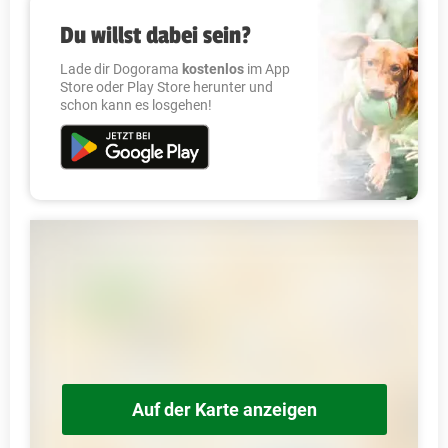
Du willst dabei sein?
Lade dir Dogorama
kostenlos
im App
Store oder Play Store herunter und
schon kann es losgehen!
Auf der Karte anzeigen