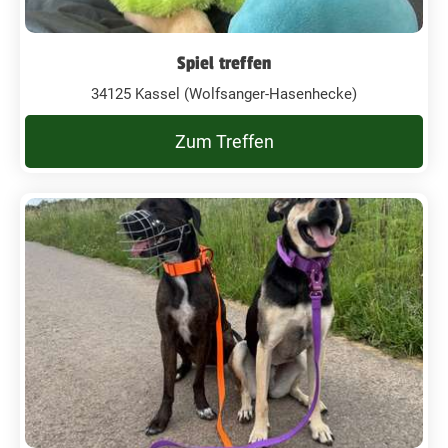
Spiel treffen
34125 Kassel (Wolfsanger-Hasenhecke)
Zum Treffen