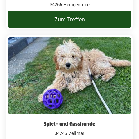
34266 Heiligenrode
Zum Treffen
Spiel- und Gassirunde
34246 Vellmar