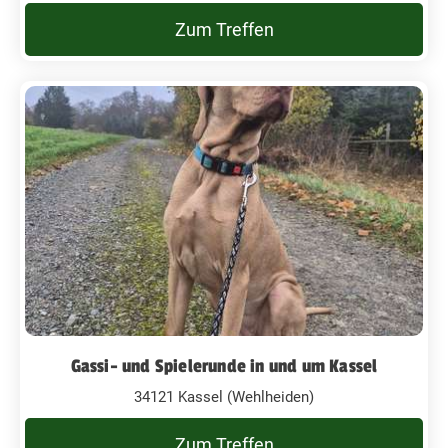
Zum Treffen
Gassi- und Spielerunde in und um Kassel
34121 Kassel (Wehlheiden)
Zum Treffen