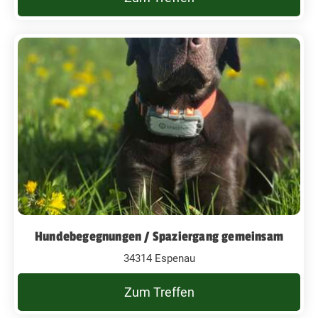
Hundebegegnungen / Spaziergang gemeinsam
34314 Espenau
Zum Treffen