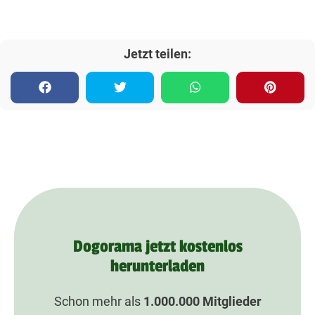
Jetzt teilen:
Dogorama jetzt kostenlos
herunterladen
Schon mehr als
1.000.000
Mitglieder