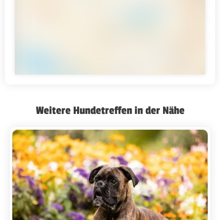
Weitere Hundetreffen in der Nähe