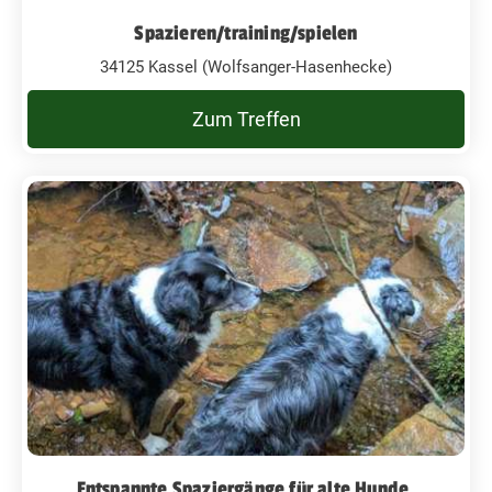
Spazieren/training/spielen
34125 Kassel (Wolfsanger-Hasenhecke)
Zum Treffen
Entspannte Spaziergänge für alte Hunde.