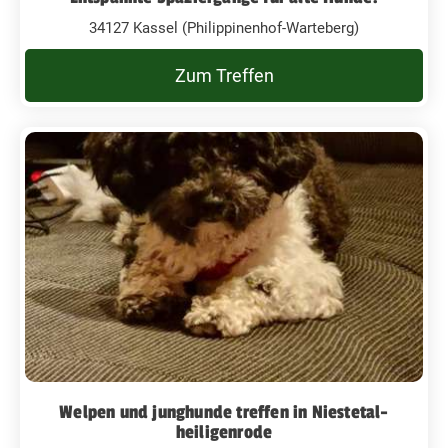
34127 Kassel (Philippinenhof-Warteberg)
Zum Treffen
Welpen und junghunde treffen in Niestetal-
heiligenrode