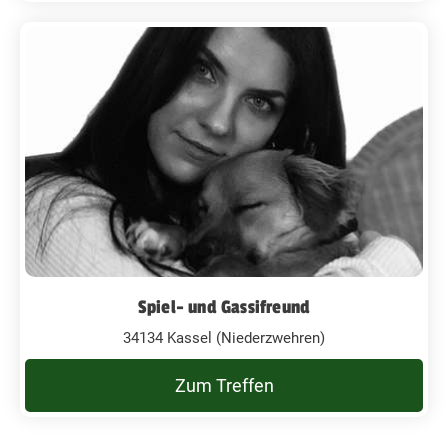
Spiel- und Gassifreund
34134 Kassel (Niederzwehren)
Zum Treffen