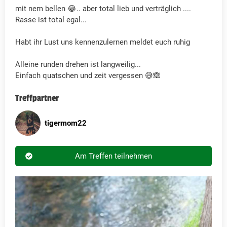
mit nem bellen 😂.. aber total lieb und verträglich ....
Rasse ist total egal...
Habt ihr Lust uns kennenzulernen meldet euch ruhig
Alleine runden drehen ist langweilig...
Einfach quatschen und zeit vergessen 😅🙈
Treffpartner
tigermom22
Am Treffen teilnehmen