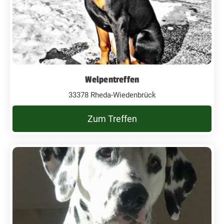
Welpentreffen
33378 Rheda-Wiedenbrück
Zum Treffen