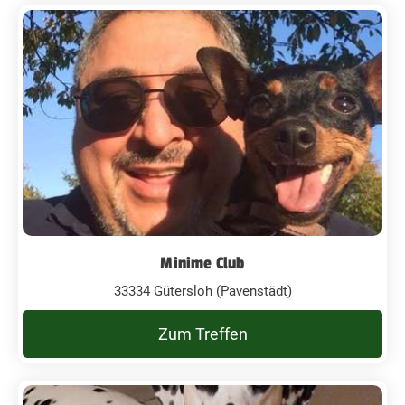
Minime Club
33334 Gütersloh (Pavenstädt)
Zum Treffen