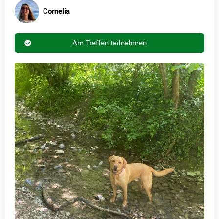
Cornelia
Am Treffen teilnehmen