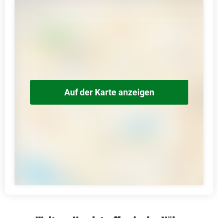
Auf der Karte anzeigen