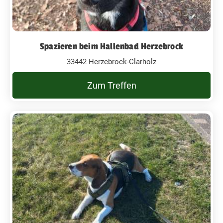
Spazieren beim Hallenbad Herzebrock
33442 Herzebrock-Clarholz
Zum Treffen