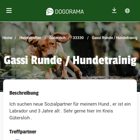
Home
Hundetreffen
Gütersloh
33330
Gassi Runde / Hundetrainig
Gassi Runde / Hundetrainig
Beschreibung
Ich suchen neue Sozialpartner für meinem Hund , er ist ein
Labrador und 3 Jahre alt . Sehr gerne hier im Kreis
Gütersloh .
Treffpartner