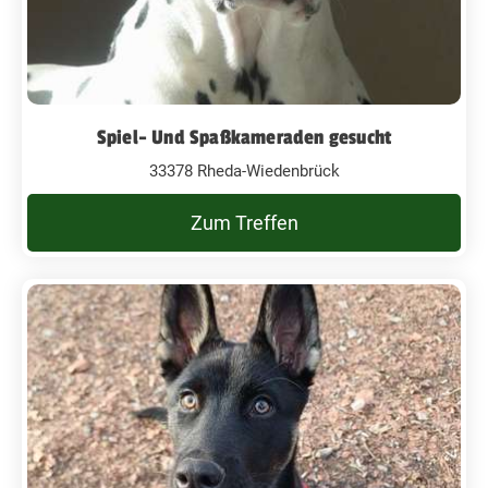
Spiel- Und Spaßkameraden gesucht
33378 Rheda-Wiedenbrück
Zum Treffen