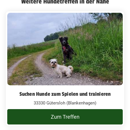
Weitere Hundetreffen in der Nähe
Suchen Hunde zum Spielen und trainieren
33330 Gütersloh (Blankenhagen)
Zum Treffen