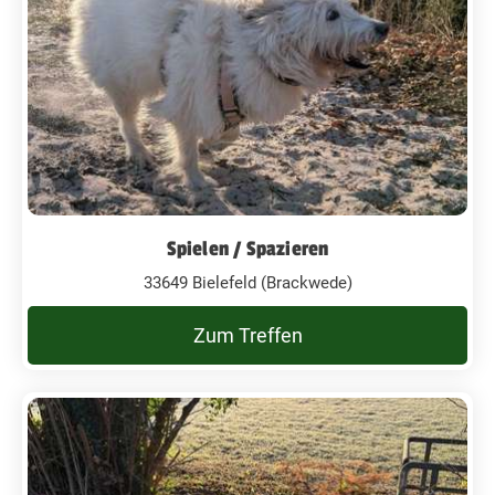
Spielen / Spazieren
33649 Bielefeld (Brackwede)
Zum Treffen