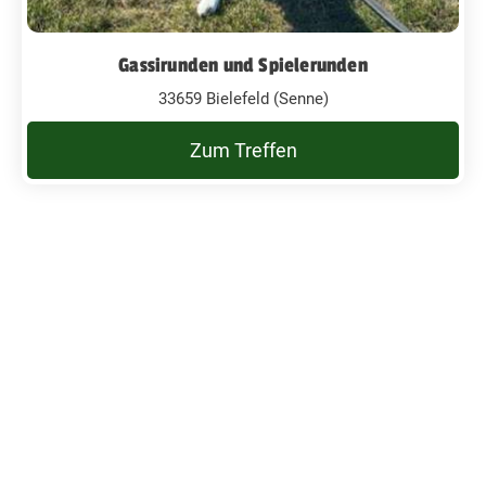
Gassirunden und Spielerunden
33659 Bielefeld (Senne)
Zum Treffen