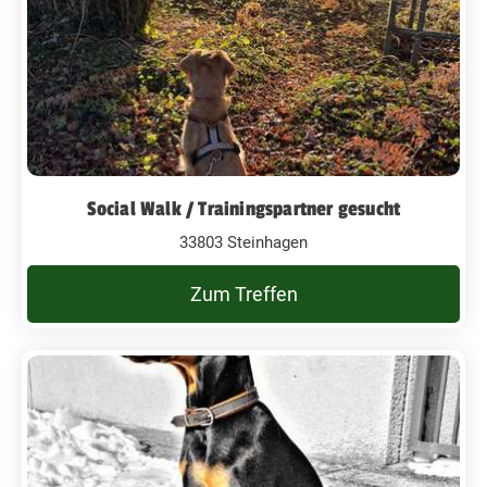
Social Walk / Trainingspartner gesucht
33803 Steinhagen
Zum Treffen