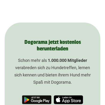
Dogorama jetzt kostenlos
herunterladen
Schon mehr als
1.000.000
Mitglieder
verabreden sich zu Hundetreffen, lernen
sich kennen und bieten ihrem Hund mehr
Spaß mit Dogorama.