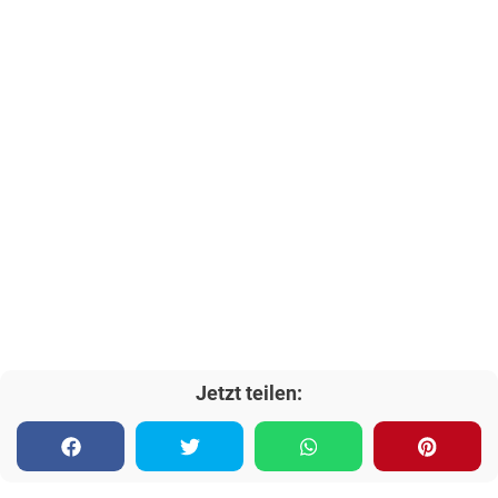
Jetzt teilen: