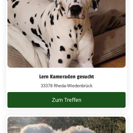
Lern Kameraden gesucht
33378 Rheda-Wiedenbrück
Zum Treffen