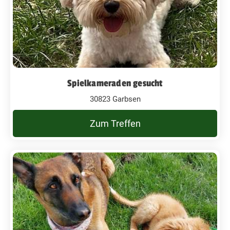
Spielkameraden gesucht
30823 Garbsen
Zum Treffen