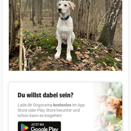
Du willst dabei sein?
Lade dir Dogorama
kostenlos
im App
Store oder Play Store herunter und
schon kann es losgehen!