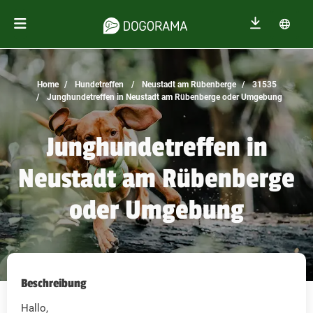
Home
Hundetreffen
Neustadt am Rübenberge
31535
Junghundetreffen in Neustadt am Rübenberge oder Umgebung
Junghundetreffen in
Neustadt am Rübenberge
oder Umgebung
Beschreibung
Hallo,