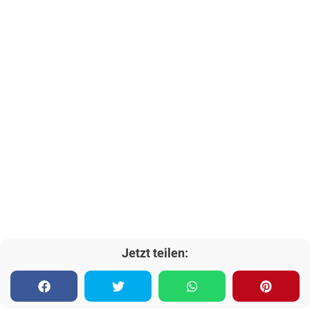
Jetzt teilen: