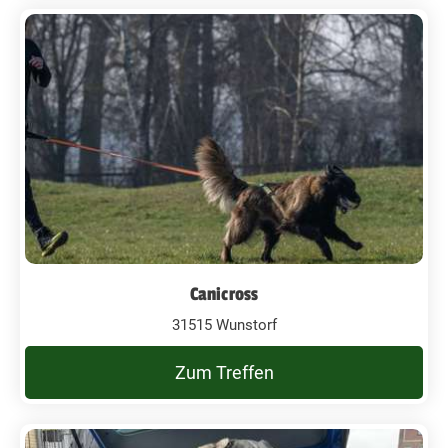
Canicross
31515 Wunstorf
Zum Treffen