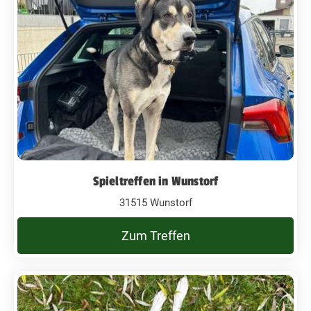
Spieltreffen in Wunstorf
31515 Wunstorf
Zum Treffen