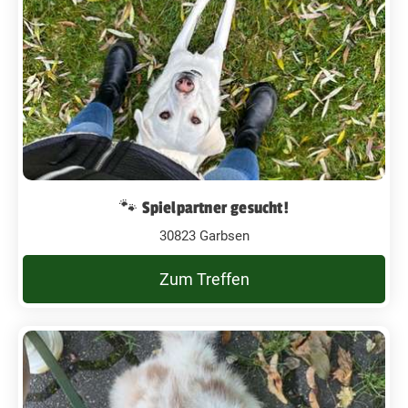
🐾 Spielpartner gesucht!
30823 Garbsen
Zum Treffen