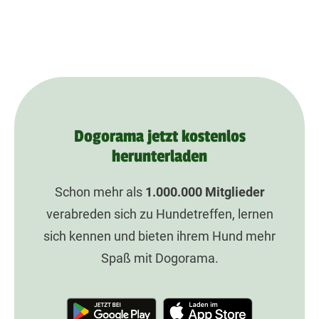
Dogorama jetzt kostenlos
herunterladen
Schon mehr als
1.000.000
Mitglieder
verabreden sich zu Hundetreffen, lernen
sich kennen und bieten ihrem Hund mehr
Spaß mit Dogorama.