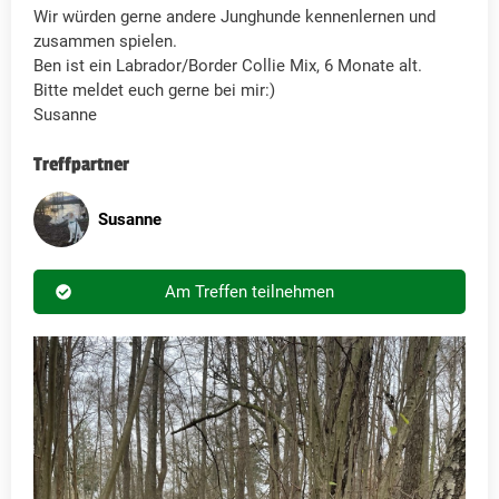
Wir würden gerne andere Junghunde kennenlernen und
zusammen spielen.
Ben ist ein Labrador/Border Collie Mix, 6 Monate alt.
Bitte meldet euch gerne bei mir:)
Susanne
Treffpartner
Susanne
Am Treffen teilnehmen