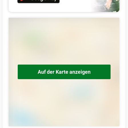
Auf der Karte anzeigen