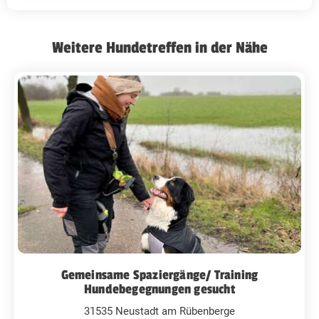
Weitere Hundetreffen in der Nähe
Gemeinsame Spaziergänge/ Training
Hundebegegnungen gesucht
31535 Neustadt am Rübenberge