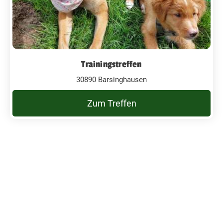
Trainingstreffen
30890 Barsinghausen
Zum Treffen