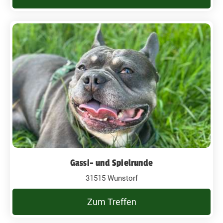
Gassi- und Spielrunde
31515 Wunstorf
Zum Treffen