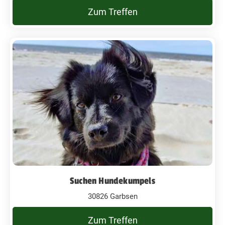
Zum Treffen
Suchen Hundekumpels
30826 Garbsen
Zum Treffen