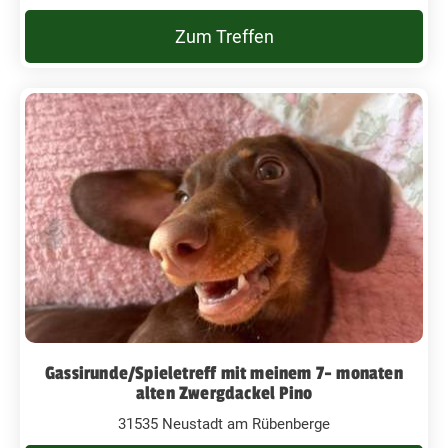
Zum Treffen
Gassirunde/Spieletreff mit meinem 7- monaten
alten Zwergdackel Pino
31535 Neustadt am Rübenberge