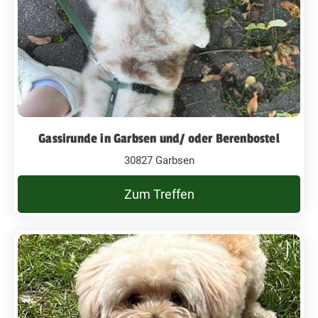
Gassirunde in Garbsen und/ oder Berenbostel
30827 Garbsen
Zum Treffen