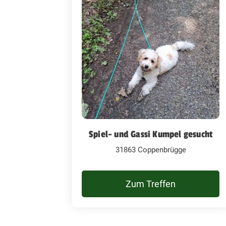
Spiel- und Gassi Kumpel gesucht
31863 Coppenbrügge
Zum Treffen