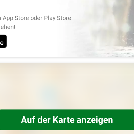
 App Store oder Play Store
gehen!
Auf der Karte anzeigen