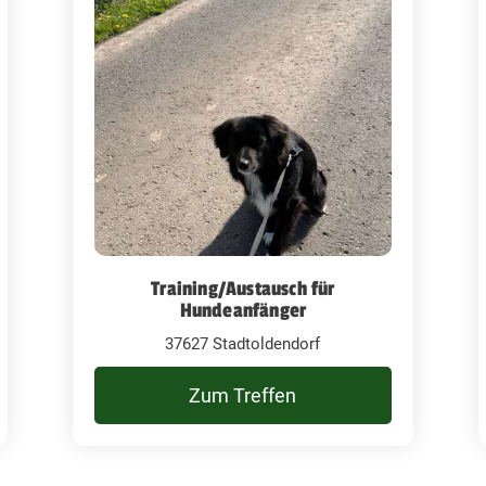
Training/Austausch für
Hundeanfänger
37627 Stadtoldendorf
Zum Treffen