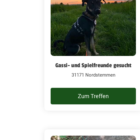
Gassi- und Spielfreunde gesucht
31171 Nordstemmen
Zum Treffen