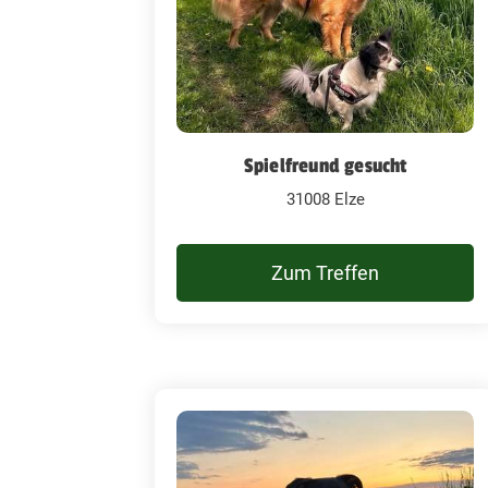
Spielfreund gesucht
31008 Elze
Zum Treffen