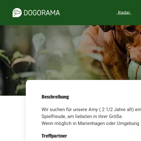
Radar
Beschreibung
Wir suchen für unsere Amy ( 2 1/2 Jahre alt) e
Spielfreude, am liebsten in ihrer Größe.
Wenn möglich in Marienhagen oder Umgebung
Treffpartner