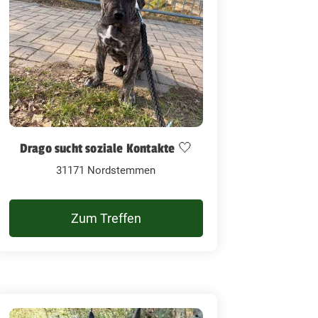
Drago sucht soziale Kontakte 🤍
31171 Nordstemmen
Zum Treffen