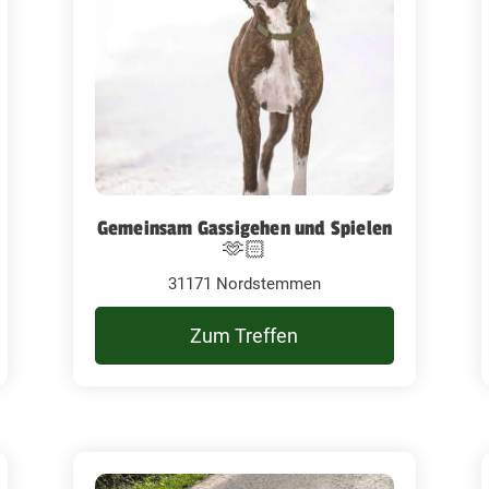
Gemeinsam Gassigehen und Spielen
🫶🏻
31171 Nordstemmen
Zum Treffen