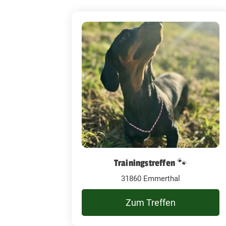
Trainingstreffen 🐾
31860 Emmerthal
Zum Treffen