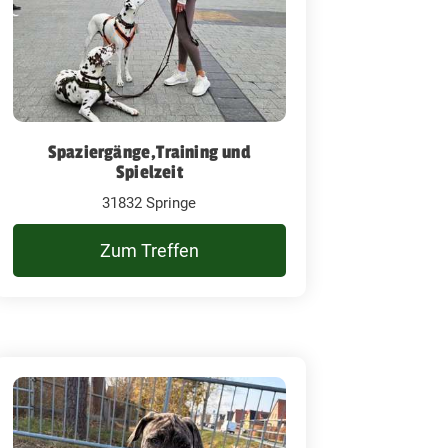
Spaziergänge,Training und
Spielzeit
31832 Springe
Zum Treffen