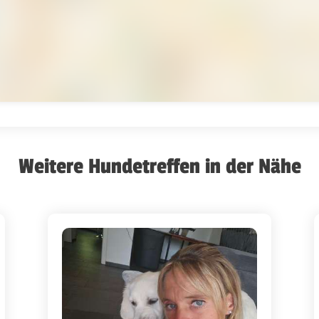
Weitere Hundetreffen in der Nähe