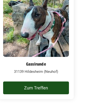
Gassirunde
31139 Hildesheim (Neuhof)
Zum Treffen