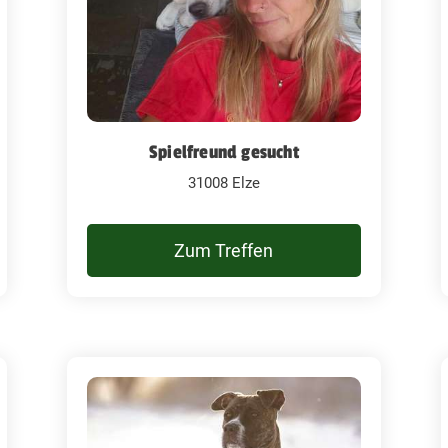
Spielfreund gesucht
31008 Elze
Zum Treffen