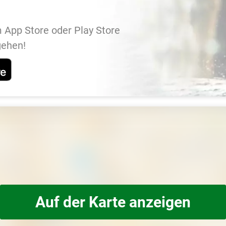
 App Store oder Play Store
gehen!
Auf der Karte anzeigen