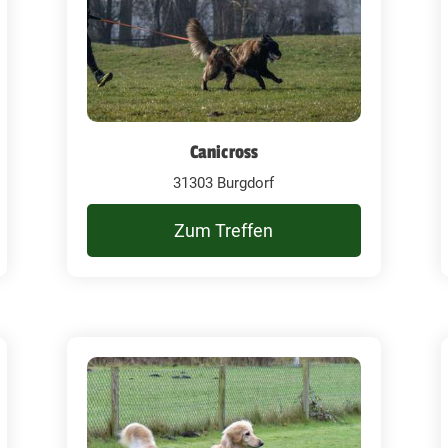
Canicross
31303 Burgdorf
Zum Treffen