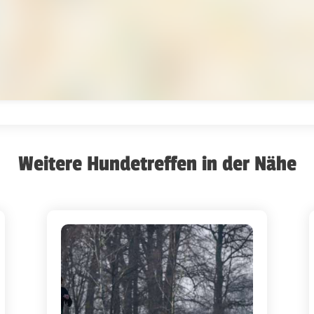
Weitere Hundetreffen in der Nähe