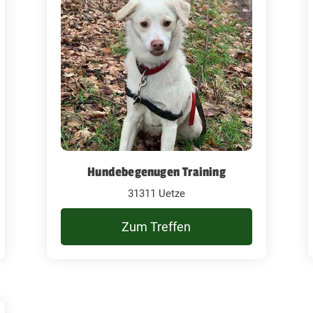
Hundebegenugen Training
31311 Uetze
Zum Treffen