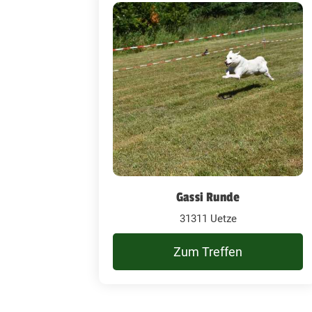
Gassi Runde
31311 Uetze
Zum Treffen