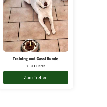
Training und Gassi Runde
31311 Uetze
Zum Treffen