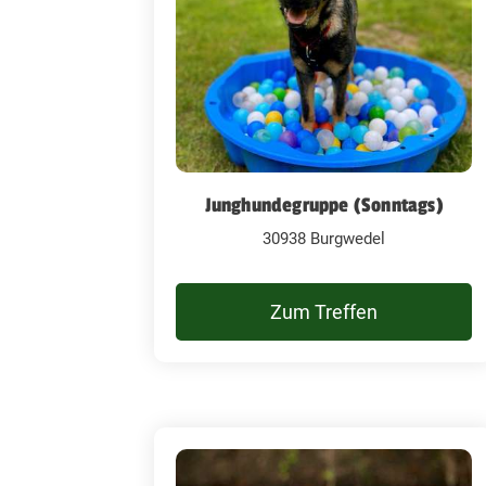
Junghundegruppe (Sonntags)
30938 Burgwedel
Zum Treffen