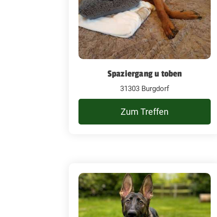
Spaziergang u toben
31303 Burgdorf
Zum Treffen