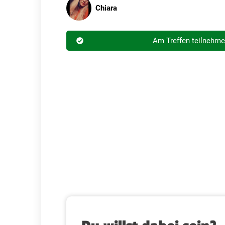
Chiara
Am Treffen teilnehm