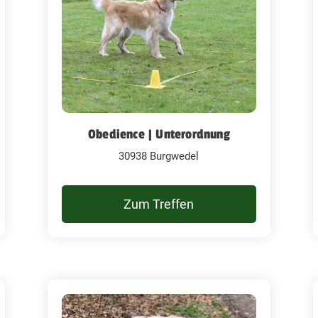
Obedience | Unterordnung
30938 Burgwedel
Zum Treffen