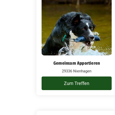
Gemeinsam Apportieren
29336 Nienhagen
Zum Treffen