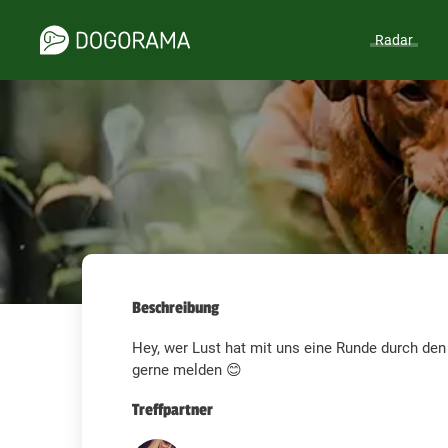
Radar
Beschreibung
Hey, wer Lust hat mit uns eine Runde durch den
gerne melden 😊
Treffpartner