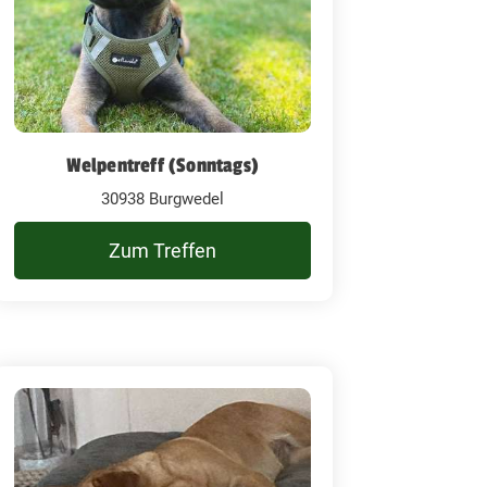
Welpentreff (Sonntags)
30938 Burgwedel
Zum Treffen