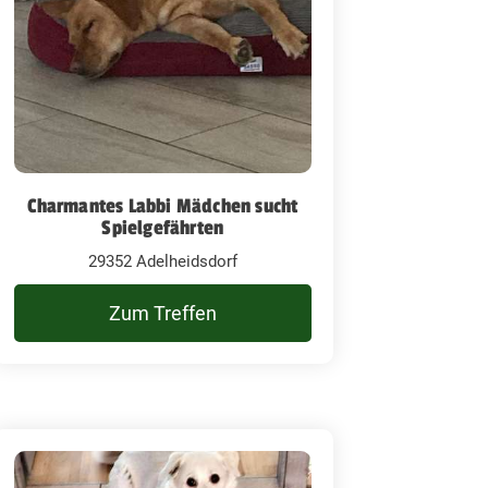
Charmantes Labbi Mädchen sucht
Spielgefährten
29352 Adelheidsdorf
Zum Treffen