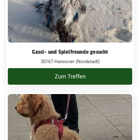
Gassi- und Spielfreunde gesucht
30167 Hannover (Nordstadt)
Zum Treffen