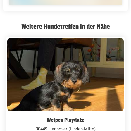
Weitere Hundetreffen in der Nähe
Welpen Playdate
30449 Hannover (Linden-Mitte)