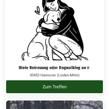
Biete Betreuung oder Dogwalking an☀️
30453 Hannover (Linden-Mitte)
Zum Treffen