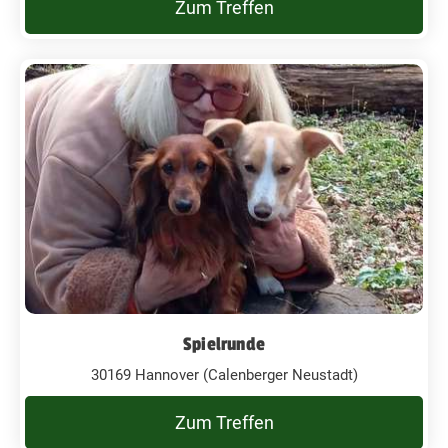
Zum Treffen
Spielrunde
30169 Hannover (Calenberger Neustadt)
Zum Treffen