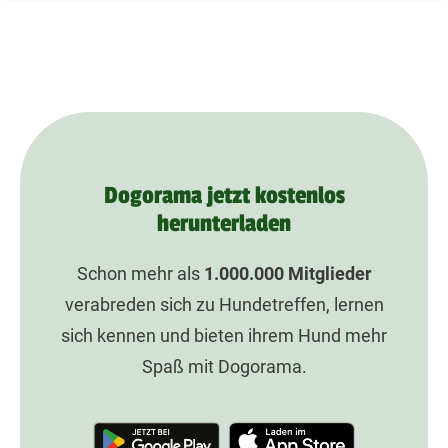
Dogorama jetzt kostenlos
herunterladen
Schon mehr als
1.000.000
Mitglieder
verabreden sich zu Hundetreffen, lernen
sich kennen und bieten ihrem Hund mehr
Spaß mit Dogorama.