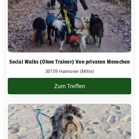
Social Walks (Ohne Trainer) Von privaten Menschen
30159 Hannover (Mitte)
Zum Treffen