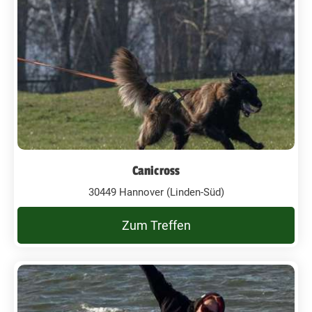
Canicross
30449 Hannover (Linden-Süd)
Zum Treffen