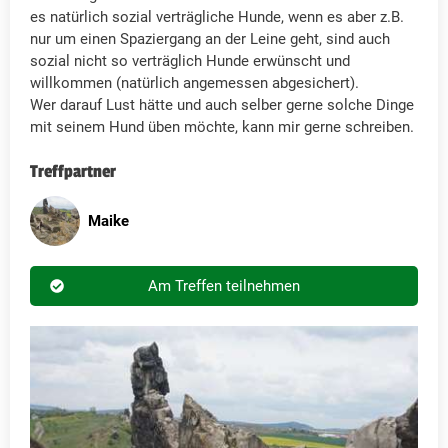
es natürlich sozial verträgliche Hunde, wenn es aber z.B.
nur um einen Spaziergang an der Leine geht, sind auch
sozial nicht so verträglich Hunde erwünscht und
willkommen (natürlich angemessen abgesichert).
Wer darauf Lust hätte und auch selber gerne solche Dinge
mit seinem Hund üben möchte, kann mir gerne schreiben.
Treffpartner
Maike
Am Treffen teilnehmen