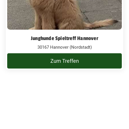
Junghunde Spieltreff Hannover
30167 Hannover (Nordstadt)
Zum Treffen