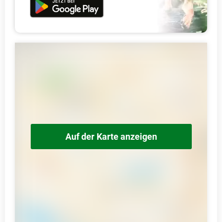
Auf der Karte anzeigen