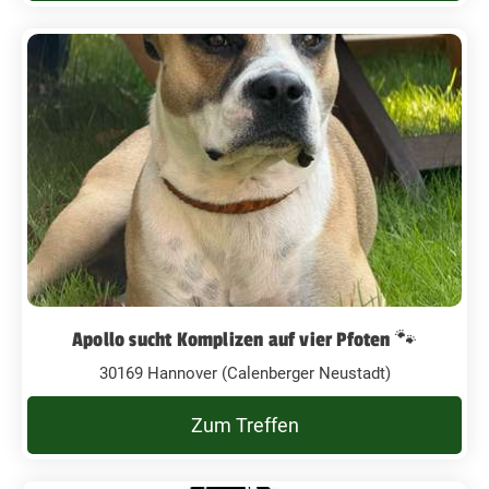
Apollo sucht Komplizen auf vier Pfoten 🐾
30169 Hannover (Calenberger Neustadt)
Zum Treffen