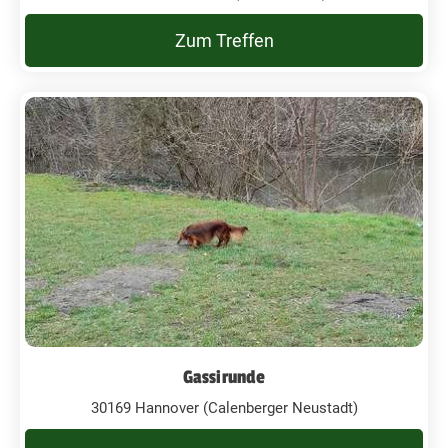
Zum Treffen
Gassirunde
30169 Hannover (Calenberger Neustadt)