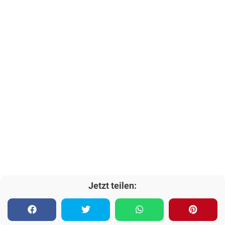
Jetzt teilen: