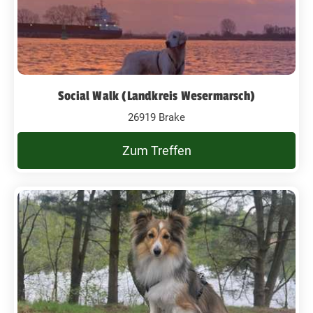
Social Walk (Landkreis Wesermarsch)
26919 Brake
Zum Treffen