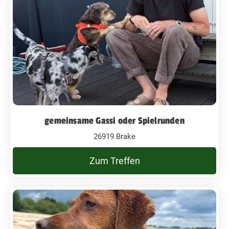
gemeinsame Gassi oder Spielrunden
26919 Brake
Zum Treffen