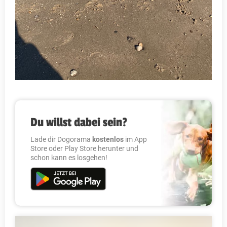
Du willst dabei sein?
Lade dir Dogorama
kostenlos
im App
Store oder Play Store herunter und
schon kann es losgehen!