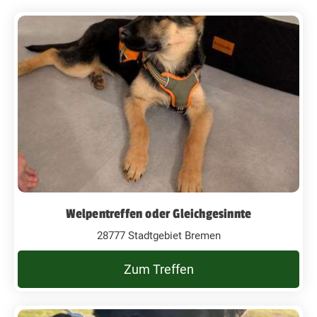
Welpentreffen oder Gleichgesinnte
28777 Stadtgebiet Bremen
Zum Treffen