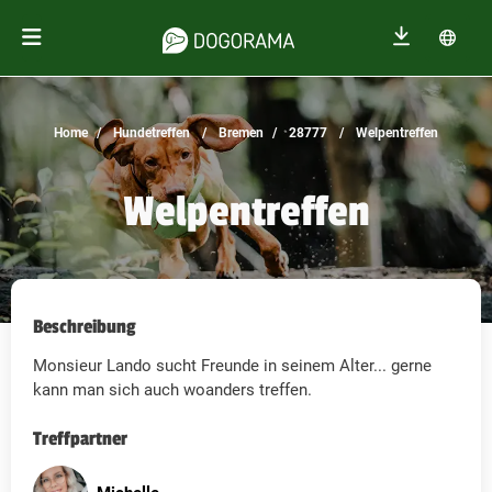
Home
Hundetreffen
Bremen
28777
Welpentreffen
Welpentreffen
Beschreibung
Monsieur Lando sucht Freunde in seinem Alter... gerne
kann man sich auch woanders treffen.
Treffpartner