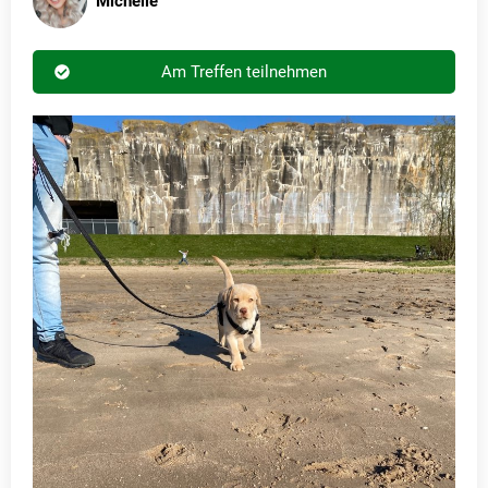
Michelle
Am Treffen teilnehmen