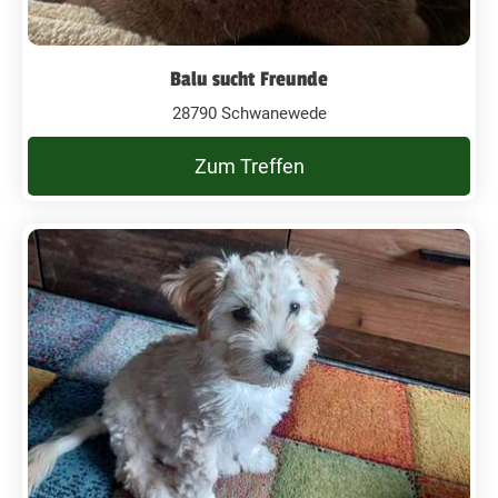
Balu sucht Freunde
28790 Schwanewede
Zum Treffen