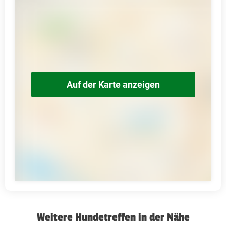
Auf der Karte anzeigen
Weitere Hundetreffen in der Nähe