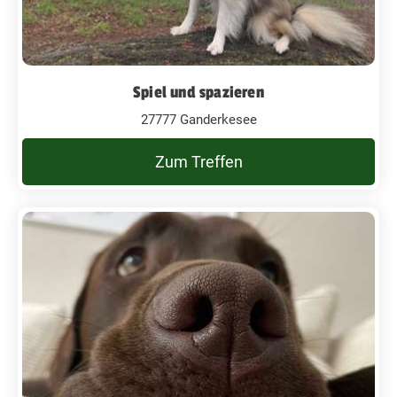
Spiel und spazieren
27777 Ganderkesee
Zum Treffen