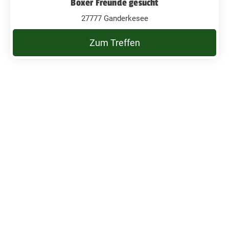
Boxer Freunde gesucht
27777 Ganderkesee
Zum Treffen