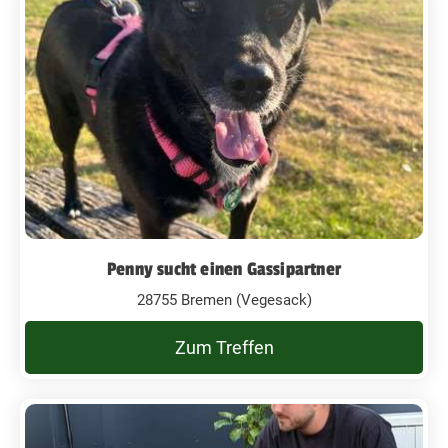
Penny sucht einen Gassipartner
28755 Bremen (Vegesack)
Zum Treffen