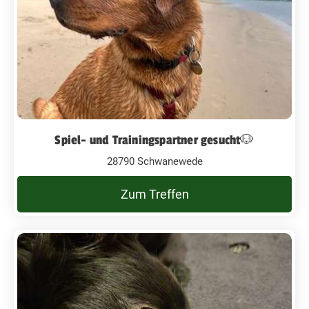
Spiel- und Trainingspartner gesucht🐶
28790 Schwanewede
Zum Treffen