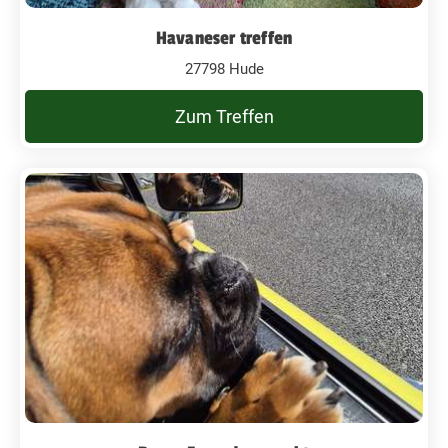
Havaneser treffen
27798 Hude
Zum Treffen