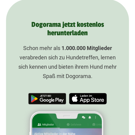
Dogorama jetzt kostenlos
herunterladen
Schon mehr als
1.000.000
Mitglieder
verabreden sich zu Hundetreffen, lernen
sich kennen und bieten ihrem Hund mehr
Spaß mit Dogorama.