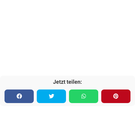
Jetzt teilen: