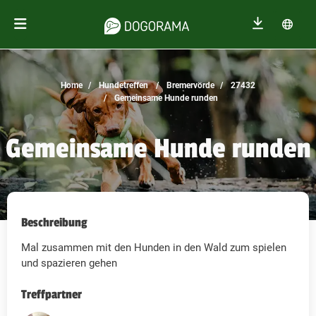
Home
Hundetreffen
Bremervörde
27432
Gemeinsame Hunde runden
Gemeinsame Hunde runden
Beschreibung
Mal zusammen mit den Hunden in den Wald zum spielen
und spazieren gehen
Treffpartner