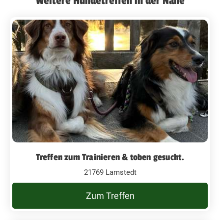
Weitere Hundetreffen in der Nähe
Treffen zum Trainieren & toben gesucht.
21769 Lamstedt
Zum Treffen