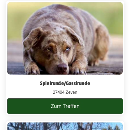
Spielrunde/Gassirunde
27404 Zeven
Zum Treffen