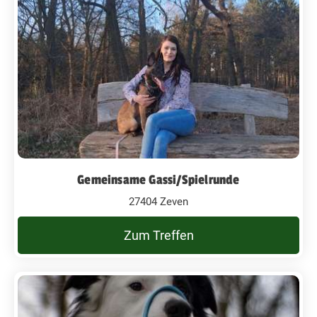
Gemeinsame Gassi/Spielrunde
27404 Zeven
Zum Treffen