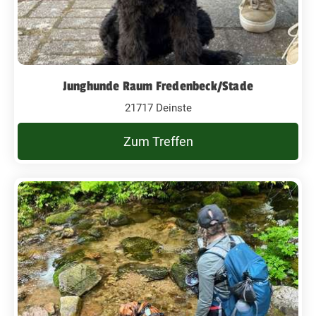
Junghunde Raum Fredenbeck/Stade
21717 Deinste
Zum Treffen