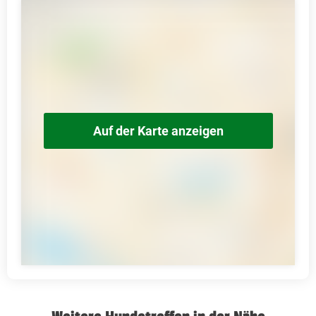
Auf der Karte anzeigen