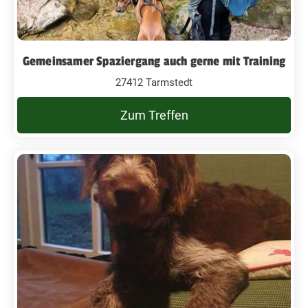
Gemeinsamer Spaziergang auch gerne mit Training
27412 Tarmstedt
Zum Treffen