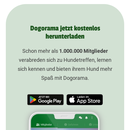
Dogorama jetzt kostenlos
herunterladen
Schon mehr als
1.000.000
Mitglieder
verabreden sich zu Hundetreffen, lernen
sich kennen und bieten ihrem Hund mehr
Spaß mit Dogorama.