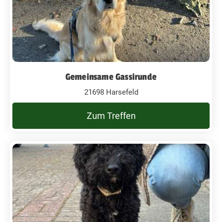
Gemeinsame Gassirunde
21698 Harsefeld
Zum Treffen