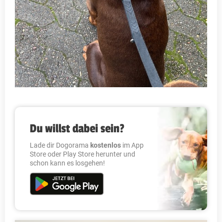
Du willst dabei sein?
Lade dir Dogorama
kostenlos
im App
Store oder Play Store herunter und
schon kann es losgehen!