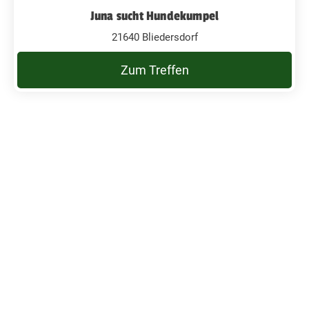
Juna sucht Hundekumpel
21640 Bliedersdorf
Zum Treffen