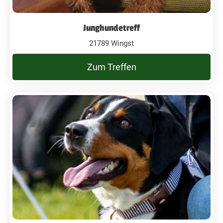
Junghundetreff
21789 Wingst
Zum Treffen