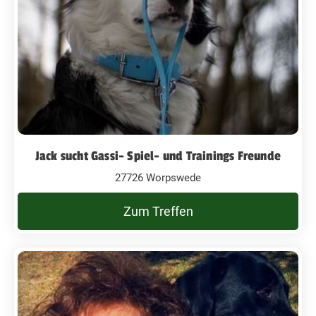
Jack sucht Gassi- Spiel- und Trainings Freunde
27726 Worpswede
Zum Treffen