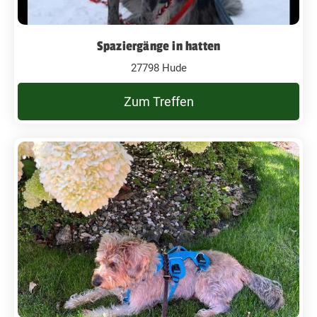
Spaziergänge in hatten
27798 Hude
Zum Treffen