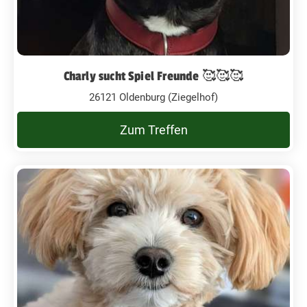
Charly sucht Spiel Freunde 🥰🥰🥰
26121 Oldenburg (Ziegelhof)
Zum Treffen