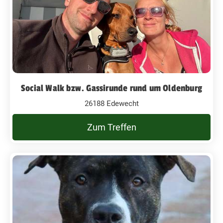
Social Walk bzw. Gassirunde rund um Oldenburg
26188 Edewecht
Zum Treffen