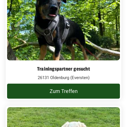
Trainingspartner gesucht
26131 Oldenburg (Eversten)
Zum Treffen