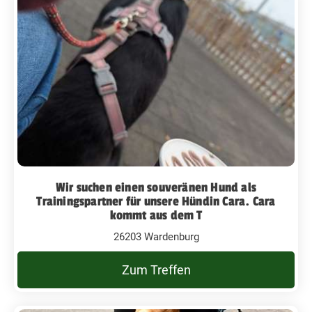
Wir suchen einen souveränen Hund als
Trainingspartner für unsere Hündin Cara. Cara
kommt aus dem T
26203 Wardenburg
Zum Treffen