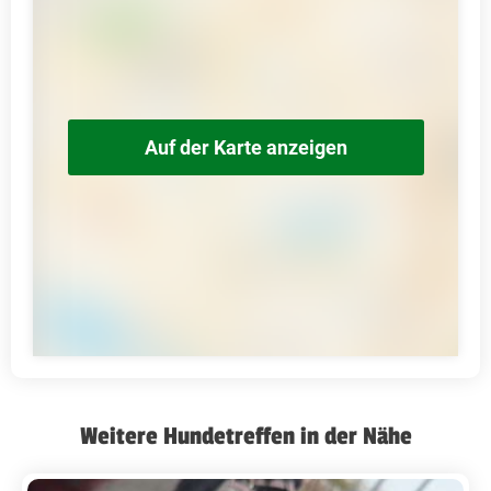
Auf der Karte anzeigen
Weitere Hundetreffen in der Nähe