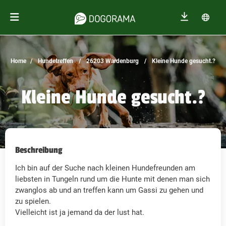
Home
Hundetreffen
26203 Wardenburg
Kleine Hunde gesucht.?
Kleine Hunde gesucht.?
Beschreibung
Ich bin auf der Suche nach kleinen Hundefreunden am
liebsten in Tungeln rund um die Hunte mit denen man sich
zwanglos ab und an treffen kann um Gassi zu gehen und
zu spielen.
Vielleicht ist ja jemand da der lust hat.