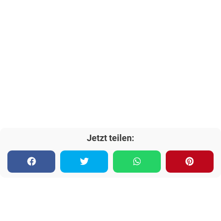
Jetzt teilen: