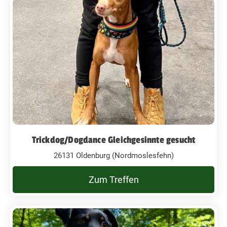
Trickdog/Dogdance Gleichgesinnte gesucht
26131 Oldenburg (Nordmoslesfehn)
Zum Treffen