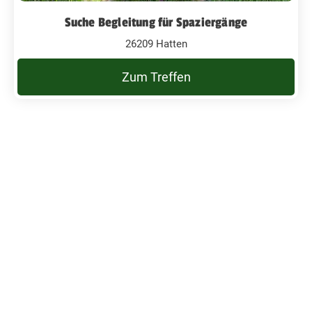
Suche Begleitung für Spaziergänge
26209 Hatten
Zum Treffen