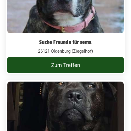
Suche Freunde für sema
26121 Oldenburg (Ziegelhof)
Zum Treffen