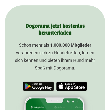
Dogorama jetzt kostenlos
herunterladen
Schon mehr als
1.000.000
Mitglieder
verabreden sich zu Hundetreffen, lernen
sich kennen und bieten ihrem Hund mehr
Spaß mit Dogorama.