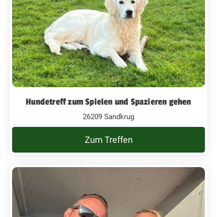
Hundetreff zum Spielen und Spazieren gehen
26209 Sandkrug
Zum Treffen