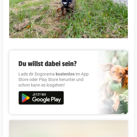
Du willst dabei sein?
Lade dir Dogorama
kostenlos
im App
Store oder Play Store herunter und
schon kann es losgehen!