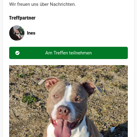
Wir freuen uns über Nachrichten.
Treffpartner
Ines
Am Treffen teilnehmen