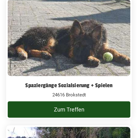
Spaziergänge Sozialsierung + Spielen
24616 Brokstedt
Zum Treffen