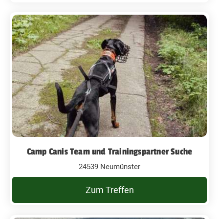
Camp Canis Team und Trainingspartner Suche
24539 Neumünster
Zum Treffen