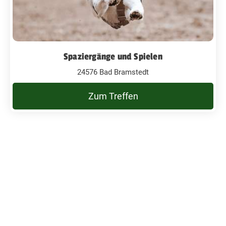
Spaziergänge und Spielen
24576 Bad Bramstedt
Zum Treffen