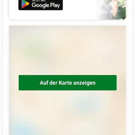
Auf der Karte anzeigen