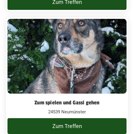
Zum Treffen
Zum spielen und Gassi gehen
24539 Neumünster
Zum Treffen