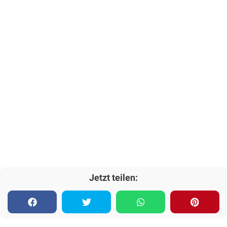
Jetzt teilen: