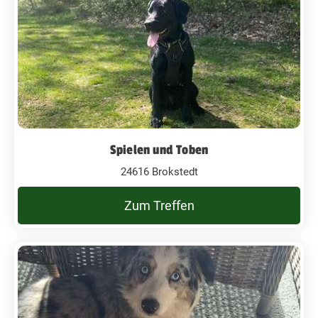
Spielen und Toben
24616 Brokstedt
Zum Treffen