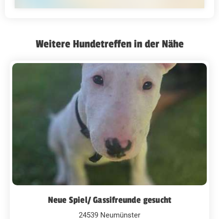
Weitere Hundetreffen in der Nähe
Neue Spiel/ Gassifreunde gesucht
24539 Neumünster