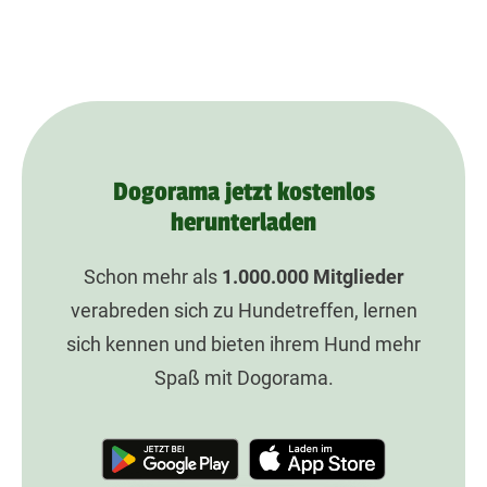
Dogorama jetzt kostenlos
herunterladen
Schon mehr als
1.000.000
Mitglieder
verabreden sich zu Hundetreffen, lernen
sich kennen und bieten ihrem Hund mehr
Spaß mit Dogorama.