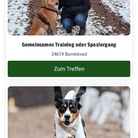
Gemeinsames Training oder Spaziergang
24619 Bornhöved
Zum Treffen