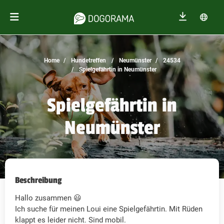
Home
Hundetreffen
Neumünster
24534
Spielgefährtin in Neumünster
Spielgefährtin in
Neumünster
Beschreibung
Hallo zusammen 😃
Ich suche für meinen Loui eine Spielgefährtin. Mit Rüden
klappt es leider nicht. Sind mobil.