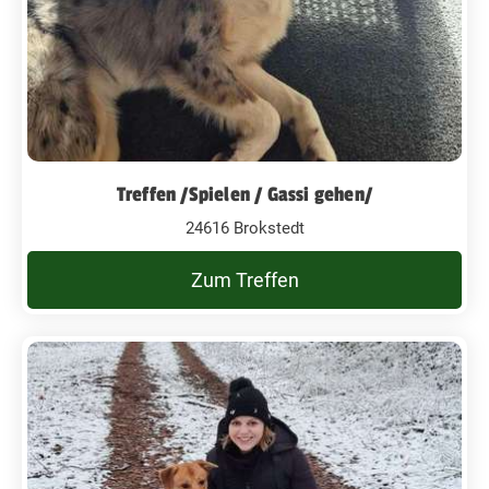
Treffen /Spielen / Gassi gehen/
24616 Brokstedt
Zum Treffen