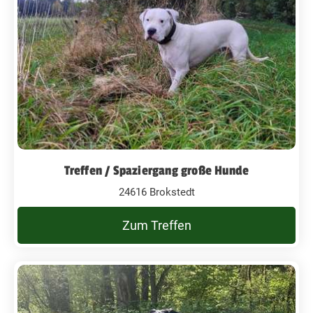
Treffen / Spaziergang große Hunde
24616 Brokstedt
Zum Treffen