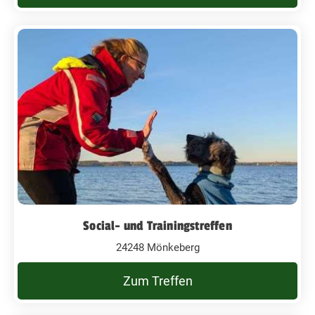
Social- und Trainingstreffen
24248 Mönkeberg
Zum Treffen