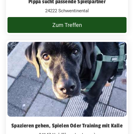
Pippa sucht passende Spielpartner
24222 Schwentinental
Zum Treffen
Spazieren gehen, Spielen Oder Training mit Kalle