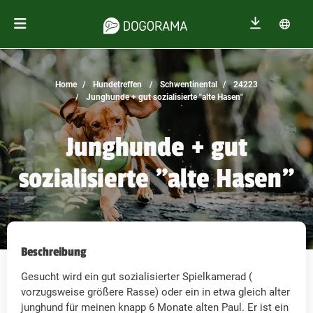
Home
Hundetreffen
Schwentinental
24223
Junghunde + gut sozialisierte "alte Hasen"
Junghunde + gut
sozialisierte "alte Hasen"
Beschreibung
Gesucht wird ein gut sozialisierter Spielkamerad (
vorzugsweise größere Rasse) oder ein in etwa gleich alter
junghund für meinen knapp 6 Monate alten Paul. Er ist ein