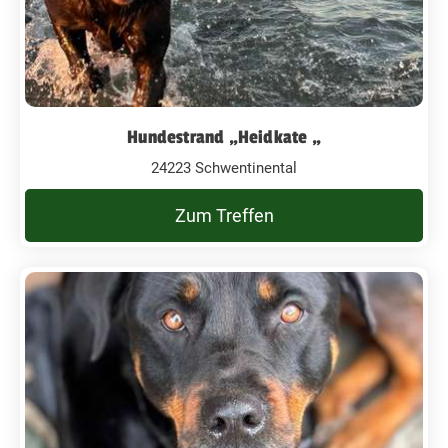
Hundestrand „Heidkate „
24223 Schwentinental
Zum Treffen