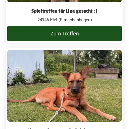
Spieltreffen für Lina gesucht :)
24146 Kiel (Elmschenhagen)
Zum Treffen