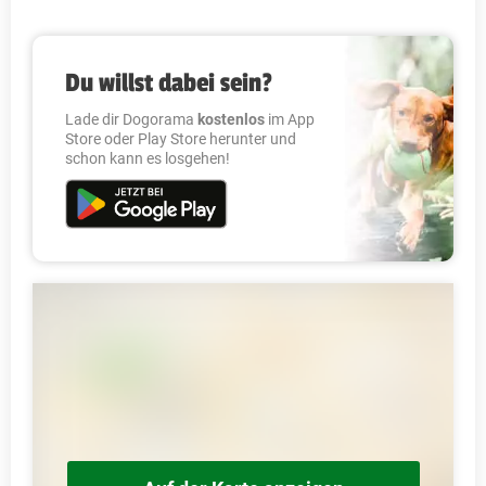
Du willst dabei sein?
Lade dir Dogorama
kostenlos
im App
Store oder Play Store herunter und
schon kann es losgehen!