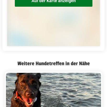
Auf der Karte anzeigen
Weitere Hundetreffen in der Nähe