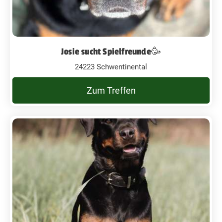
Josie sucht Spielfreunde🥳
24223 Schwentinental
Zum Treffen