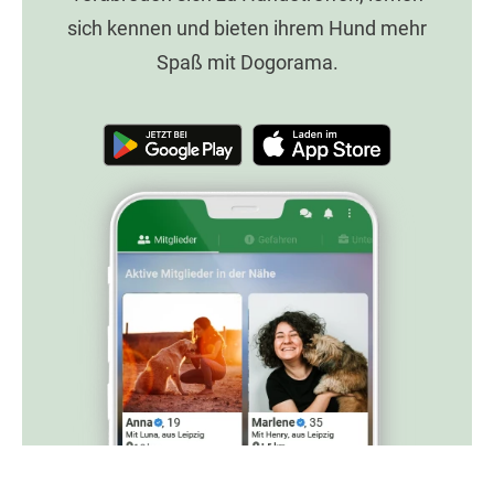
sich kennen und bieten ihrem Hund mehr
Spaß mit Dogorama.