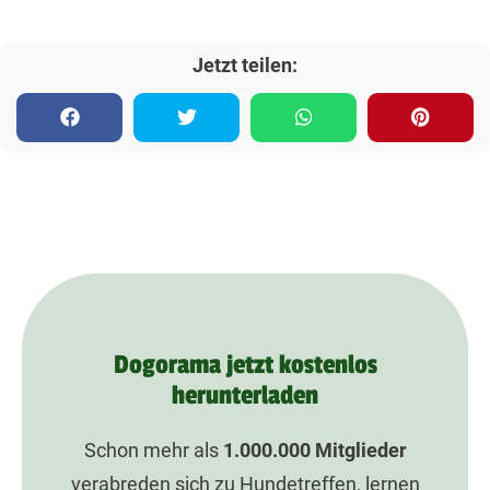
Jetzt teilen:
Dogorama jetzt kostenlos
herunterladen
Schon mehr als
1.000.000
Mitglieder
verabreden sich zu Hundetreffen, lernen