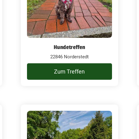
Hundetreffen
22846 Norderstedt
Zum Treffen