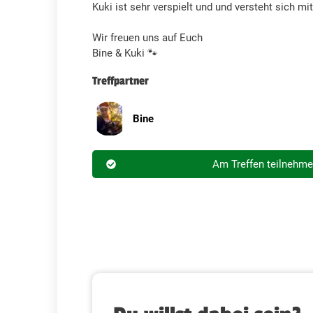
Kuki ist sehr verspielt und und versteht sich mi
Wir freuen uns auf Euch
Bine & Kuki 🐾
Treffpartner
Bine
Am Treffen teilnehm