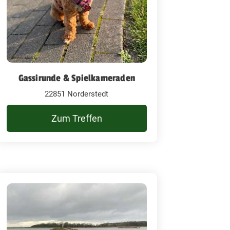
Gassirunde & Spielkameraden
22851 Norderstedt
Zum Treffen