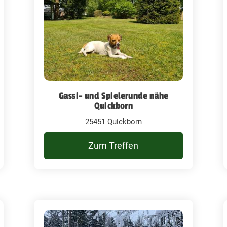
Gassi- und Spielerunde nähe
Quickborn
25451 Quickborn
Zum Treffen