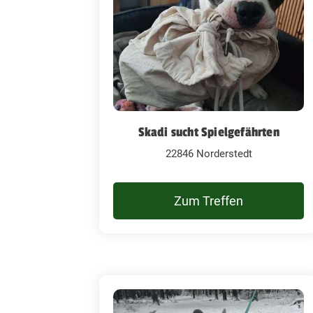
Skadi sucht Spielgefährten
22846 Norderstedt
Zum Treffen