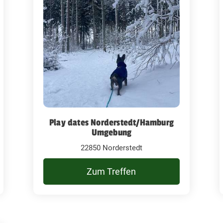
Play dates Norderstedt/Hamburg
Umgebung
22850 Norderstedt
Zum Treffen