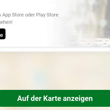
 App Store oder Play Store
gehen!
Auf der Karte anzeigen