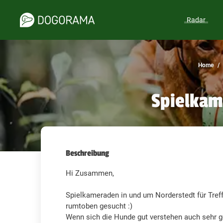
Radar
Home
Spielkam
Beschreibung
Hi Zusammen,
Spielkameraden in und um Norderstedt für Tr
rumtoben gesucht :)
Wenn sich die Hunde gut verstehen auch sehr g