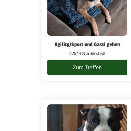
Agility/Sport und Gassi gehen
22844 Norderstedt
Zum Treffen