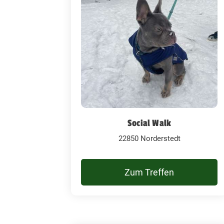
Social Walk
22850 Norderstedt
Zum Treffen