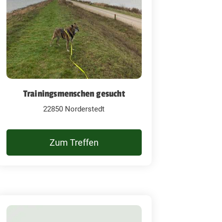
Trainingsmenschen gesucht
22850 Norderstedt
Zum Treffen