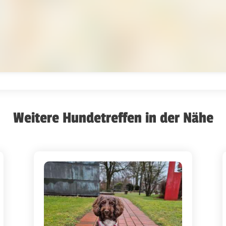
Weitere Hundetreffen in der Nähe