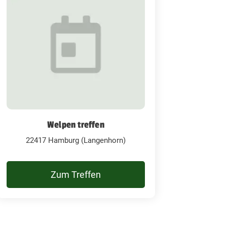
Welpen treffen
22417 Hamburg (Langenhorn)
Zum Treffen