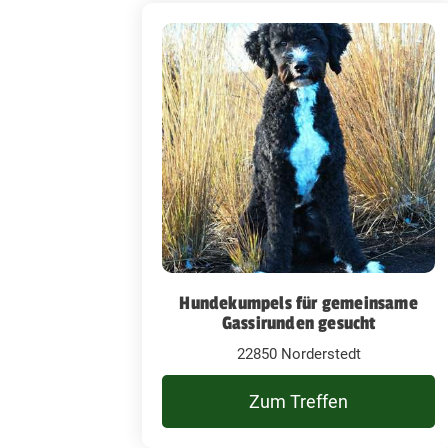
Hundekumpels für gemeinsame
Gassirunden gesucht
22850 Norderstedt
Zum Treffen