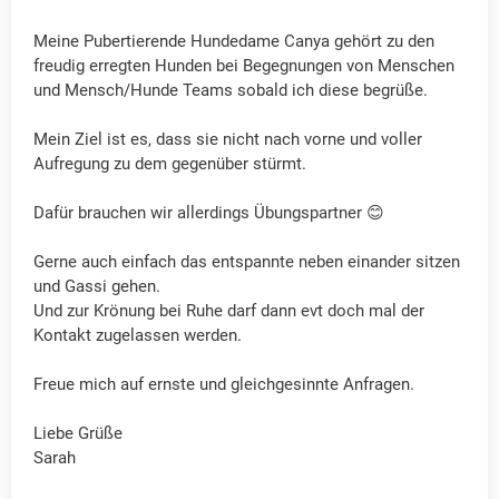
Meine Pubertierende Hundedame Canya gehört zu den
freudig erregten Hunden bei Begegnungen von Menschen
und Mensch/Hunde Teams sobald ich diese begrüße.
Mein Ziel ist es, dass sie nicht nach vorne und voller
Aufregung zu dem gegenüber stürmt.
Dafür brauchen wir allerdings Übungspartner 😊
Gerne auch einfach das entspannte neben einander sitzen
und Gassi gehen.
Und zur Krönung bei Ruhe darf dann evt doch mal der
Kontakt zugelassen werden.
Freue mich auf ernste und gleichgesinnte Anfragen.
Liebe Grüße
Sarah