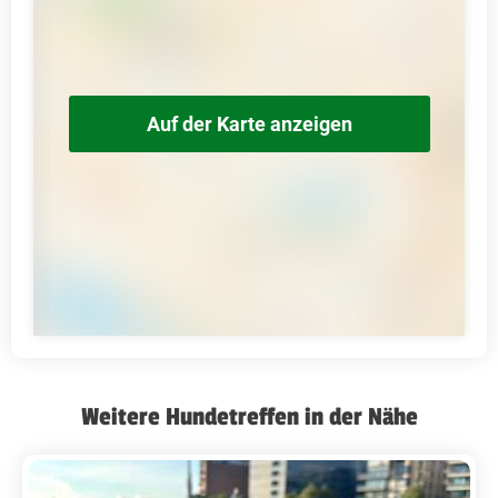
Auf der Karte anzeigen
Weitere Hundetreffen in der Nähe