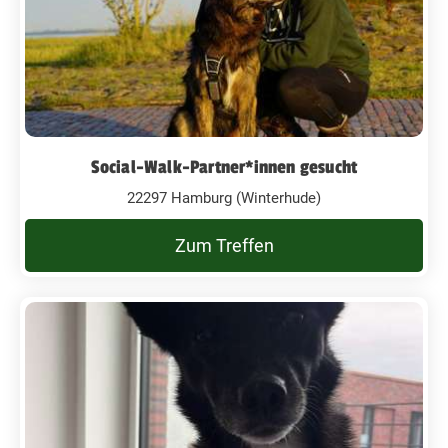
Social-Walk-Partner*innen gesucht
22297 Hamburg (Winterhude)
Zum Treffen