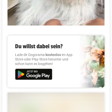
Du willst dabei sein?
Lade dir Dogorama
kostenlos
im App
Store oder Play Store herunter und
schon kann es losgehen!