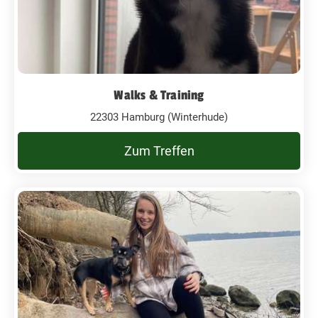
Walks & Training
22303 Hamburg (Winterhude)
Zum Treffen