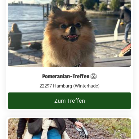
Pomeranian-Treffen 🦁
22297 Hamburg (Winterhude)
Zum Treffen