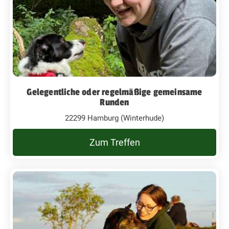
Gelegentliche oder regelmäßige gemeinsame
Runden
22299 Hamburg (Winterhude)
Zum Treffen