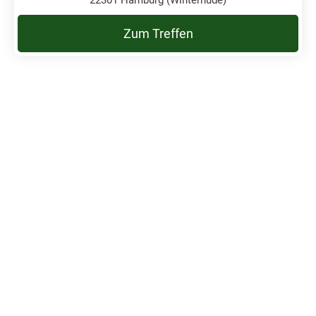
Zum Treffen