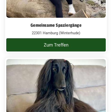
Gemeinsame Spaziergänge
22301 Hamburg (Winterhude)
Zum Treffen