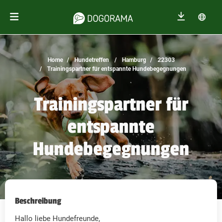
Home
Hundetreffen
Hamburg
22303
Trainingspartner für entspannte Hundebegegnungen
Trainingspartner für
entspannte
Hundebegegnungen
Beschreibung
Hallo liebe Hundefreunde,