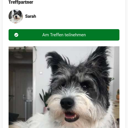
Treffpartner
Sarah
Am Treffen teilnehmen