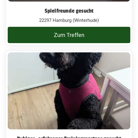
Spielfreunde gesucht
22297 Hamburg (Winterhude)
Zum Treffen