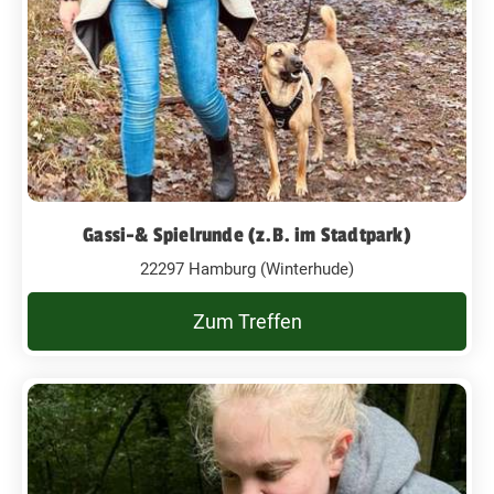
Gassi-& Spielrunde (z.B. im Stadtpark)
22297 Hamburg (Winterhude)
Zum Treffen