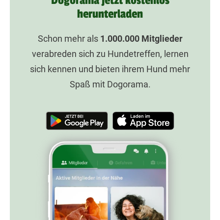
Dogorama jetzt kostenlos
herunterladen
Schon mehr als
1.000.000
Mitglieder
verabreden sich zu Hundetreffen, lernen
sich kennen und bieten ihrem Hund mehr
Spaß mit Dogorama.