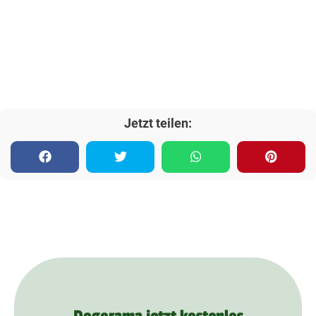
Jetzt teilen: