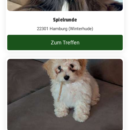
Spielrunde
22301 Hamburg (Winterhude)
Zum Treffen