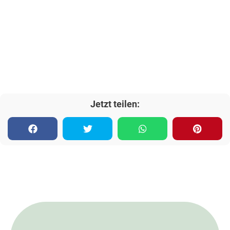
Jetzt teilen: