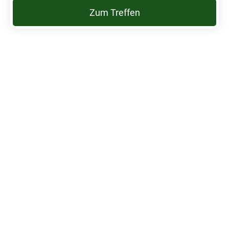
Zum Treffen