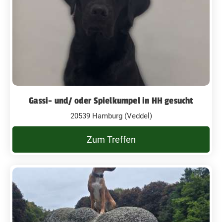
Gassi- und/ oder Spielkumpel in HH gesucht
20539 Hamburg (Veddel)
Zum Treffen