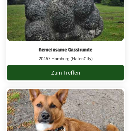
Gemeinsame Gassirunde
20457 Hamburg (HafenCity)
Zum Treffen