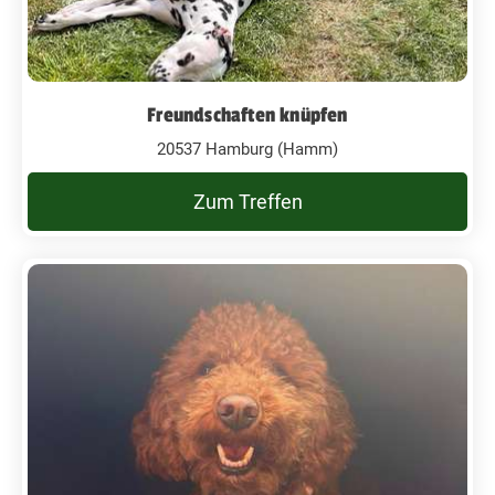
Freundschaften knüpfen
20537 Hamburg (Hamm)
Zum Treffen