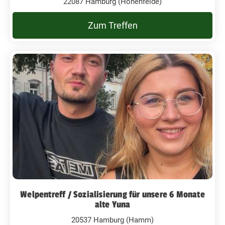
22087 Hamburg (Hohenfelde)
Zum Treffen
Welpentreff / Sozialisierung für unsere 6 Monate
alte Yuna
20537 Hamburg (Hamm)