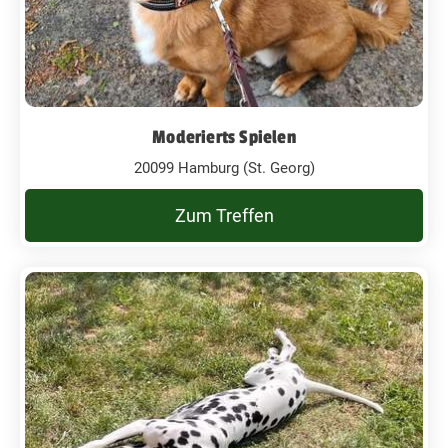
Moderierts Spielen
20099 Hamburg (St. Georg)
Zum Treffen