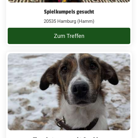
Spielkumpels gesucht
20535 Hamburg (Hamm)
Zum Treffen