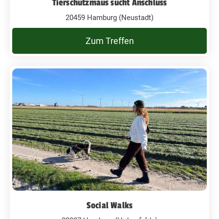
Tierschutzmaus sucht Anschluss
20459 Hamburg (Neustadt)
Zum Treffen
Social Walks