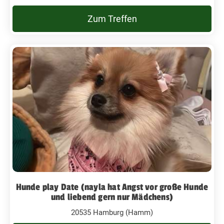
Zum Treffen
Hunde play Date (nayla hat Angst vor große Hunde
und liebend gern nur Mädchens)
20535 Hamburg (Hamm)