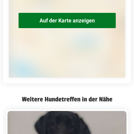
Auf der Karte anzeigen
Weitere Hundetreffen in der Nähe