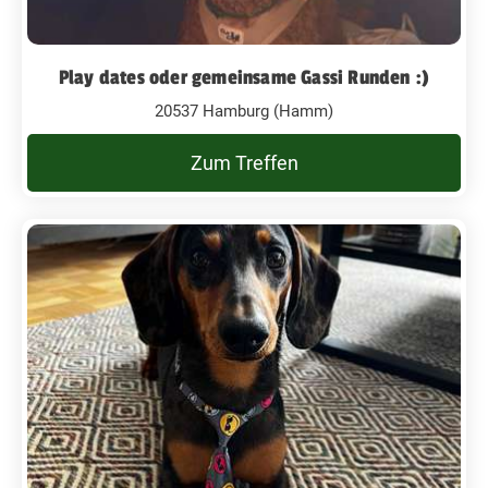
Play dates oder gemeinsame Gassi Runden :)
20537 Hamburg (Hamm)
Zum Treffen