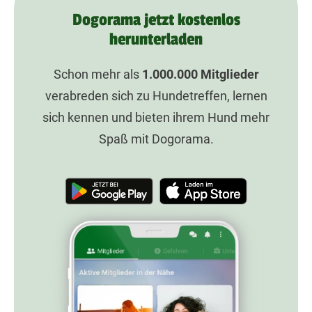
Dogorama jetzt kostenlos
herunterladen
Schon mehr als
1.000.000
Mitglieder
verabreden sich zu Hundetreffen, lernen
sich kennen und bieten ihrem Hund mehr
Spaß mit Dogorama.