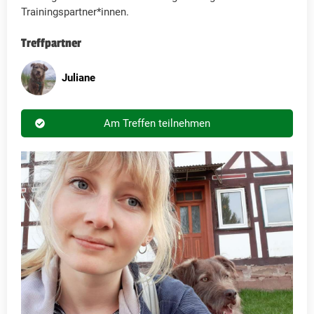
Trainingspartner*innen.
Treffpartner
Juliane
Am Treffen teilnehmen