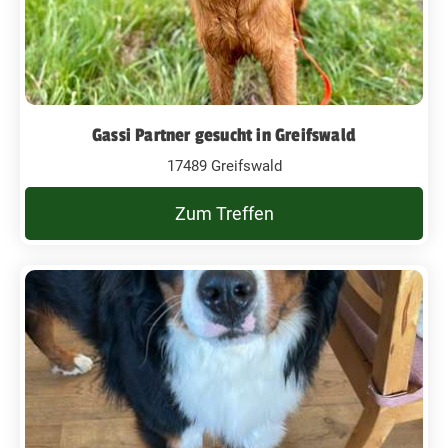
Gassi Partner gesucht in Greifswald
17489 Greifswald
Zum Treffen