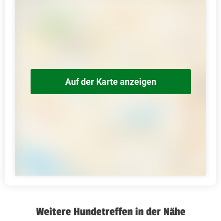
Auf der Karte anzeigen
Weitere Hundetreffen in der Nähe