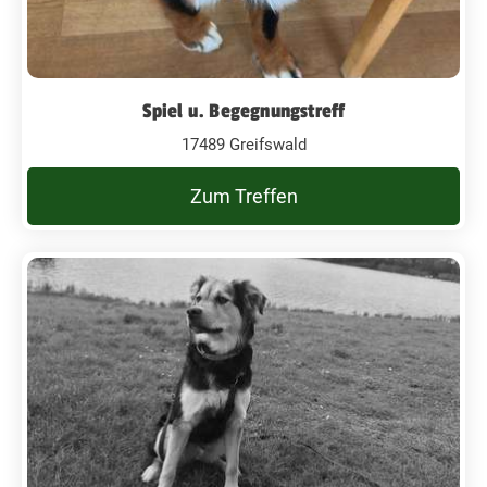
Spiel u. Begegnungstreff
17489 Greifswald
Zum Treffen