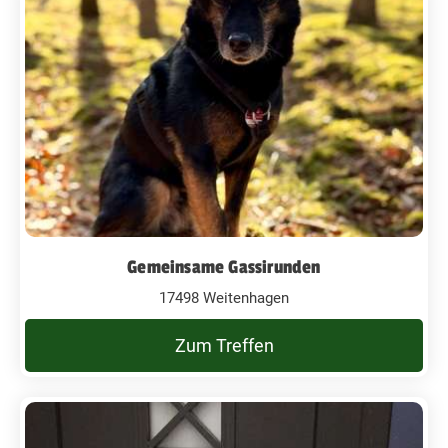
Gemeinsame Gassirunden
17498 Weitenhagen
Zum Treffen