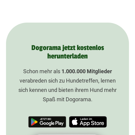
Dogorama jetzt kostenlos
herunterladen
Schon mehr als
1.000.000
Mitglieder
verabreden sich zu Hundetreffen, lernen
sich kennen und bieten ihrem Hund mehr
Spaß mit Dogorama.