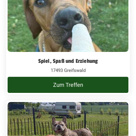
Spiel, Spaß und Erziehung
17493 Greifswald
Zum Treffen