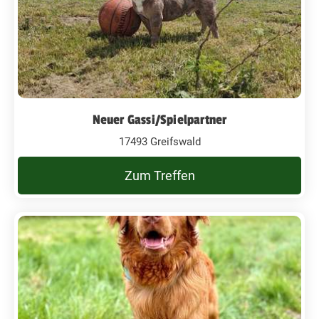
Neuer Gassi/Spielpartner
17493 Greifswald
Zum Treffen