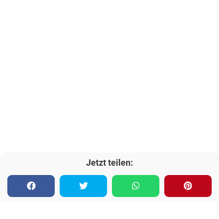
Jetzt teilen: