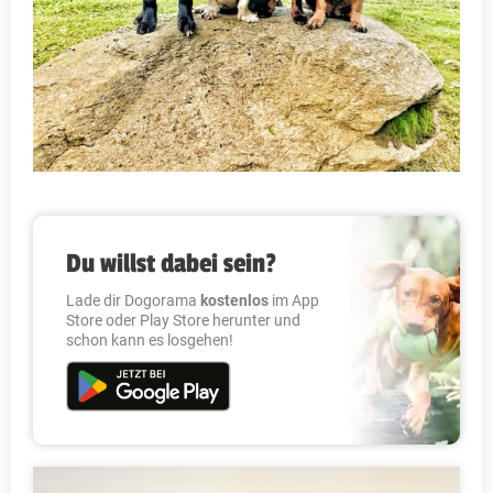
Du willst dabei sein?
Lade dir Dogorama
kostenlos
im App
Store oder Play Store herunter und
schon kann es losgehen!