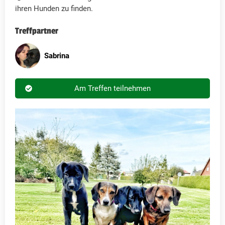
ihren Hunden zu finden.
Treffpartner
Sabrina
Am Treffen teilnehmen