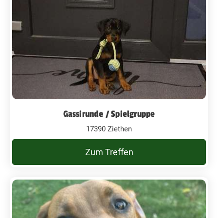
Gassirunde / Spielgruppe
17390 Ziethen
Zum Treffen