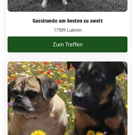
Gassirunde am besten zu zweit
17509 Lubmin
Zum Treffen