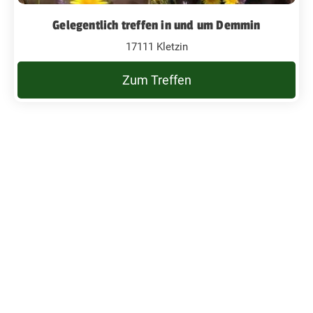
Gelegentlich treffen in und um Demmin
17111 Kletzin
Zum Treffen