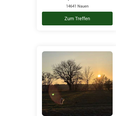
14641 Nauen
Zum Treffen