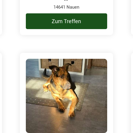
14641 Nauen
Zum Treffen