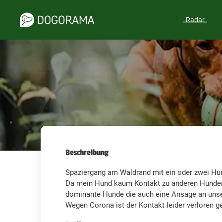
Radar
Beschreibung
Spaziergang am Waldrand mit ein oder zwei H
Da mein Hund kaum Kontakt zu anderen Hunden
dominante Hunde die auch eine Ansage an uns
Wegen Corona ist der Kontakt leider verloren 