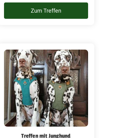
Zum Treffen
Treffen mit Junghund