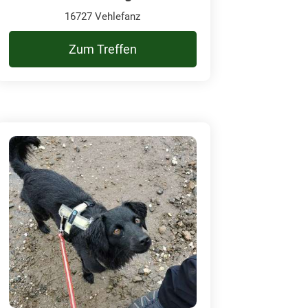
16727 Vehlefanz
Zum Treffen