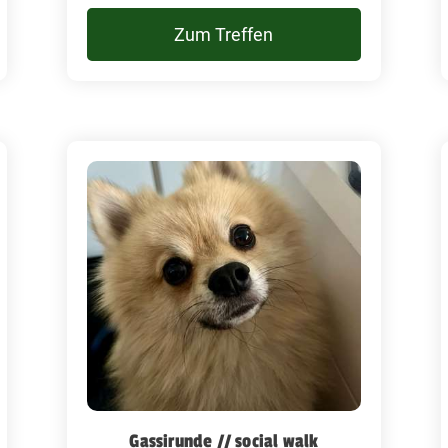
Zum Treffen
Gassirunde // social walk