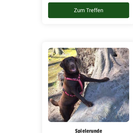
Zum Treffen
Spielerunde