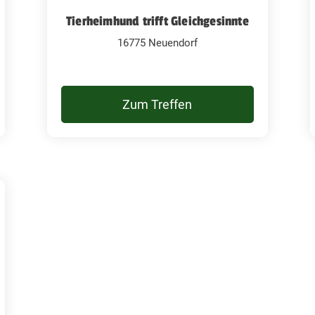
Tierheimhund trifft Gleichgesinnte
16775 Neuendorf
Zum Treffen