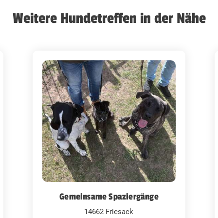
Weitere Hundetreffen in der Nähe
Gemeinsame Spaziergänge
14662 Friesack