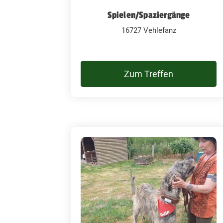
Spielen/Spaziergänge
16727 Vehlefanz
Zum Treffen