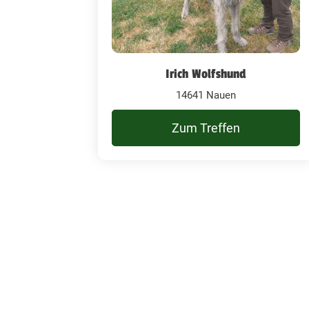
Irich Wolfshund
14641 Nauen
Zum Treffen