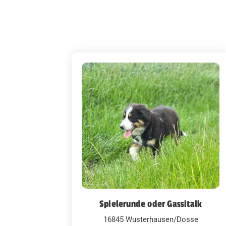
Spielerunde oder Gassitalk
16845 Wusterhausen/Dosse