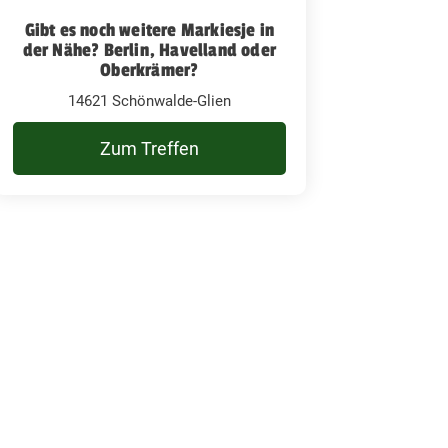
Gibt es noch weitere Markiesje in
der Nähe? Berlin, Havelland oder
Oberkrämer?
14621 Schönwalde-Glien
Zum Treffen