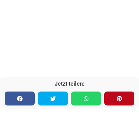
Jetzt teilen: