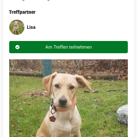
Treffpartner
Lisa
Am Treffen teilnehmen