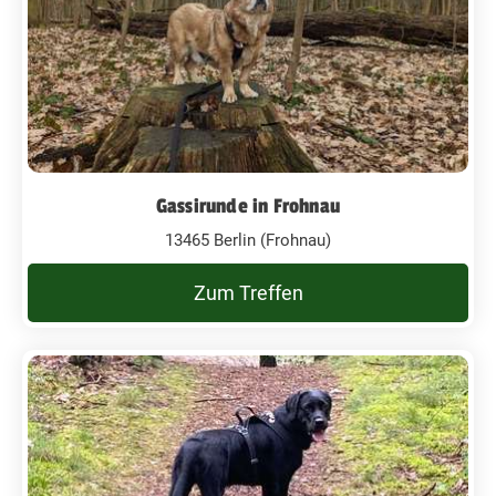
Gassirunde in Frohnau
13465 Berlin (Frohnau)
Zum Treffen