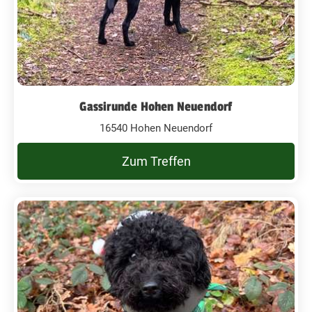
Gassirunde Hohen Neuendorf
16540 Hohen Neuendorf
Zum Treffen