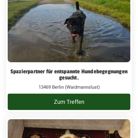
Spazierpartner für entspannte Hundebegegnungen
gesucht.
13469 Berlin (Waidmannslust)
Zum Treffen