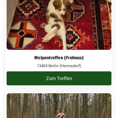
Welpentreffen (Frohnau)
13465 Berlin (Hermsdorf)
Zum Treffen