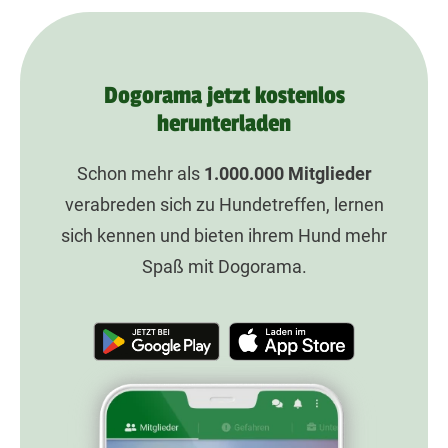
Dogorama jetzt kostenlos
herunterladen
Schon mehr als
1.000.000
Mitglieder
verabreden sich zu Hundetreffen, lernen
sich kennen und bieten ihrem Hund mehr
Spaß mit Dogorama.