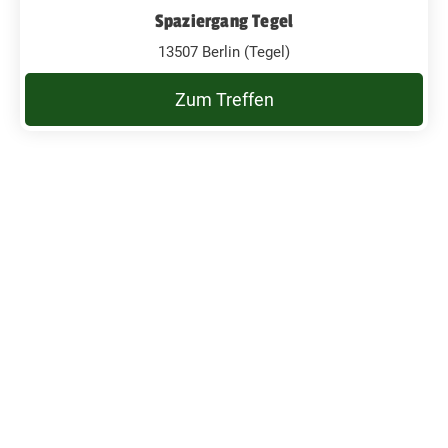
Spaziergang Tegel
13507 Berlin (Tegel)
Zum Treffen