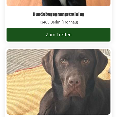
Hundebegegnungstraining
13465 Berlin (Frohnau)
Zum Treffen