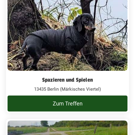
Spazieren und Spielen
13435 Berlin (Märkisches Viertel)
Zum Treffen