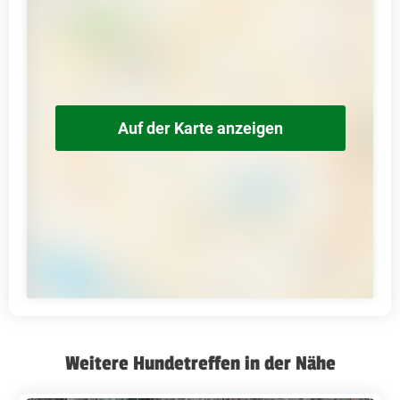
Auf der Karte anzeigen
Weitere Hundetreffen in der Nähe