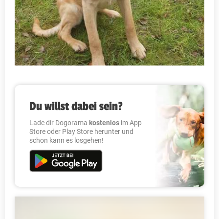
Du willst dabei sein?
Lade dir Dogorama
kostenlos
im App
Store oder Play Store herunter und
schon kann es losgehen!