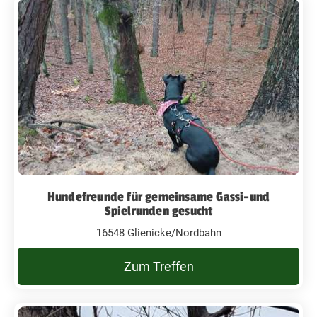
Hundefreunde für gemeinsame Gassi-und
Spielrunden gesucht
16548 Glienicke/Nordbahn
Zum Treffen