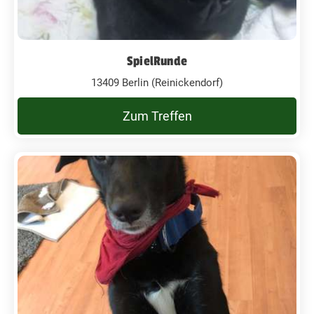
SpielRunde
13409 Berlin (Reinickendorf)
Zum Treffen