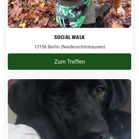
SOCIAL WALK
13156 Berlin (Niederschönhausen)
Zum Treffen