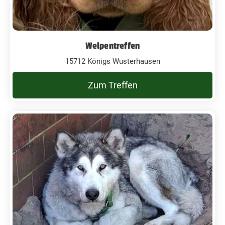
Welpentreffen
15712 Königs Wusterhausen
Zum Treffen