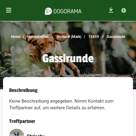
Home
Hundetreffen
Storkow (Mark)
15859
Gassirunde
Gassirunde
Beschreibung
Keine Beschreibung angegeben. Nimm Kontakt zum
Treffpartner auf, um weitere Details zu erfahren.
Treffpartner