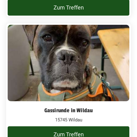
Zum Treffen
Gassirunde in Wildau
15745 Wildau
Zum Treffen