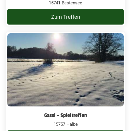
15741 Bestensee
Zum Treffen
Gassi - Spieltreffen
15757 Halbe