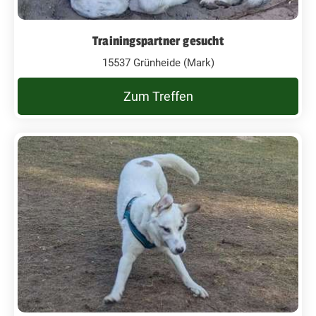
Trainingspartner gesucht
15537 Grünheide (Mark)
Zum Treffen