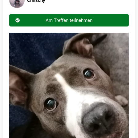
Chrischy
Am Treffen teilnehmen