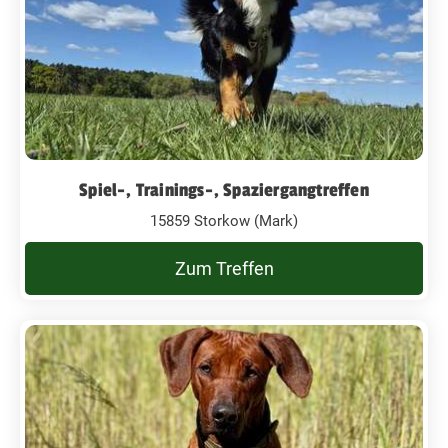
Spiel-, Trainings-, Spaziergangtreffen
15859 Storkow (Mark)
Zum Treffen