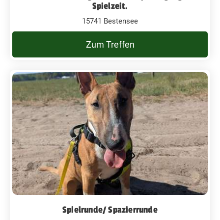
Spielzeit.
15741 Bestensee
Zum Treffen
Spielrunde/ Spazierrunde