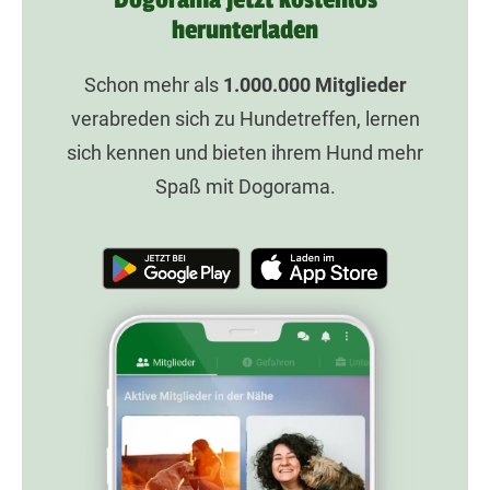
herunterladen
Schon mehr als
1.000.000
Mitglieder
verabreden sich zu Hundetreffen, lernen
sich kennen und bieten ihrem Hund mehr
Spaß mit Dogorama.