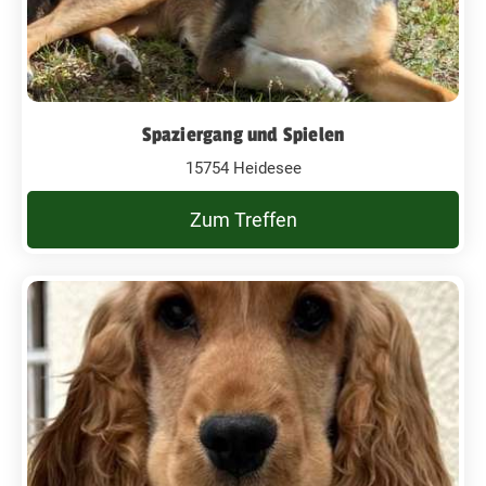
Spaziergang und Spielen
15754 Heidesee
Zum Treffen