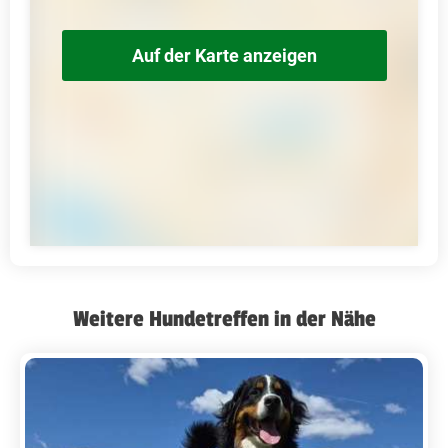
Auf der Karte anzeigen
Weitere Hundetreffen in der Nähe