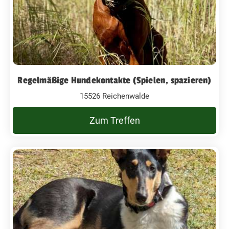
Regelmäßige Hundekontakte (Spielen, spazieren)
15526 Reichenwalde
Zum Treffen