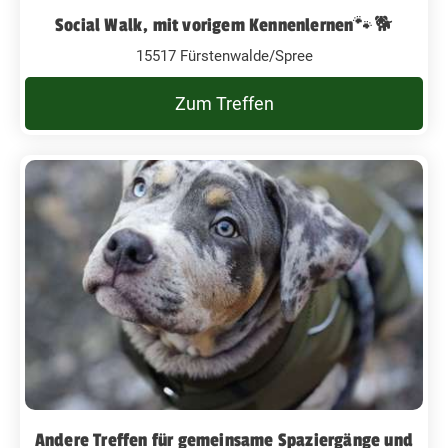
Social Walk, mit vorigem Kennenlernen🐾🐕
15517 Fürstenwalde/Spree
Zum Treffen
Andere Treffen für gemeinsame Spaziergänge und