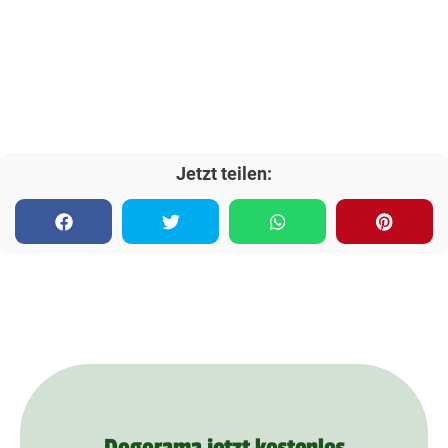
Jetzt teilen:
Dogorama jetzt kostenlos