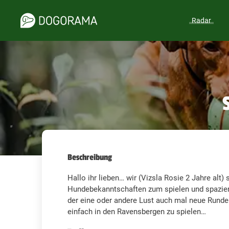
Radar
Beschreibung
Hallo ihr lieben… wir (Vizsla Rosie 2 Jahre alt)
Hundebekanntschaften zum spielen und spaziere
der eine oder andere Lust auch mal neue Runde
einfach in den Ravensbergen zu spielen…