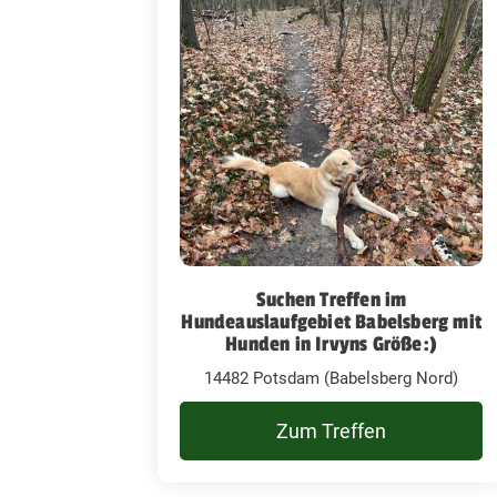
Suchen Treffen im
Hundeauslaufgebiet Babelsberg mit
Hunden in Irvyns Größe:)
14482 Potsdam (Babelsberg Nord)
Zum Treffen