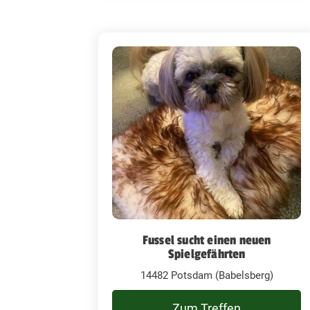
Fussel sucht einen neuen
Spielgefährten
14482 Potsdam (Babelsberg)
Zum Treffen