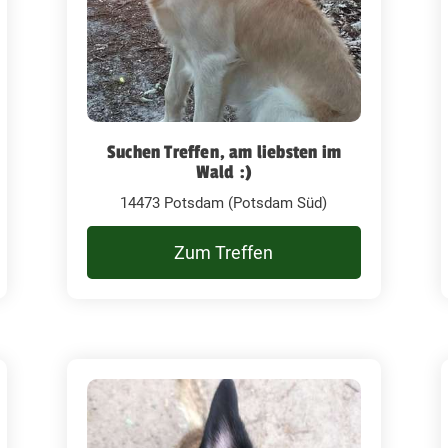
Suchen Treffen, am liebsten im
Wald :)
14473 Potsdam (Potsdam Süd)
Zum Treffen