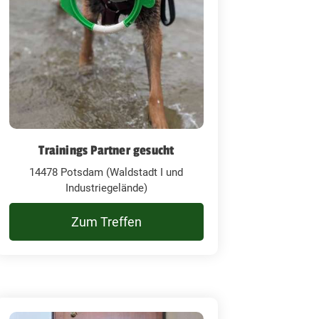
Trainings Partner gesucht
14478 Potsdam (Waldstadt I und
Industriegelände)
Zum Treffen