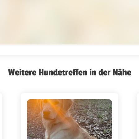
Weitere Hundetreffen in der Nähe