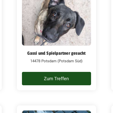
Gassi und Spielpartner gesucht
14478 Potsdam (Potsdam Süd)
Zum Treffen