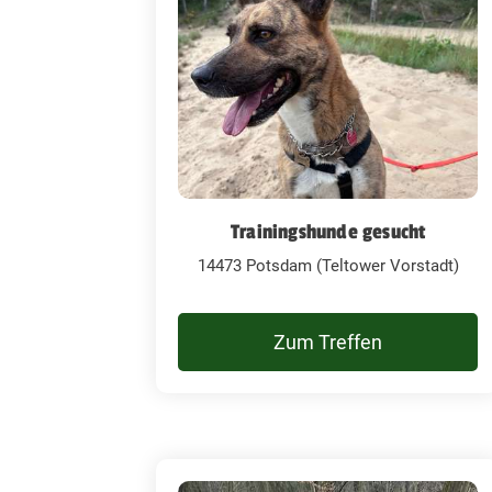
Trainingshunde gesucht
14473 Potsdam (Teltower Vorstadt)
Zum Treffen