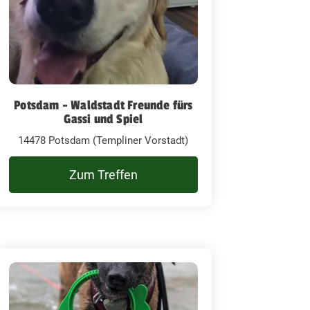
Potsdam - Waldstadt Freunde fürs
Gassi und Spiel
14478 Potsdam (Templiner Vorstadt)
Zum Treffen