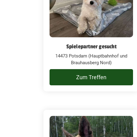
Spielepartner gesucht
14473 Potsdam (Hauptbahnhof und
Brauhausberg Nord)
Zum Treffen