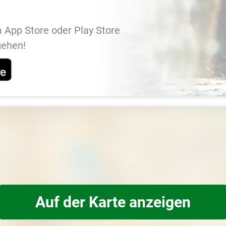
 App Store oder Play Store
gehen!
Auf der Karte anzeigen