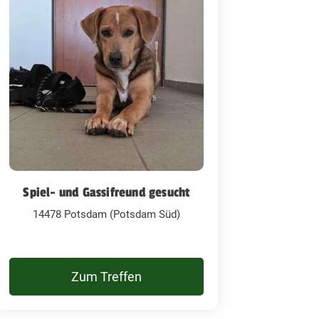
Spiel- und Gassifreund gesucht
14478 Potsdam (Potsdam Süd)
Zum Treffen