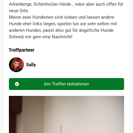
Arkenberge, Schönholzer Heide… wäre aber auch offen für
neue Orte.
Meine zwei Hündinnen sind sieben und lassen andere
Hunde eher links liegen, spielen tun sie sehr selten mit
anderen Hunden, passt also gut für ängstliche Hunde.
Schreib mir gern eine Nachricht!
Treffpartner
Sally
Am Treffen teilnehmen