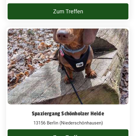
Zum Treffen
Spaziergang Schönholzer Heide
13156 Berlin (Niederschönhausen)