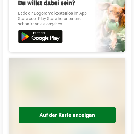
Du willst dabei sein?
Lade dir Dogorama
kostenlos
im App
Store oder Play Store herunter und
schon kann es losgehen!
Auf der Karte anzeigen