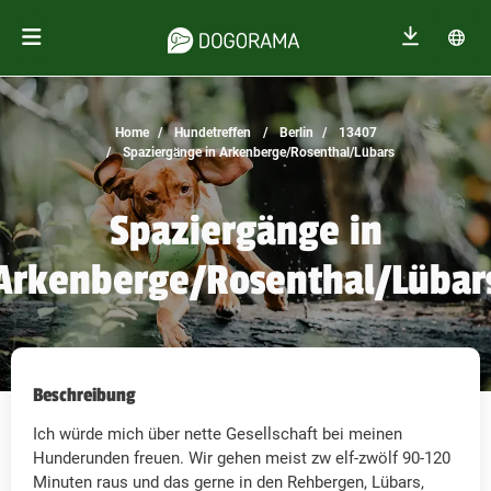
Home
Hundetreffen
Berlin
13407
Spaziergänge in Arkenberge/Rosenthal/Lübars
Spaziergänge in
Arkenberge/Rosenthal/Lübar
Beschreibung
Ich würde mich über nette Gesellschaft bei meinen
Hunderunden freuen. Wir gehen meist zw elf-zwölf 90-120
Minuten raus und das gerne in den Rehbergen, Lübars,