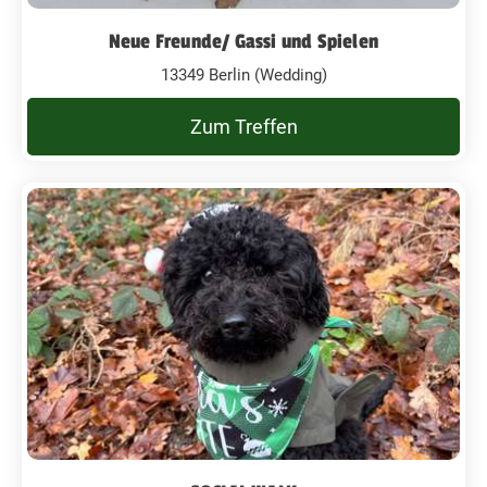
Neue Freunde/ Gassi und Spielen
13349 Berlin (Wedding)
Zum Treffen