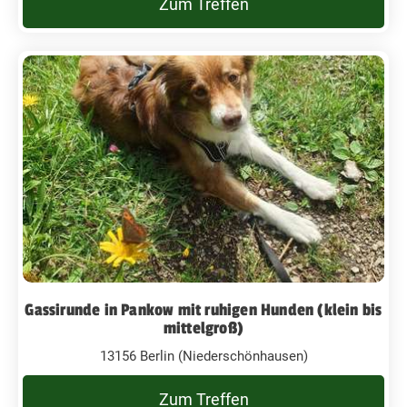
Zum Treffen
Gassirunde in Pankow mit ruhigen Hunden (klein bis
mittelgroß)
13156 Berlin (Niederschönhausen)
Zum Treffen