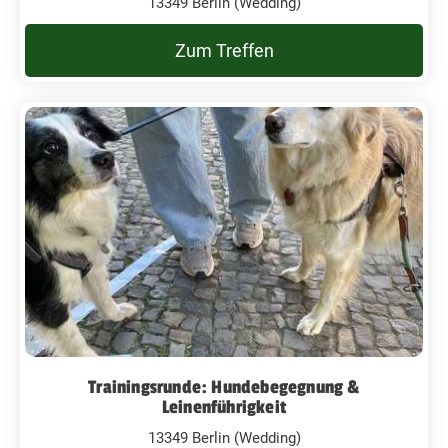
13349 Berlin (Wedding)
Zum Treffen
Trainingsrunde: Hundebegegnung &
Leinenführigkeit
13349 Berlin (Wedding)