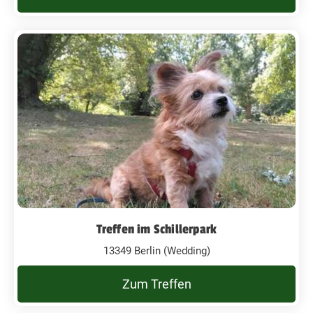
Treffen im Schillerpark
13349 Berlin (Wedding)
Zum Treffen