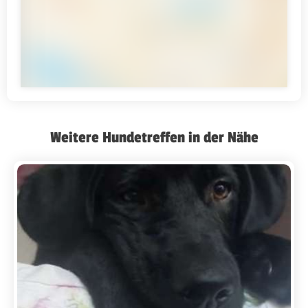
Weitere Hundetreffen in der Nähe