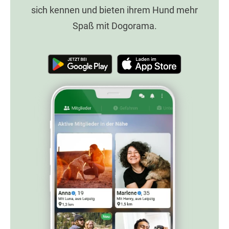
sich kennen und bieten ihrem Hund mehr
Spaß mit Dogorama.