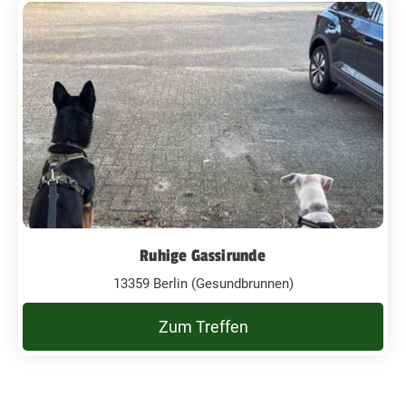
Ruhige Gassirunde
13359 Berlin (Gesundbrunnen)
Zum Treffen