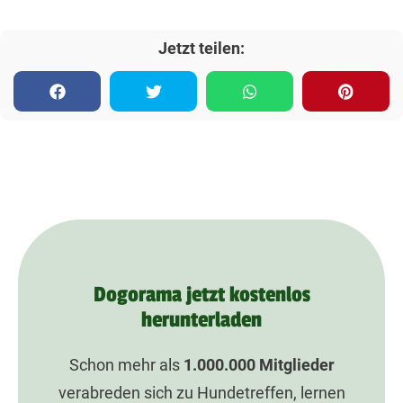
Jetzt teilen:
Dogorama jetzt kostenlos
herunterladen
Schon mehr als
1.000.000
Mitglieder
verabreden sich zu Hundetreffen, lernen