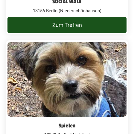
SOCIAL WALK
13156 Berlin (Niederschönhausen)
Zum Treffen
Spielen