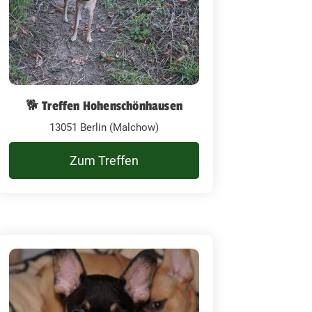
🐕 Treffen Hohenschönhausen
13051 Berlin (Malchow)
Zum Treffen