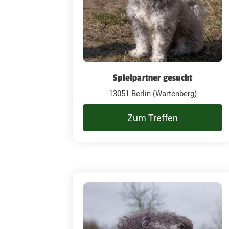
Spielpartner gesucht
13051 Berlin (Wartenberg)
Zum Treffen