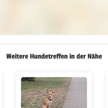
Weitere Hundetreffen in der Nähe