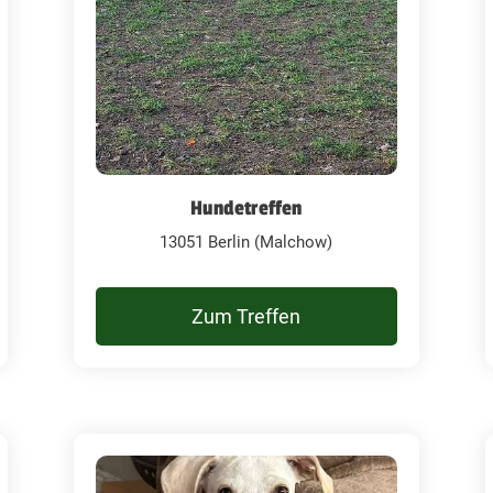
Hundetreffen
13051 Berlin (Malchow)
Zum Treffen