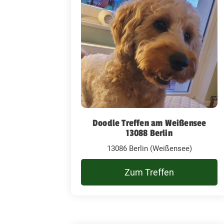
Doodle Treffen am Weißensee
13088 Berlin
13086 Berlin (Weißensee)
Zum Treffen