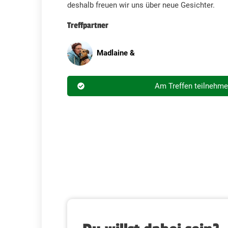
deshalb freuen wir uns über neue Gesichter.
Treffpartner
Madlaine &
Am Treffen teilnehm