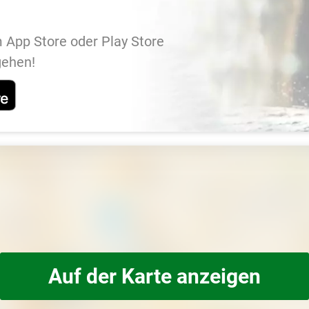
 App Store oder Play Store
gehen!
Auf der Karte anzeigen