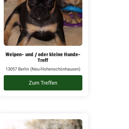
Welpen- und / oder kleine Hunde-
Treff
13057 Berlin (Neu-Hohenschönhausen)
Zum Treffen