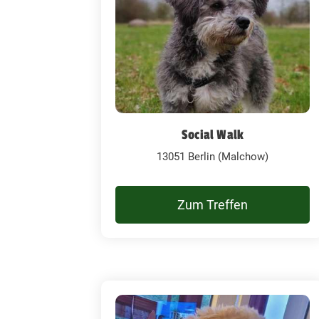
Social Walk
13051 Berlin (Malchow)
Zum Treffen