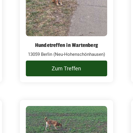
Hundetreffen in Wartenberg
13059 Berlin (Neu-Hohenschönhausen)
Zum Treffen