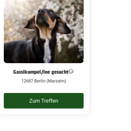
Gassikumpel/ine gesucht🐶
12687 Berlin (Marzahn)
Zum Treffen