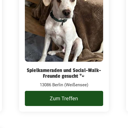
Spielkameraden und Social-Walk-
Freunde gesucht 🐾
13086 Berlin (Weißensee)
Zum Treffen