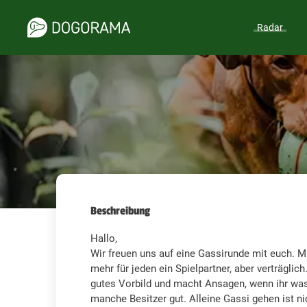
Radar
Beschreibung
Hallo,
Wir freuen uns auf eine Gassirunde mit euch. Mit
mehr für jeden ein Spielpartner, aber verträglich
gutes Vorbild und macht Ansagen, wenn ihr was
manche Besitzer gut. Alleine Gassi gehen ist n