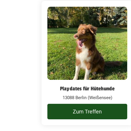
Playdates für Hütehunde
13088 Berlin (Weißensee)
Zum Treffen