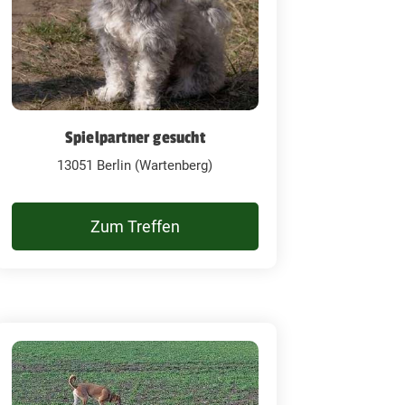
Spielpartner gesucht
13051 Berlin (Wartenberg)
Zum Treffen