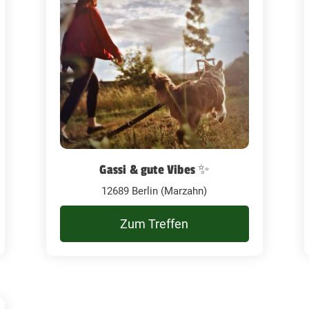
Gassi & gute Vibes ✨
12689 Berlin (Marzahn)
Zum Treffen