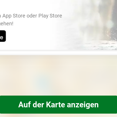
 App Store oder Play Store
gehen!
Auf der Karte anzeigen