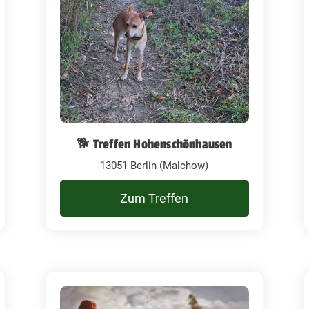
🐕 Treffen Hohenschönhausen
13051 Berlin (Malchow)
Zum Treffen