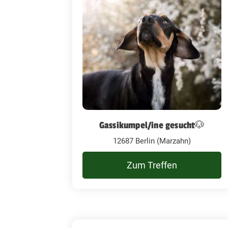
Gassikumpel/ine gesucht🐶
12687 Berlin (Marzahn)
Zum Treffen