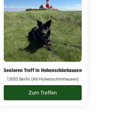
Senioren Treff in Hohenschönhausen
13053 Berlin (Alt-Hohenschönhausen)
Zum Treffen