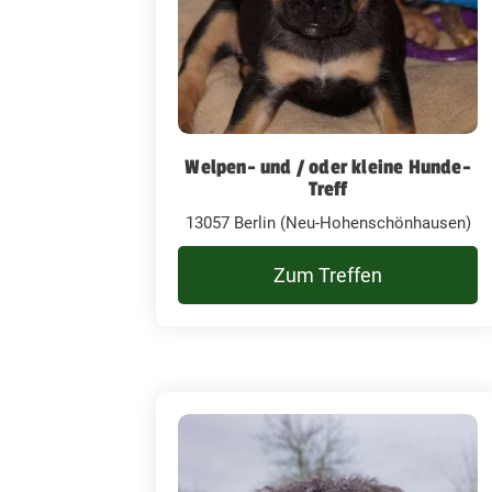
Welpen- und / oder kleine Hunde-
Treff
13057 Berlin (Neu-Hohenschönhausen)
Zum Treffen