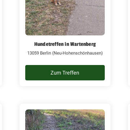
Hundetreffen in Wartenberg
13059 Berlin (Neu-Hohenschönhausen)
Zum Treffen