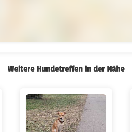
Weitere Hundetreffen in der Nähe