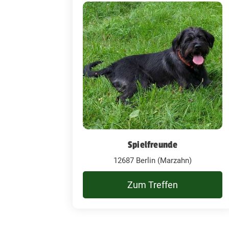
Spielfreunde
12687 Berlin (Marzahn)
Zum Treffen