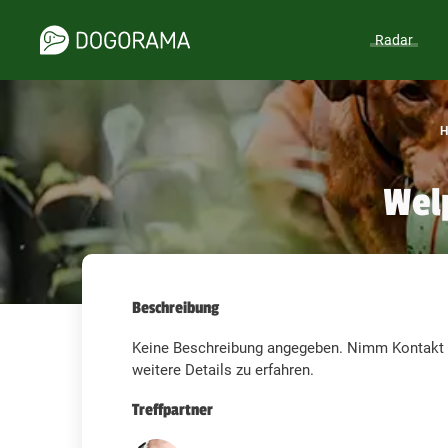
Radar
H
Wel
Beschreibung
Keine Beschreibung angegeben. Nimm Kontakt z
weitere Details zu erfahren.
Treffpartner