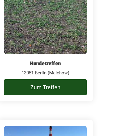
Hundetreffen
13051 Berlin (Malchow)
Zum Treffen