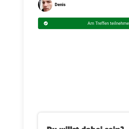
Denis
Am Treffen teilnehm