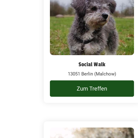
Social Walk
13051 Berlin (Malchow)
Zum Treffen