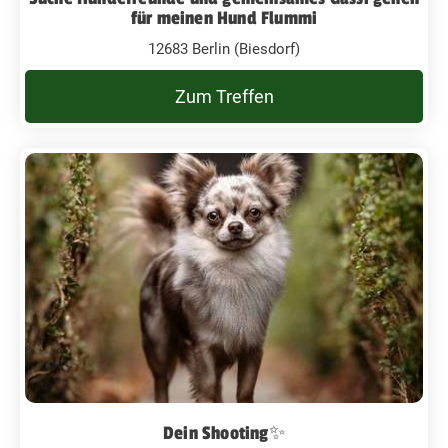
für meinen Hund Flummi
12683 Berlin (Biesdorf)
Zum Treffen
Dein Shooting✨️