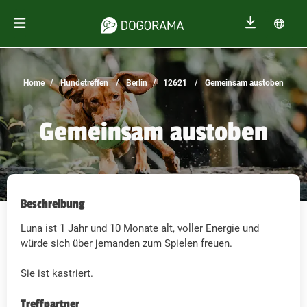
Home
Hundetreffen
Berlin
12621
Gemeinsam austoben
Gemeinsam austoben
Beschreibung
Luna ist 1 Jahr und 10 Monate alt, voller Energie und
würde sich über jemanden zum Spielen freuen.
Sie ist kastriert.
Treffpartner