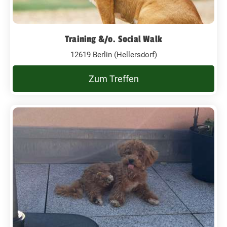
Training &/o. Social Walk
12619 Berlin (Hellersdorf)
Zum Treffen