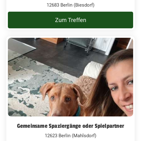
12683 Berlin (Biesdorf)
Zum Treffen
Gemeinsame Spaziergänge oder Spielpartner
12623 Berlin (Mahlsdorf)