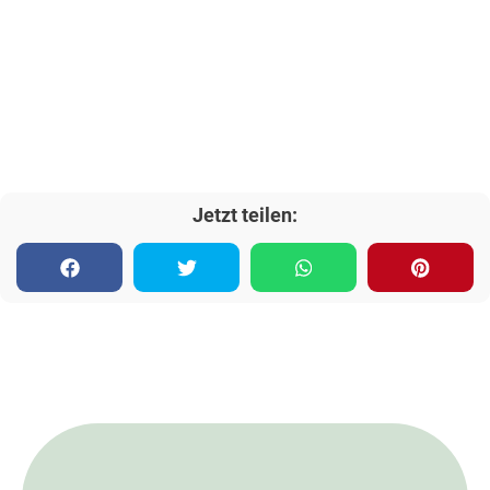
Jetzt teilen: