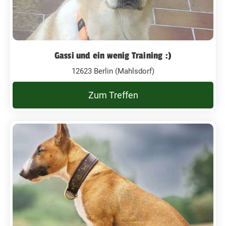
Gassi und ein wenig Training :)
12623 Berlin (Mahlsdorf)
Zum Treffen