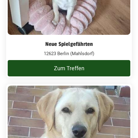
Neue Spielgefährten
12623 Berlin (Mahlsdorf)
Zum Treffen