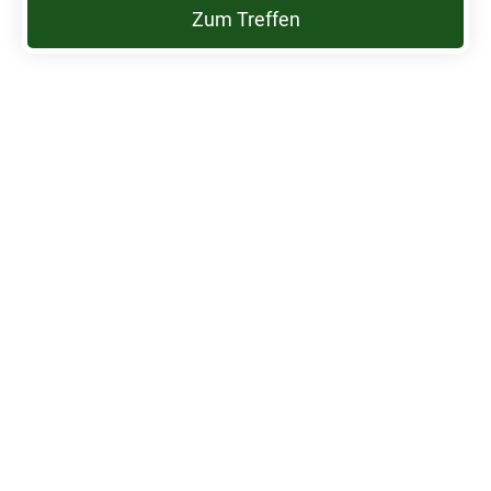
Zum Treffen