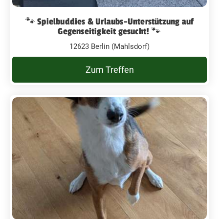
🐾 Spielbuddies & Urlaubs-Unterstützung auf
Gegenseitigkeit gesucht! 🐾
12623 Berlin (Mahlsdorf)
Zum Treffen