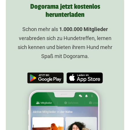
Dogorama jetzt kostenlos
herunterladen
Schon mehr als
1.000.000
Mitglieder
verabreden sich zu Hundetreffen, lernen
sich kennen und bieten ihrem Hund mehr
Spaß mit Dogorama.