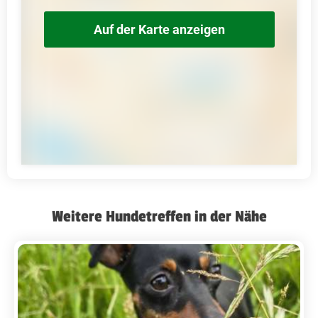
Auf der Karte anzeigen
Weitere Hundetreffen in der Nähe