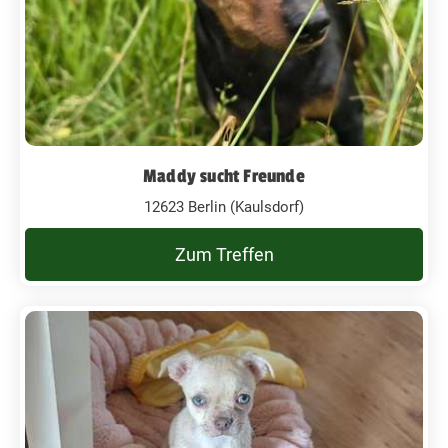
Maddy sucht Freunde
12623 Berlin (Kaulsdorf)
Zum Treffen