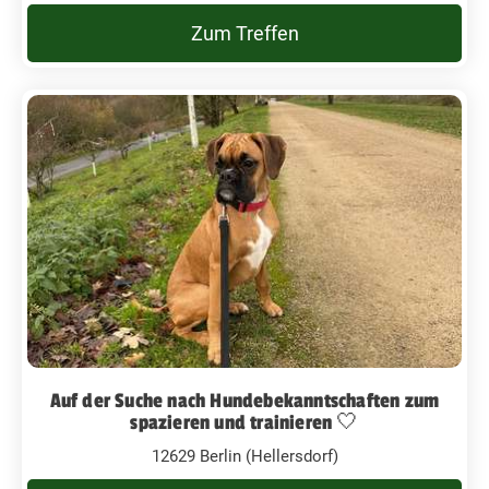
Zum Treffen
Auf der Suche nach Hundebekanntschaften zum
spazieren und trainieren 🤍
12629 Berlin (Hellersdorf)