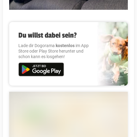
Du willst dabei sein?
Lade dir Dogorama
kostenlos
im App
Store oder Play Store herunter und
schon kann es losgehen!