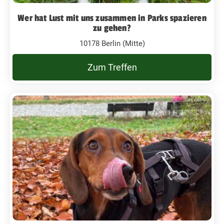
Wer hat Lust mit uns zusammen in Parks spazieren
zu gehen?
10178 Berlin (Mitte)
Zum Treffen