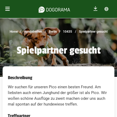
Home
Hundetreffen
Berlin
10435
Spielpartner gesucht
Spielpartner gesucht
Beschreibung
Wir suchen für unseren Pico einen besten Freund. Am
liebsten auch einen Junghund der größer ist als Pico. Wir
wollen schöne Ausflüge zu zweit machen oder uns auch
mal spontan auf der hundewiese treffen.
Treffpartner