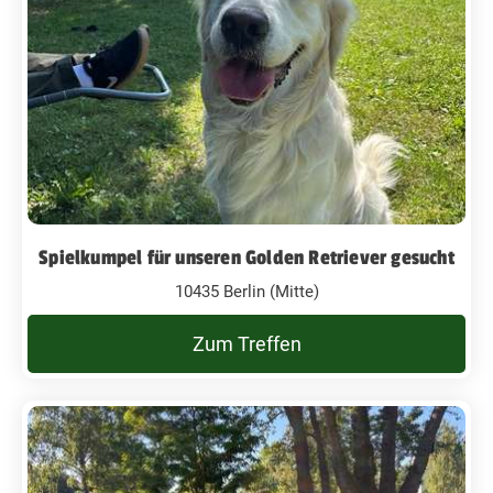
Spielkumpel für unseren Golden Retriever gesucht
10435 Berlin (Mitte)
Zum Treffen