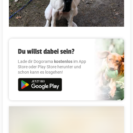
Du willst dabei sein?
Lade dir Dogorama
kostenlos
im App
Store oder Play Store herunter und
schon kann es losgehen!