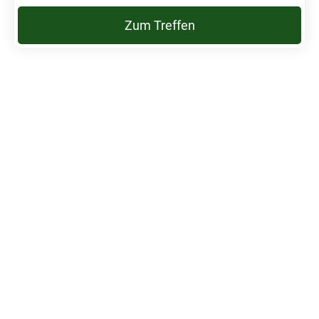
Zum Treffen