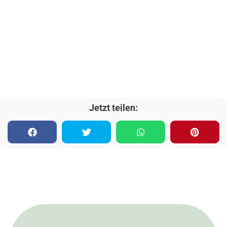
Jetzt teilen: