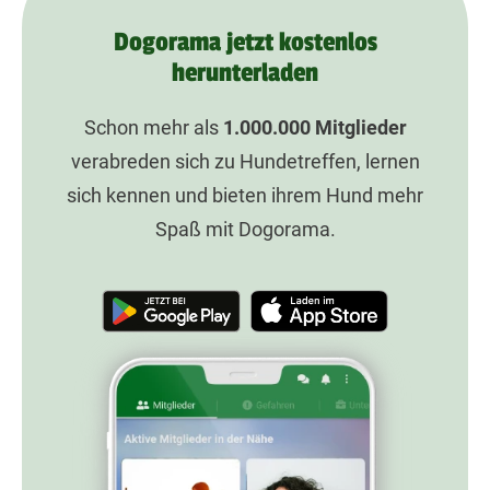
Dogorama jetzt kostenlos
herunterladen
Schon mehr als
1.000.000
Mitglieder
verabreden sich zu Hundetreffen, lernen
sich kennen und bieten ihrem Hund mehr
Spaß mit Dogorama.