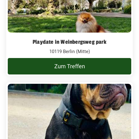
Playdate in Weinbergsweg park
10119 Berlin (Mitte)
Zum Treffen