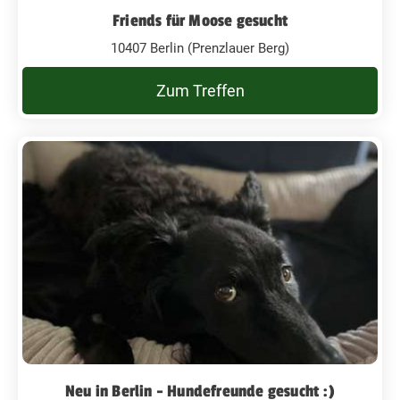
Friends für Moose gesucht
10407 Berlin (Prenzlauer Berg)
Zum Treffen
Neu in Berlin - Hundefreunde gesucht :)