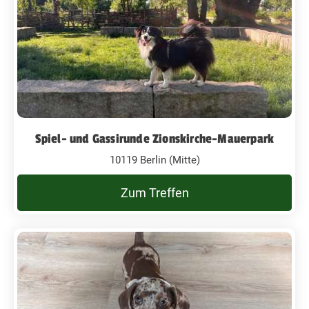
Spiel- und Gassirunde Zionskirche-Mauerpark
10119 Berlin (Mitte)
Zum Treffen