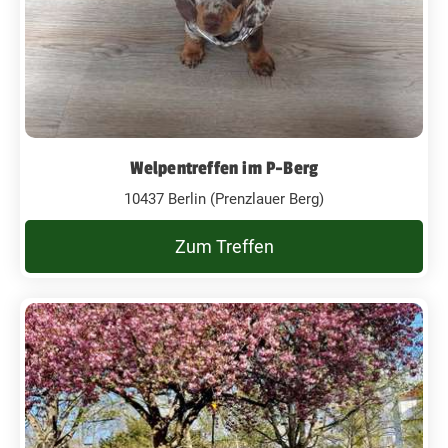
Welpentreffen im P-Berg
10437 Berlin (Prenzlauer Berg)
Zum Treffen