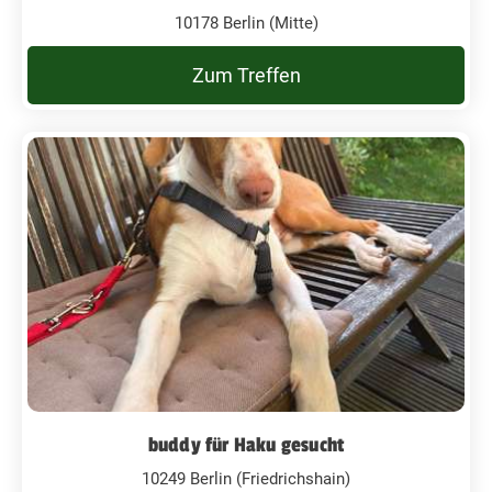
10178 Berlin (Mitte)
Zum Treffen
buddy für Haku gesucht
10249 Berlin (Friedrichshain)