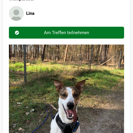
Lina
Am Treffen teilnehmen