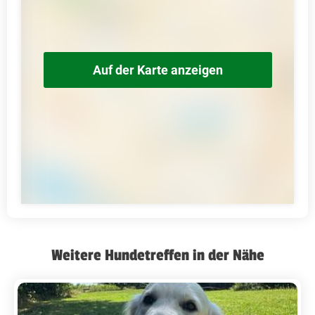
Auf der Karte anzeigen
Weitere Hundetreffen in der Nähe