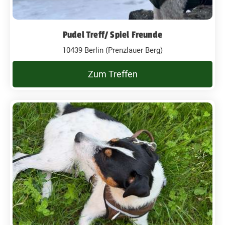
Pudel Treff/ Spiel Freunde
10439 Berlin (Prenzlauer Berg)
Zum Treffen