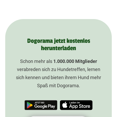
Dogorama jetzt kostenlos
herunterladen
Schon mehr als
1.000.000
Mitglieder
verabreden sich zu Hundetreffen, lernen
sich kennen und bieten ihrem Hund mehr
Spaß mit Dogorama.