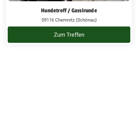
Hundetreff / Gassirunde
09116 Chemnitz (Schönau)
Zum Treffen