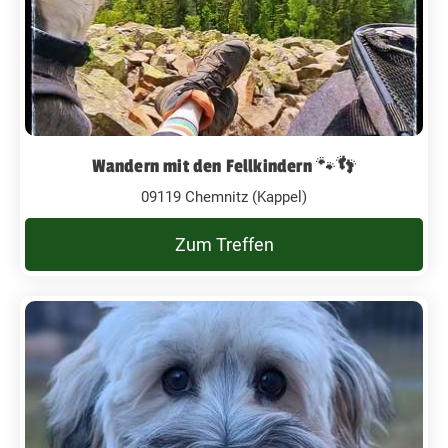
Wandern mit den Fellkindern 🐾👣
09119 Chemnitz (Kappel)
Zum Treffen