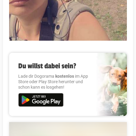
Du willst dabei sein?
Lade dir Dogorama
kostenlos
im App
Store oder Play Store herunter und
schon kann es losgehen!