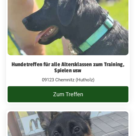
Hundetreffen für alle Altersklassen zum Training,
Spielen usw
09123 Chemnitz (Hutholz)
Zum Treffen