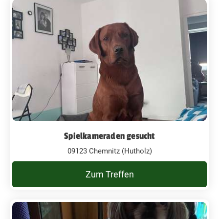
Spielkameraden gesucht
09123 Chemnitz (Hutholz)
Zum Treffen