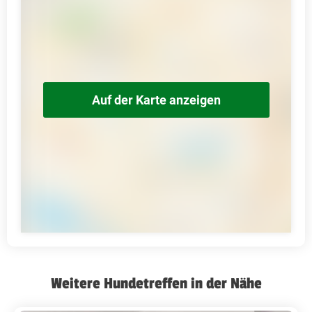
Auf der Karte anzeigen
Weitere Hundetreffen in der Nähe