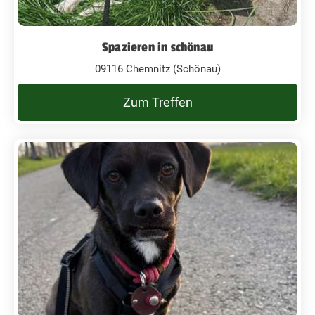
Spazieren in schönau
09116 Chemnitz (Schönau)
Zum Treffen