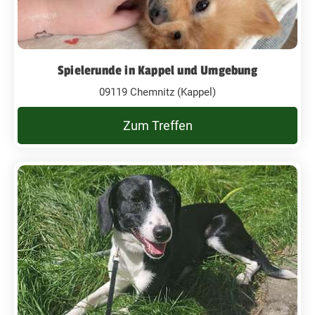
Spielerunde in Kappel und Umgebung
09119 Chemnitz (Kappel)
Zum Treffen