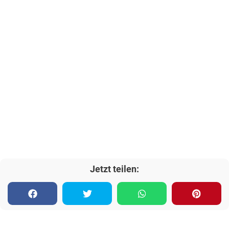
Jetzt teilen: