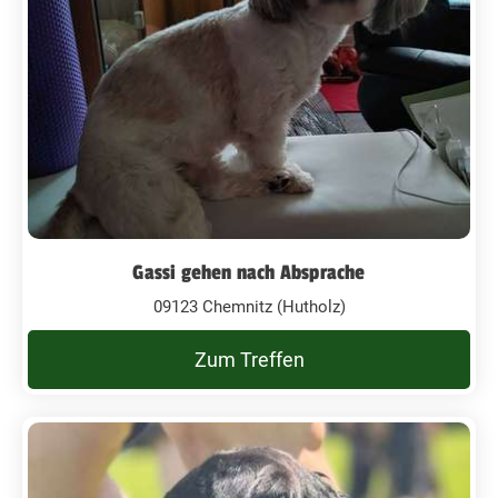
Gassi gehen nach Absprache
09123 Chemnitz (Hutholz)
Zum Treffen