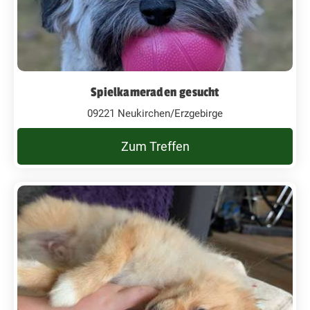
Spielkameraden gesucht
09221 Neukirchen/Erzgebirge
Zum Treffen