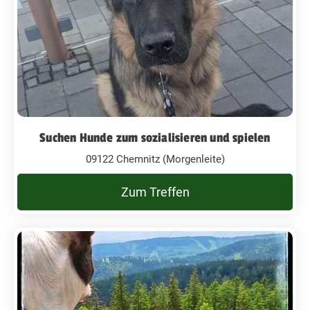
Suchen Hunde zum sozialisieren und spielen
09122 Chemnitz (Morgenleite)
Zum Treffen