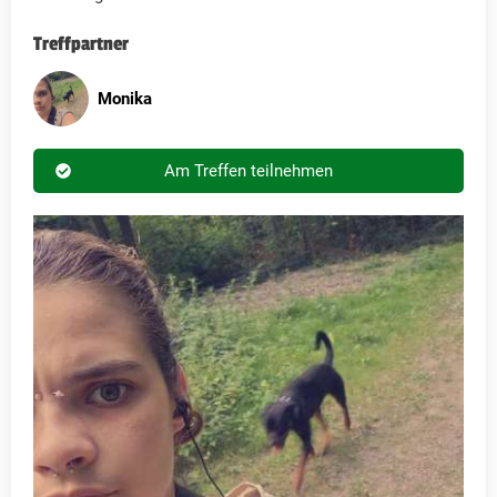
Treffpartner
Monika
Am Treffen teilnehmen