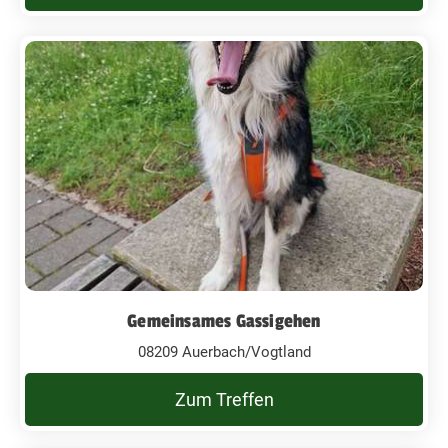
Gemeinsames Gassigehen
08209 Auerbach/Vogtland
Zum Treffen