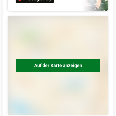
Auf der Karte anzeigen