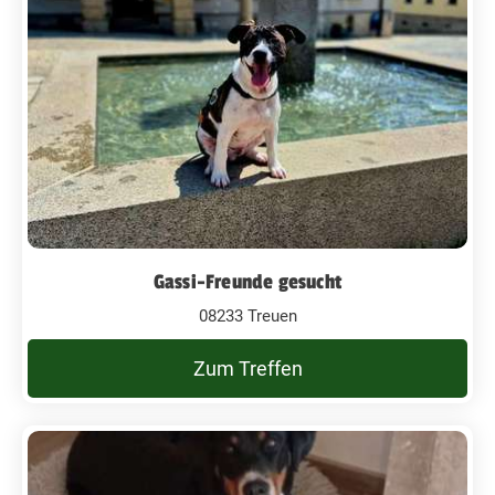
Gassi-Freunde gesucht
08233 Treuen
Zum Treffen