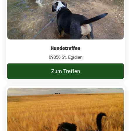
Hundetreffen
09356 St. Egidien
Zum Treffen