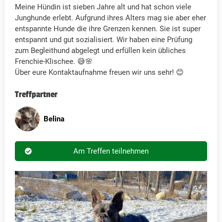
Meine Hündin ist sieben Jahre alt und hat schon viele
Junghunde erlebt. Aufgrund ihres Alters mag sie aber eher
entspannte Hunde die ihre Grenzen kennen. Sie ist super
entspannt und gut sozialisiert. Wir haben eine Prüfung
zum Begleithund abgelegt und erfüllen kein übliches
Frenchie-Klischee. 😅🌸
Über eure Kontaktaufnahme freuen wir uns sehr! 😊
Treffpartner
Belina
Am Treffen teilnehmen