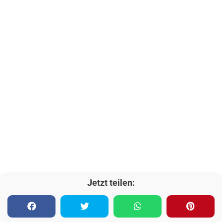
Jetzt teilen: