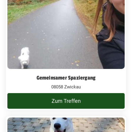
Gemeinsamer Spaziergang
08058 Zwickau
Zum Treffen