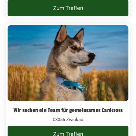
Zum Treffen
Wir suchen ein Team für gemeinsames Canicross
08056 Zwickau
Zum Treffen