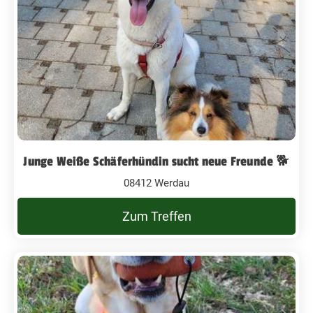
Junge Weiße Schäferhündin sucht neue Freunde 🐕
08412 Werdau
Zum Treffen