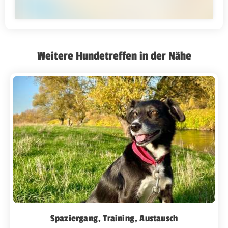
Weitere Hundetreffen in der Nähe
Spaziergang, Training, Austausch