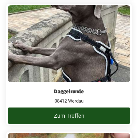
Daggelrunde
08412 Werdau
Zum Treffen