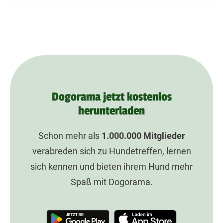
Dogorama jetzt kostenlos
herunterladen
Schon mehr als
1.000.000
Mitglieder
verabreden sich zu Hundetreffen, lernen
sich kennen und bieten ihrem Hund mehr
Spaß mit Dogorama.