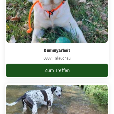
Dummyarbeit
08371 Glauchau
Zum Treffen