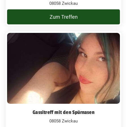
08058 Zwickau
Zum Treffen
Gassitreff mit den Spürnasen
08058 Zwickau