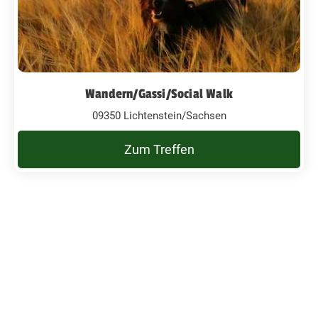
Wandern/Gassi/Social Walk
09350 Lichtenstein/Sachsen
Zum Treffen