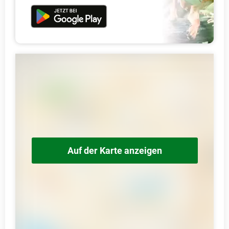
Auf der Karte anzeigen