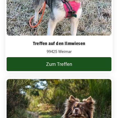
Treffen auf den Ilmwiesen
99425 Weimar
Zum Treffen