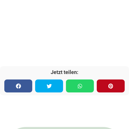
Jetzt teilen: