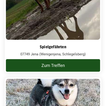
Spielgefährten
07749 Jena (Wenigenjena, Schlegelsberg)
Zum Treffen