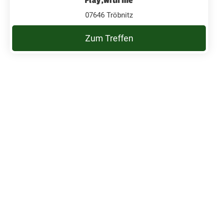
07646 Tröbnitz
Zum Treffen