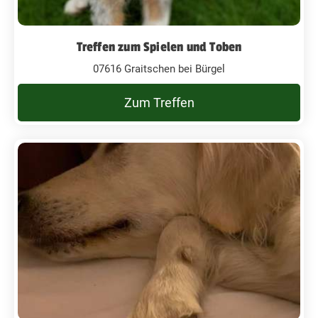
Treffen zum Spielen und Toben
07616 Graitschen bei Bürgel
Zum Treffen