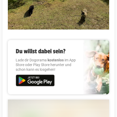
Du willst dabei sein?
Lade dir Dogorama
kostenlos
im App
Store oder Play Store herunter und
schon kann es losgehen!