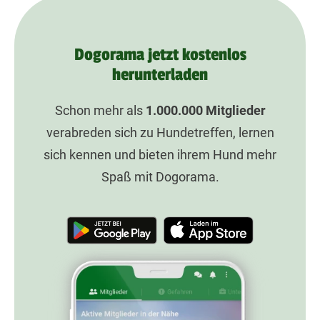
Dogorama jetzt kostenlos
herunterladen
Schon mehr als
1.000.000
Mitglieder
verabreden sich zu Hundetreffen, lernen
sich kennen und bieten ihrem Hund mehr
Spaß mit Dogorama.