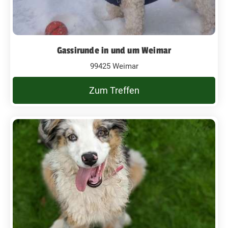
Gassirunde in und um Weimar
99425 Weimar
Zum Treffen