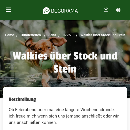
Home
Hundetreffen
Jena
07751
Walkies über Stock und Stein
Walkies über Stock und
Stein
Beschreibung
Ob Feierabend oder mal eine längere Wochenendrunde,
ich freue mich wenn sich uns jemand anschließt oder wir
uns anschließen können.