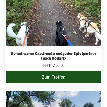
Gemeinsame Gassirunde und/oder Spielpartner
(nach Bedarf)
99510 Apolda
Zum Treffen