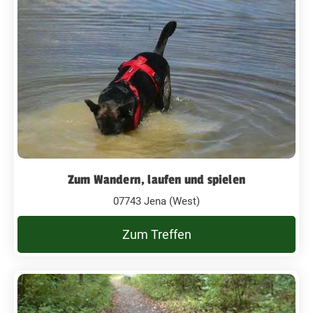
Zum Wandern, laufen und spielen
07743 Jena (West)
Zum Treffen