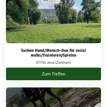
Suchen Hund/Mensch-Duo für social
walks/Trainieren/Spielen
07743 Jena (Zentrum)
Zum Treffen