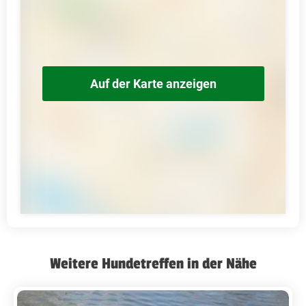
Auf der Karte anzeigen
Weitere Hundetreffen in der Nähe