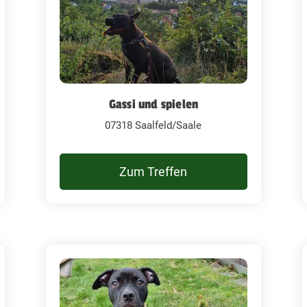
Gassi und spielen
07318 Saalfeld/Saale
Zum Treffen