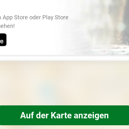
 App Store oder Play Store
gehen!
Auf der Karte anzeigen