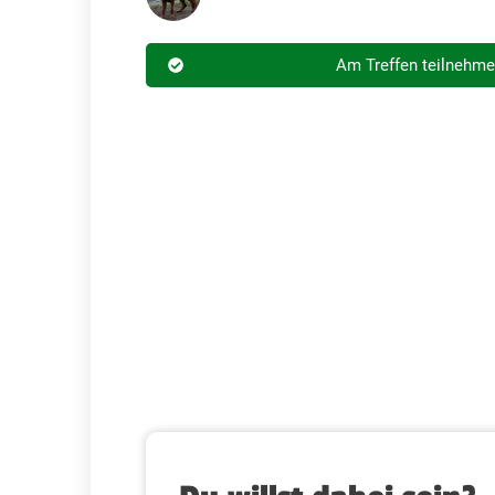
Am Treffen teilnehm