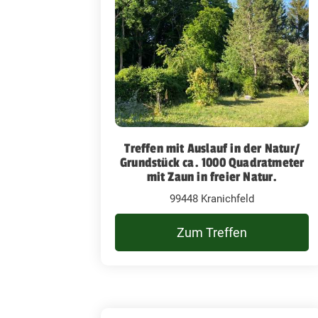
Treffen mit Auslauf in der Natur/
Grundstück ca. 1000 Quadratmeter
mit Zaun in freier Natur.
99448 Kranichfeld
Zum Treffen