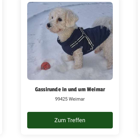
Gassirunde in und um Weimar
99425 Weimar
Zum Treffen