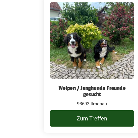
Welpen / Junghunde Freunde
gesucht
98693 Ilmenau
Zum Treffen