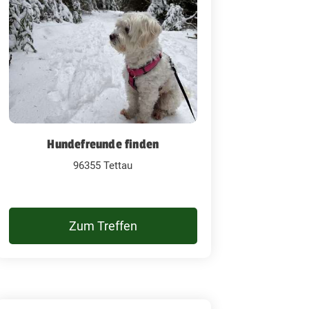
Hundefreunde finden
96355 Tettau
Zum Treffen