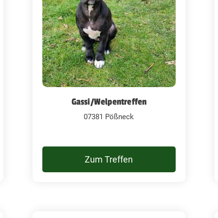
Gassi/Welpentreffen
07381 Pößneck
Zum Treffen