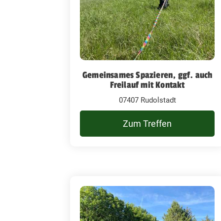
Gemeinsames Spazieren, ggf. auch
Freilauf mit Kontakt
07407 Rudolstadt
Zum Treffen