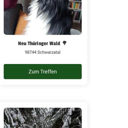
Neu Thüringer Wald 🌳
98744 Schwarzatal
Zum Treffen