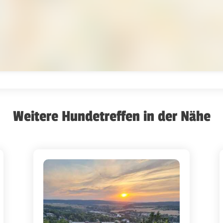
Weitere Hundetreffen in der Nähe