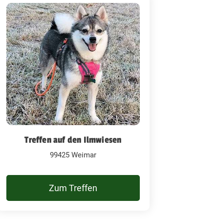
Treffen auf den Ilmwiesen
99425 Weimar
Zum Treffen