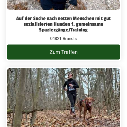
Auf der Suche nach netten Menschen mit gut
sozialisierten Hunden f. gemeinsame
Spaziergänge/Training
04821 Brandis
Zum Treffen