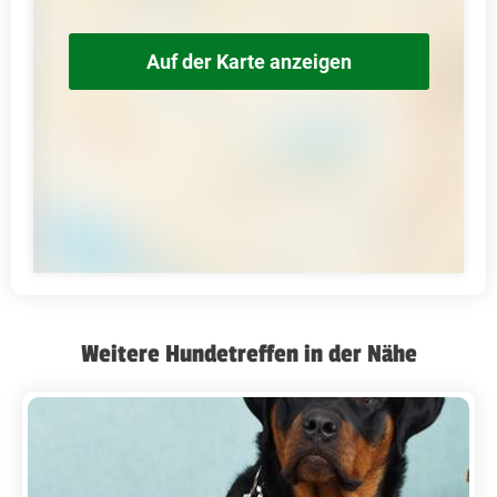
Auf der Karte anzeigen
Weitere Hundetreffen in der Nähe