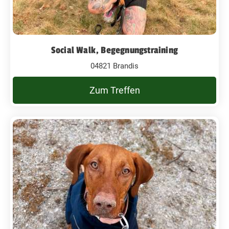
Social Walk, Begegnungstraining
04821 Brandis
Zum Treffen