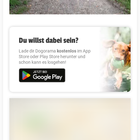
Du willst dabei sein?
Lade dir Dogorama
kostenlos
im App
Store oder Play Store herunter und
schon kann es losgehen!