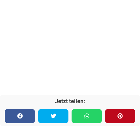
Jetzt teilen: