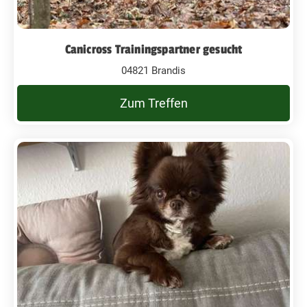
Canicross Trainingspartner gesucht
04821 Brandis
Zum Treffen