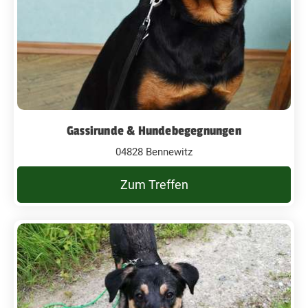
Gassirunde & Hundebegegnungen
04828 Bennewitz
Zum Treffen