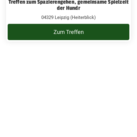
Treffen zum Spazierengehen, gemeinsame Spielzeit
der Hundr
04329 Leipzig (Heiterblick)
Zum Treffen