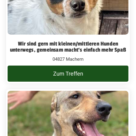
Wir sind gern mit kleinen/mittleren Hunden
unterwegs, gemeinsam macht‘s einfach mehr Spaß
04827 Machern
Zum Treffen