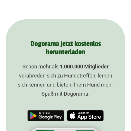
Dogorama jetzt kostenlos
herunterladen
Schon mehr als
1.000.000
Mitglieder
verabreden sich zu Hundetreffen, lernen
sich kennen und bieten ihrem Hund mehr
Spaß mit Dogorama.