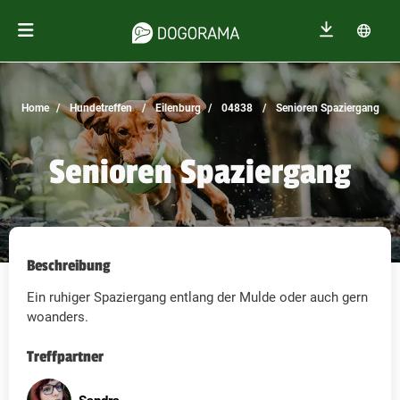
Home
Hundetreffen
Eilenburg
04838
Senioren Spaziergang
Senioren Spaziergang
Beschreibung
Ein ruhiger Spaziergang entlang der Mulde oder auch gern
woanders.
Treffpartner