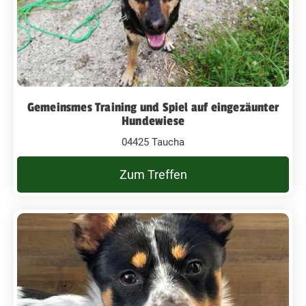
Gemeinsmes Training und Spiel auf eingezäunter
Hundewiese
04425 Taucha
Zum Treffen