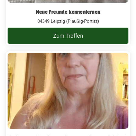
Neue Freunde kennenlernen
04349 Leipzig (Plaußig-Portitz)
Zum Treffen