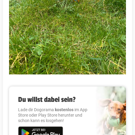
Du willst dabei sein?
Lade dir Dogorama
kostenlos
im App
Store oder Play Store herunter und
schon kann es losgehen!