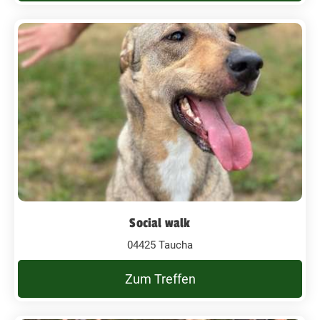
Social walk
04425 Taucha
Zum Treffen