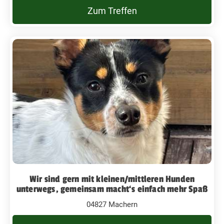
Zum Treffen
Wir sind gern mit kleinen/mittleren Hunden
unterwegs, gemeinsam macht‘s einfach mehr Spaß
04827 Machern