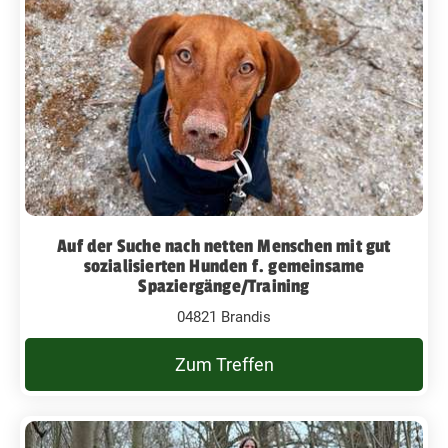
Auf der Suche nach netten Menschen mit gut
sozialisierten Hunden f. gemeinsame
Spaziergänge/Training
04821 Brandis
Zum Treffen