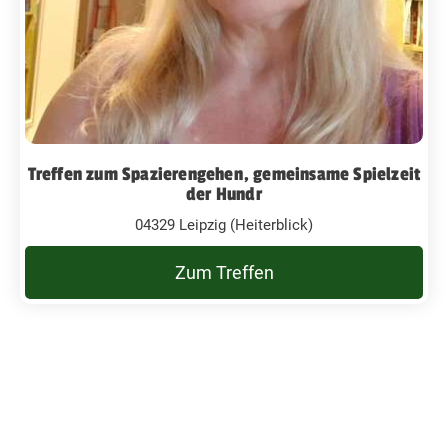
Treffen zum Spazierengehen, gemeinsame Spielzeit
der Hundr
04329 Leipzig (Heiterblick)
Zum Treffen