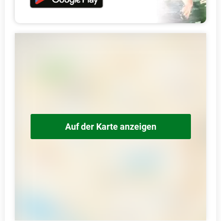
Auf der Karte anzeigen