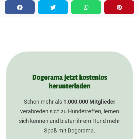
Dogorama jetzt kostenlos
herunterladen
Schon mehr als
1.000.000
Mitglieder
verabreden sich zu Hundetreffen, lernen
sich kennen und bieten ihrem Hund mehr
Spaß mit Dogorama.