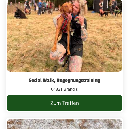
Social Walk, Begegnungstraining
04821 Brandis
Zum Treffen