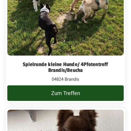
Spielrunde kleine Hunde/ 4Pfotentreff
Brandis/Beucha
04824 Brandis
Zum Treffen