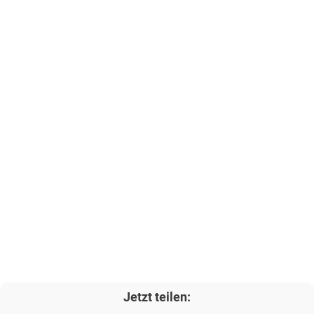
Jetzt teilen: