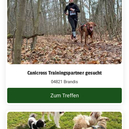
Canicross Trainingspartner gesucht
04821 Brandis
Zum Treffen