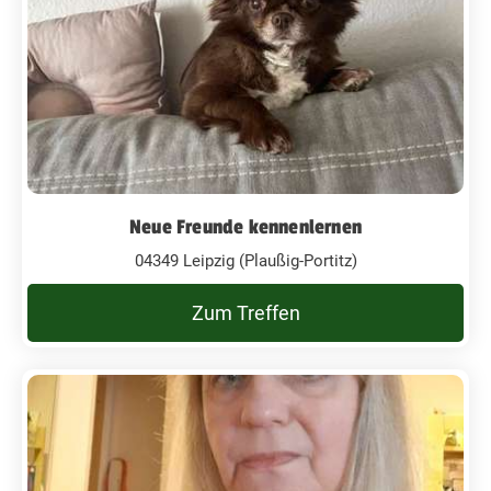
Neue Freunde kennenlernen
04349 Leipzig (Plaußig-Portitz)
Zum Treffen