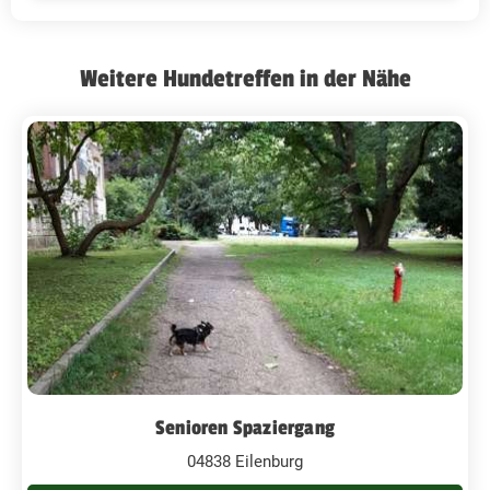
Weitere Hundetreffen in der Nähe
Senioren Spaziergang
04838 Eilenburg