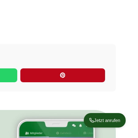
Jetzt anrufen