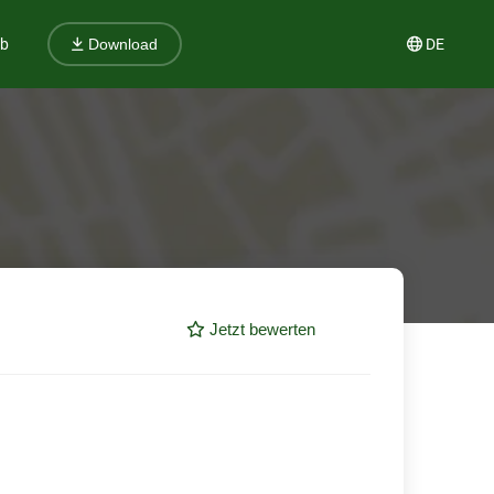
ub
DE
Download
Jetzt bewerten