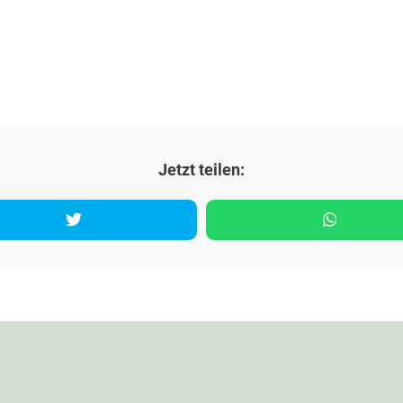
Jetzt teilen: