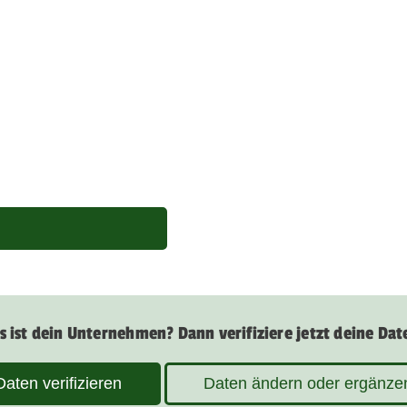
s ist dein Unternehmen? Dann verifiziere jetzt deine Dat
Daten verifizieren
Daten ändern oder ergänze