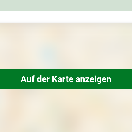
Auf der Karte anzeigen