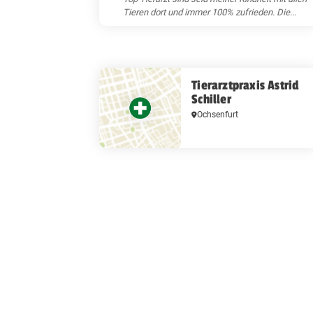
Tieren dort und immer 100% zufrieden. Die...
Tierarztpraxis Astrid
Schiller
Ochsenfurt