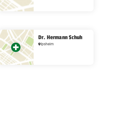
Dr. Hermann Schuh
Ipsheim