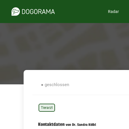
Radar
● geschlossen
Tierarzt
Kontaktdaten
von Dr. Sandra Kölbl