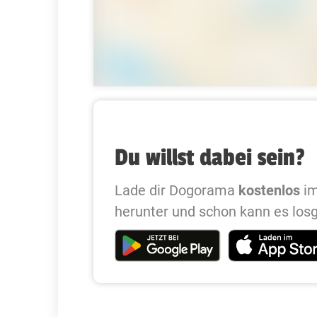
Du willst dabei sein?
Lade dir Dogorama
kostenlos
im
herunter und schon kann es los