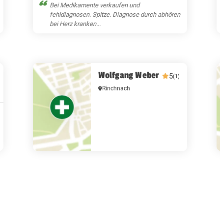
Bei Medikamente verkaufen und
fehldiagnosen. Spitze. Diagnose durch abhören
bei Herz kranken...
Wolfgang Weber
5
(1)
Rinchnach