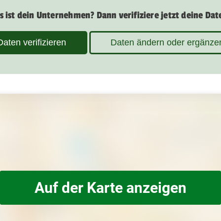
s ist dein Unternehmen? Dann verifiziere jetzt deine Dat
Daten verifizieren
Daten ändern oder ergänze
Auf der Karte anzeigen