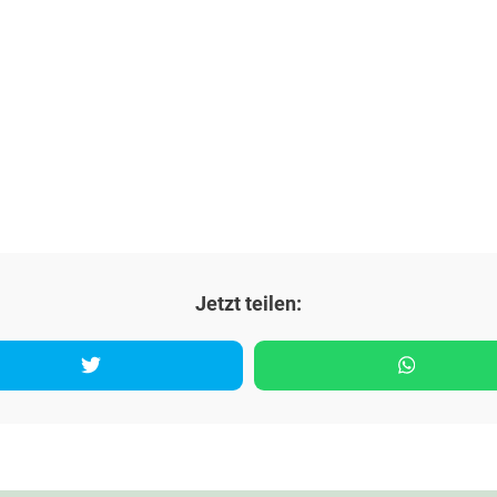
Jetzt teilen: