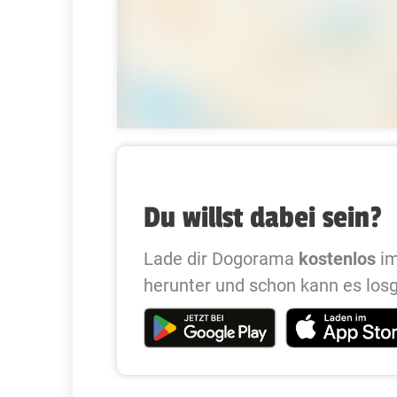
Du willst dabei sein?
Lade dir Dogorama
kostenlos
im
herunter und schon kann es los