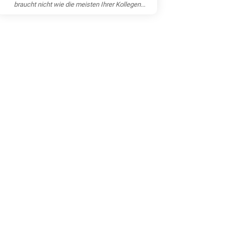
braucht nicht wie die meisten Ihrer Kollegen...