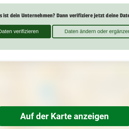
s ist dein Unternehmen? Dann verifiziere jetzt deine Dat
Daten verifizieren
Daten ändern oder ergänze
Auf der Karte anzeigen