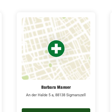
Barbara Manser
An der Halde 5 a, 88138 Sigmarszell