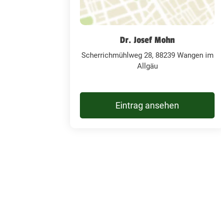
Dr. Josef Mohn
Scherrichmühlweg 28, 88239 Wangen im
Allgäu
Eintrag ansehen