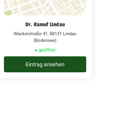
Dr. Kamuf Lindau
Wackerstraße 41, 88131 Lindau
(Bodensee)
● geöffnet
Eintrag ansehen