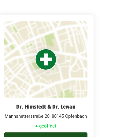
Dr. Himstedt & Dr. Lewan
Mannsnetterstraße 28, 88145 Opfenbach
● geöffnet