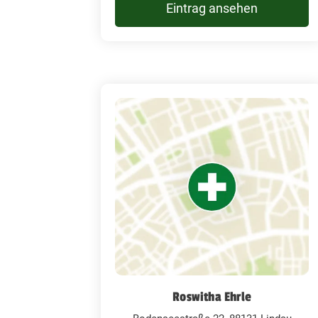
Eintrag ansehen
Roswitha Ehrle