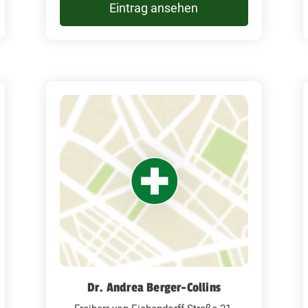
Eintrag ansehen
Dr. Andrea Berger-Collins