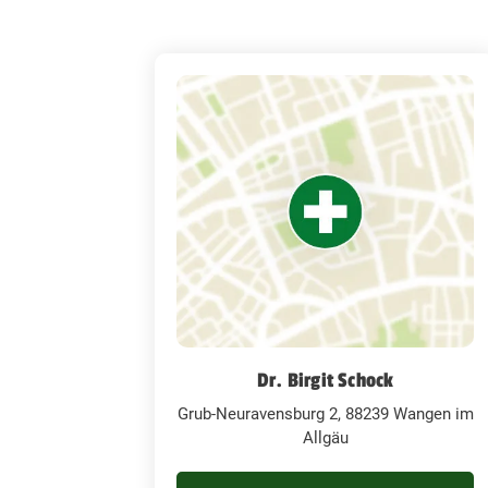
Dr. Birgit Schock
Grub-Neuravensburg 2, 88239 Wangen im
Allgäu