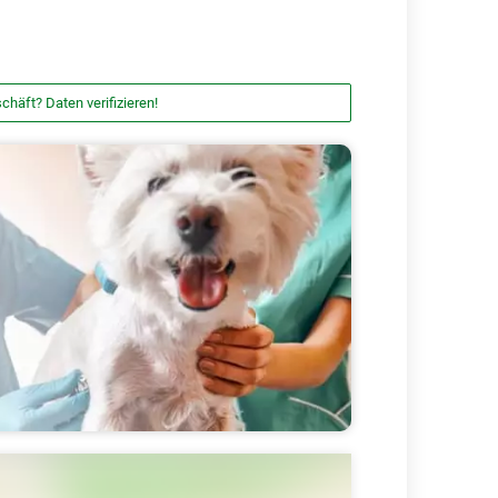
chäft? Daten verifizieren!