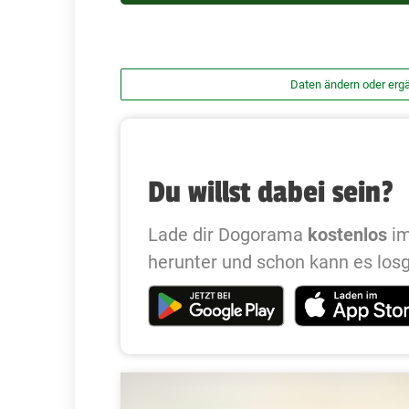
Daten ändern oder erg
Du willst dabei sein?
Lade dir Dogorama
kostenlos
im
herunter und schon kann es los