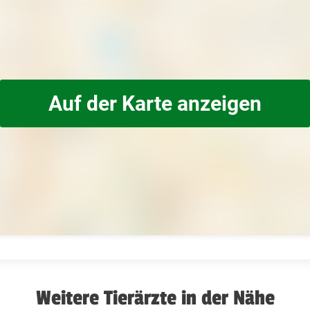
Auf der Karte anzeigen
Weitere Tierärzte in der Nähe