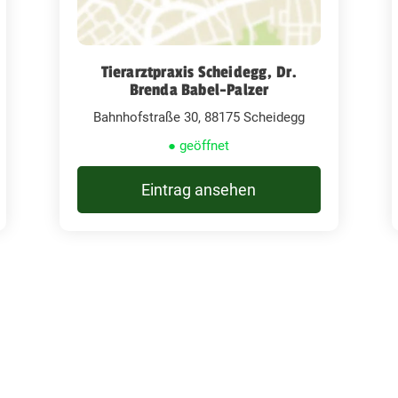
Tierarztpraxis Scheidegg, Dr.
Brenda Babel-Palzer
Bahnhofstraße 30, 88175 Scheidegg
● geöffnet
Eintrag ansehen