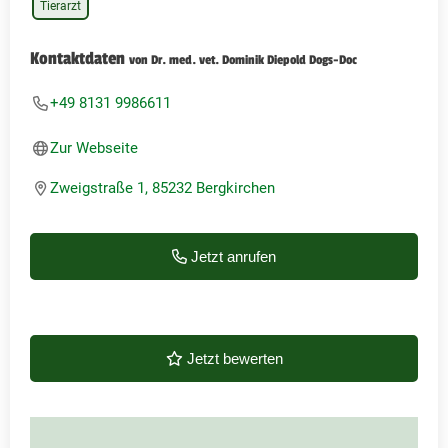
Tierarzt
Kontaktdaten
von Dr. med. vet. Dominik Diepold Dogs-Doc
+49 8131 9986611
Zur Webseite
Zweigstraße 1, 85232 Bergkirchen
Jetzt anrufen
Jetzt bewerten