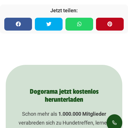
Jetzt teilen:
Dogorama jetzt kostenlos
herunterladen
Schon mehr als
1.000.000
Mitglieder
verabreden sich zu Hundetreffen, lernen