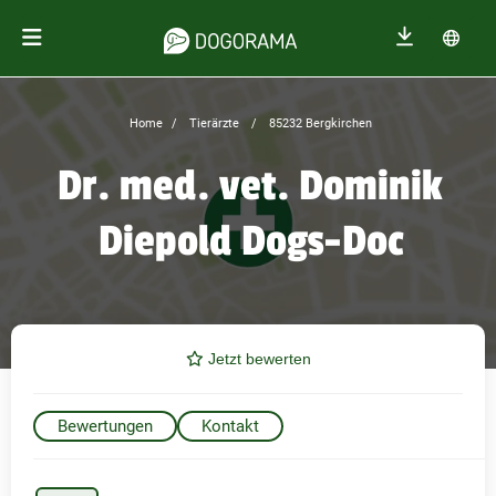
Home
Tierärzte
85232 Bergkirchen
Dr. med. vet. Dominik
Diepold Dogs-Doc
Jetzt bewerten
Bewertungen
Kontakt