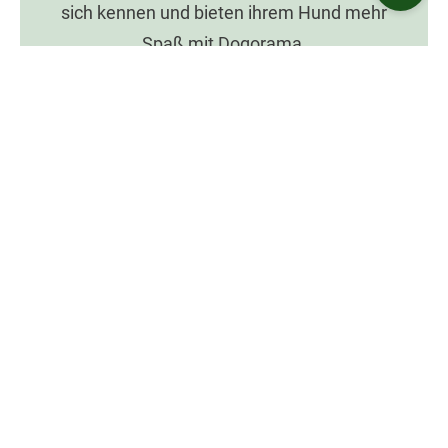
sich kennen und bieten ihrem Hund mehr
Spaß mit Dogorama.