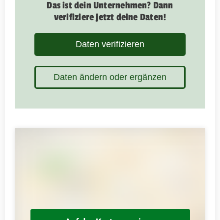
Das ist dein Unternehmen? Dann
verifiziere jetzt deine Daten!
Daten verifizieren
Daten ändern oder ergänzen