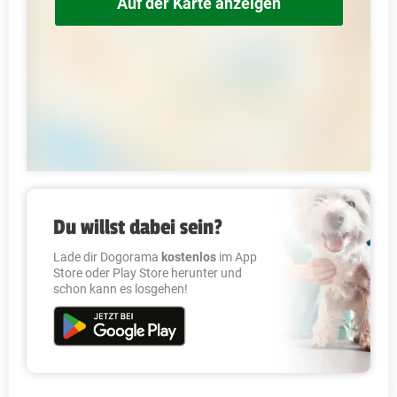
Auf der Karte anzeigen
Du willst dabei sein?
Lade dir Dogorama
kostenlos
im App
Store oder Play Store herunter und
schon kann es losgehen!