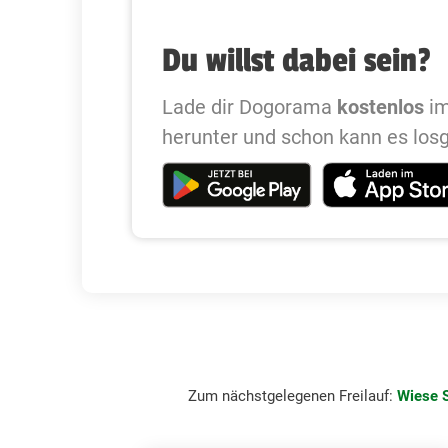
Du willst dabei sein?
Lade dir Dogorama
kostenlos
im
herunter und schon kann es los
Zum nächstgelegenen Freilauf:
Wiese S