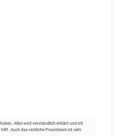
ben. Alles wird verständlich erklärt und ich
ilft. Auch das restliche Praxisteam ist sehr