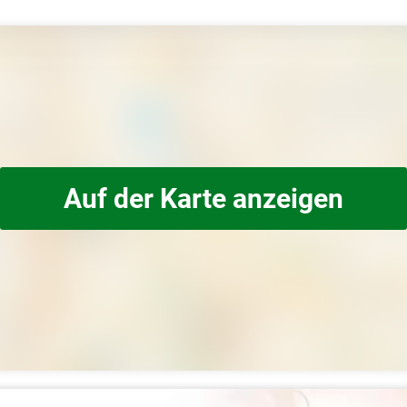
Auf der Karte anzeigen