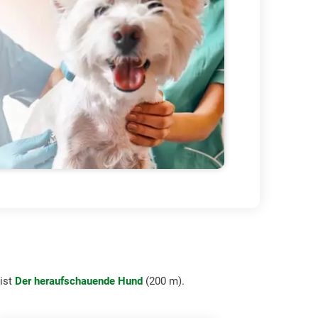
ist
Der heraufschauende Hund
(200 m).