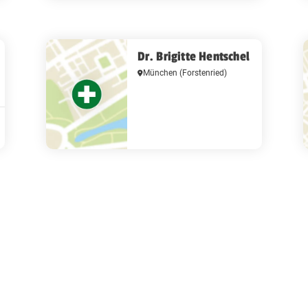
Dr. Brigitte Hentschel
München
(Forstenried)