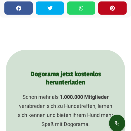
Dogorama jetzt kostenlos
herunterladen
Schon mehr als
1.000.000
Mitglieder
verabreden sich zu Hundetreffen, lernen
sich kennen und bieten ihrem Hund mehr
Spaß mit Dogorama.