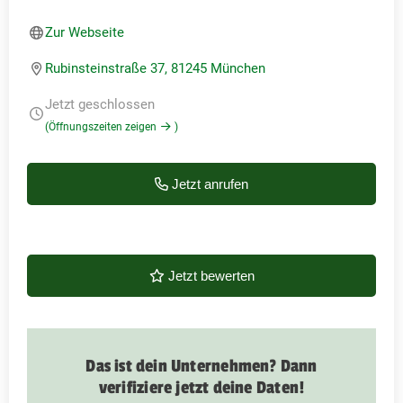
Zur Webseite
Rubinsteinstraße 37, 81245 München
Jetzt geschlossen
(Öffnungszeiten zeigen
)
Jetzt anrufen
Jetzt bewerten
Das ist dein Unternehmen? Dann
verifiziere jetzt deine Daten!