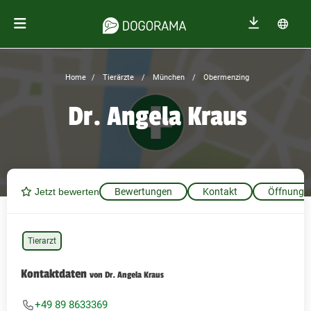
Home
Tierärzte
München
Obermenzing
Dr. Angela Kraus
Jetzt bewerten
Bewertungen
Kontakt
Öffnungsz
Tierarzt
Kontaktdaten
von Dr. Angela Kraus
+49 89 8633369