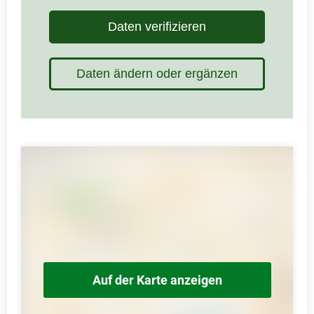
Daten verifizieren
Daten ändern oder ergänzen
Auf der Karte anzeigen