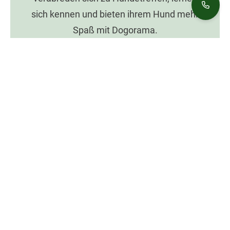
sich kennen und bieten ihrem Hund mehr
Spaß mit Dogorama.