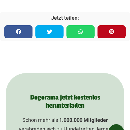
Jetzt teilen:
Dogorama jetzt kostenlos
herunterladen
Schon mehr als
1.000.000
Mitglieder
verabreden sich zu Hundetreffen, lernen