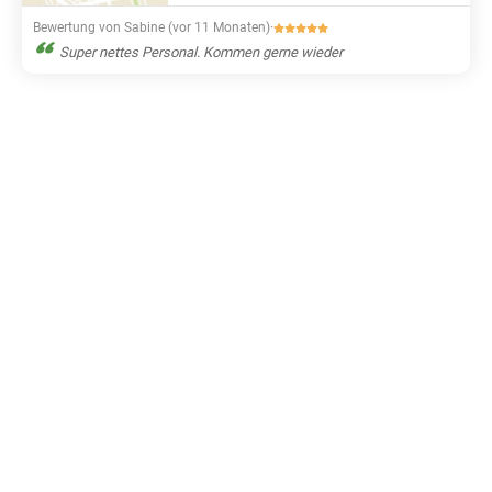
Bewertung von Sabine (vor 11 Monaten)
·
Super nettes Personal. Kommen gerne wieder