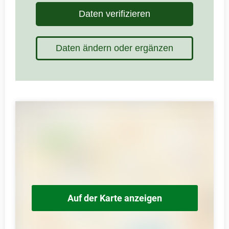
Daten verifizieren
Daten ändern oder ergänzen
Auf der Karte anzeigen