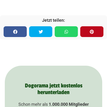
Jetzt teilen:
Dogorama jetzt kostenlos
herunterladen
Schon mehr als
1.000.000
Mitglieder