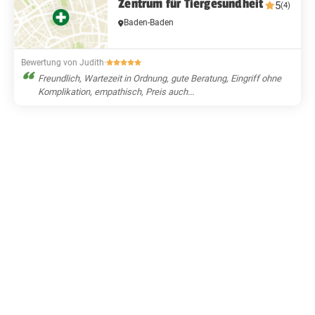
Zentrum für Tiergesundheit
5
(4)
Baden-Baden
Bewertung von Judith
·
Freundlich, Wartezeit in Ordnung, gute Beratung, Eingriff ohne
Komplikation, empathisch, Preis auch...