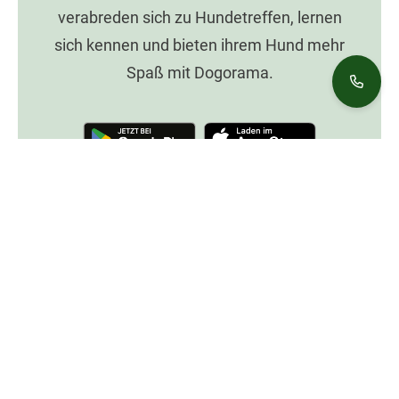
verabreden sich zu Hundetreffen, lernen
sich kennen und bieten ihrem Hund mehr
Spaß mit Dogorama.