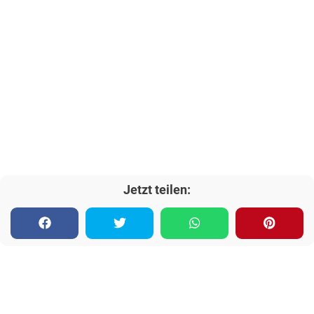
Jetzt teilen: