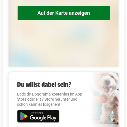
Auf der Karte anzeigen
Du willst dabei sein?
Lade dir Dogorama
kostenlos
im App
Store oder Play Store herunter und
schon kann es losgehen!