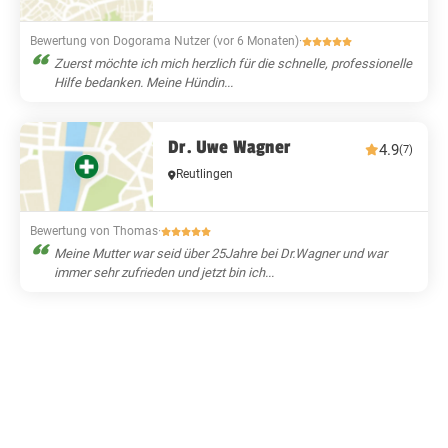
Bewertung von Dogorama Nutzer (vor 6 Monaten)
·
Zuerst möchte ich mich herzlich für die schnelle, professionelle
Hilfe bedanken. Meine Hündin...
Dr. Uwe Wagner
4.9
(7)
Reutlingen
Bewertung von Thomas
·
Meine Mutter war seid über 25Jahre bei Dr.Wagner und war
immer sehr zufrieden und jetzt bin ich...