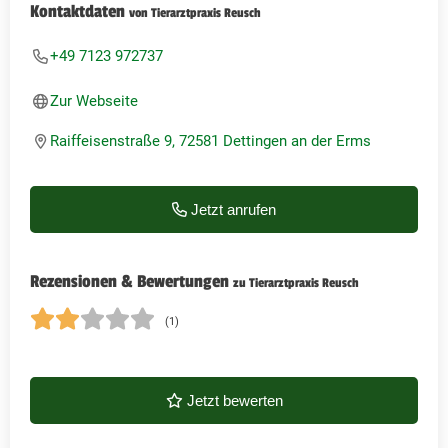
Kontaktdaten
von Tierarztpraxis Reusch
+49 7123 972737
Zur Webseite
Raiffeisenstraße 9, 72581 Dettingen an der Erms
Jetzt anrufen
Rezensionen & Bewertungen
zu Tierarztpraxis Reusch
(1)
Jetzt bewerten