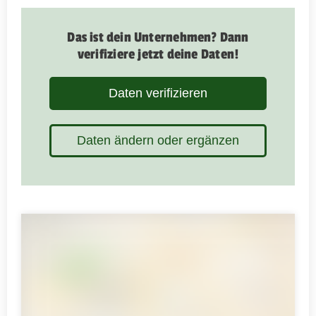
Das ist dein Unternehmen? Dann
verifiziere jetzt deine Daten!
Daten verifizieren
Daten ändern oder ergänzen