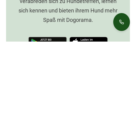
verabreden sich zu Hundetreffen, lernen
sich kennen und bieten ihrem Hund mehr
Spaß mit Dogorama.