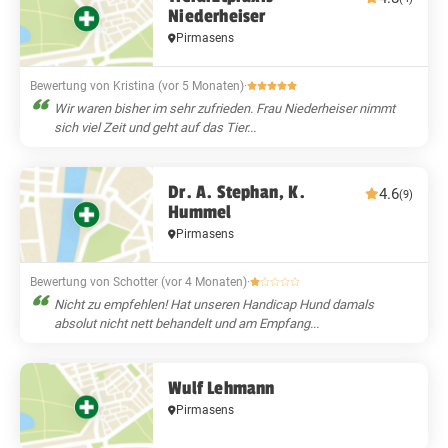
Niederheiser
Pirmasens
Bewertung von Kristina (vor 5 Monaten)
·
Wir waren bisher im sehr zufrieden. Frau Niederheiser nimmt
sich viel Zeit und geht auf das Tier...
Dr. A. Stephan, K.
4.6
(9)
Hummel
Pirmasens
Bewertung von Schotter (vor 4 Monaten)
·
Nicht zu empfehlen! Hat unseren Handicap Hund damals
absolut nicht nett behandelt und am Empfang...
Wulf Lehmann
Pirmasens