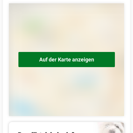
Auf der Karte anzeigen