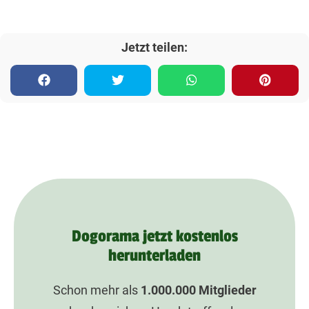
Jetzt teilen:
Dogorama jetzt kostenlos
herunterladen
Schon mehr als
1.000.000
Mitglieder