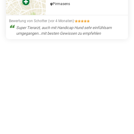
Pirmasens
Bewertung von Schotter (vor 4 Monaten)
·
Super Tierarzt, auch mit Handicap Hund sehr einfühlsam
umgegangen...mit besten Gewissen zu empfehlen