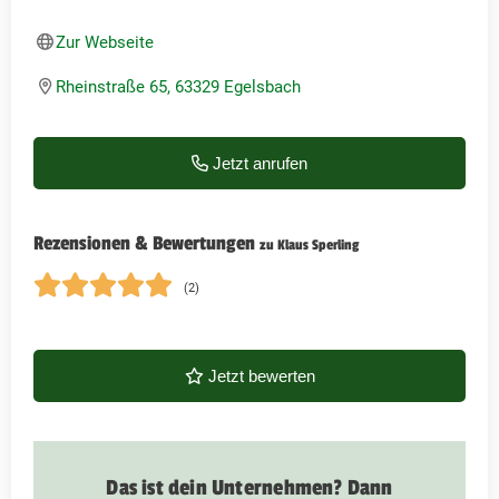
Zur Webseite
Rheinstraße 65, 63329 Egelsbach
Jetzt anrufen
Rezensionen & Bewertungen
zu Klaus Sperling
(2)
Jetzt bewerten
Das ist dein Unternehmen? Dann