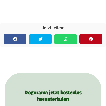
Jetzt teilen:
Dogorama jetzt kostenlos
herunterladen