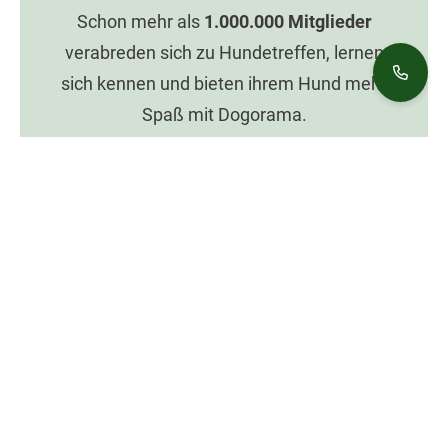
Schon mehr als
1.000.000
Mitglieder
verabreden sich zu Hundetreffen, lernen
sich kennen und bieten ihrem Hund mehr
Spaß mit Dogorama.