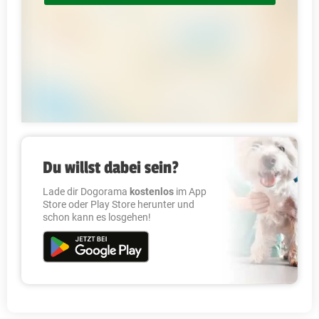
Du willst dabei sein?
Lade dir Dogorama
kostenlos
im App
Store oder Play Store herunter und
schon kann es losgehen!