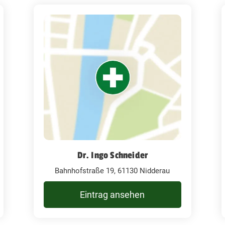
Dr. Ingo Schneider
Bahnhofstraße 19, 61130 Nidderau
Eintrag ansehen