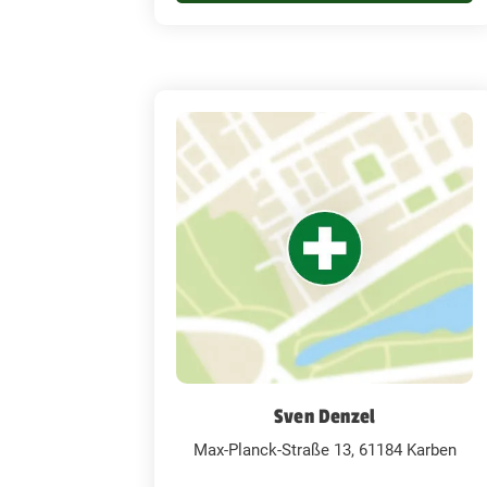
Sven Denzel
Max-Planck-Straße 13, 61184 Karben