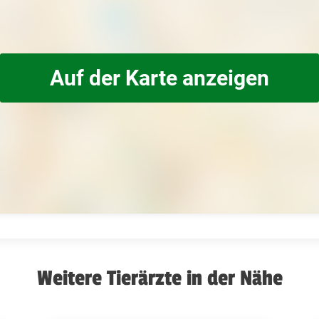
Auf der Karte anzeigen
Weitere Tierärzte in der Nähe