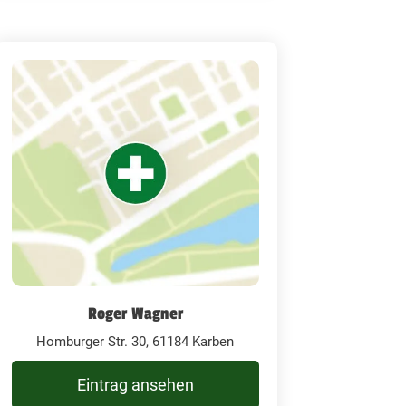
Roger Wagner
Homburger Str. 30, 61184 Karben
Eintrag ansehen