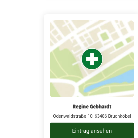
Regine Gebhardt
Odenwaldstraße 10, 63486 Bruchköbel
Eintrag ansehen