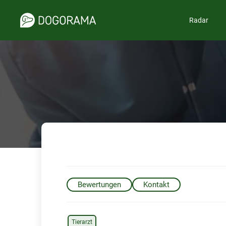
Radar
Bewertungen
Kontakt
Tierarzt