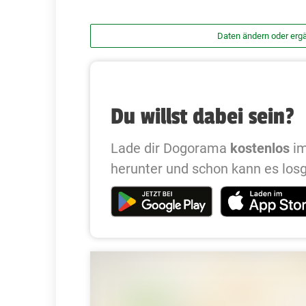
Daten ändern oder erg
Du willst dabei sein?
Lade dir Dogorama
kostenlos
im
herunter und schon kann es los