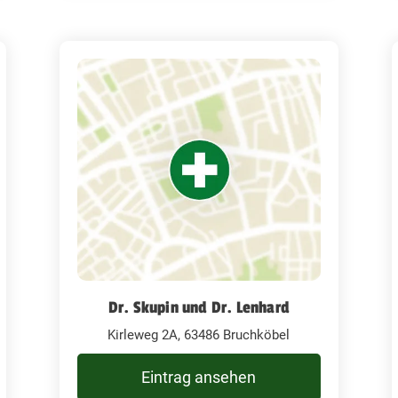
Dr. Skupin und Dr. Lenhard
Kirleweg 2A, 63486 Bruchköbel
Eintrag ansehen