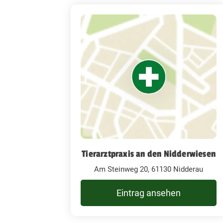
Tierarztpraxis an den Nidderwiesen
Am Steinweg 20, 61130 Nidderau
Eintrag ansehen