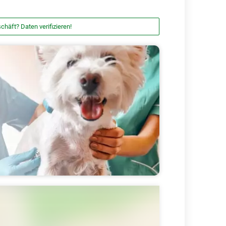
chäft? Daten verifizieren!