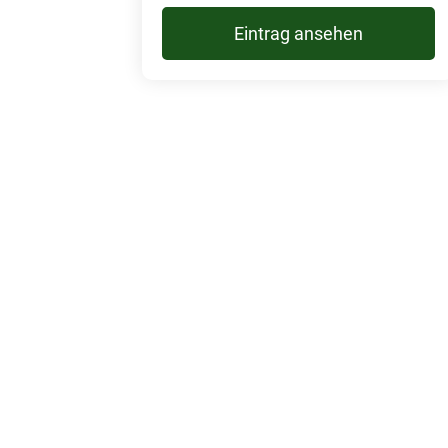
Eintrag ansehen