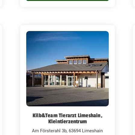
Kilb&Team Tierarzt Limeshain,
Kleintierzentrum
Am Försterahl 3b, 63694 Limeshain