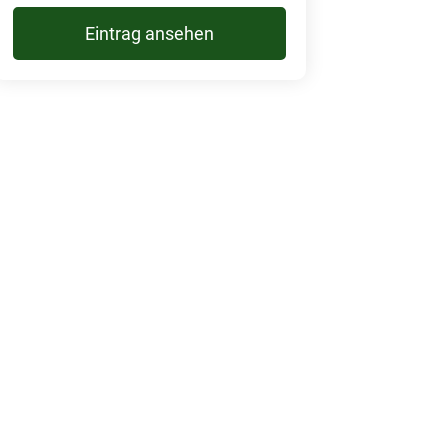
Eintrag ansehen