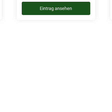
Eintrag ansehen