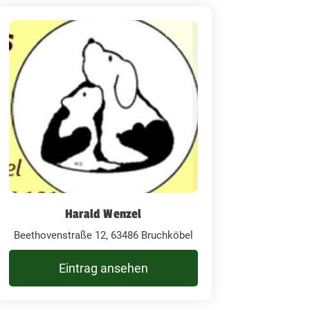
Harald Wenzel
Beethovenstraße 12, 63486 Bruchköbel
Eintrag ansehen